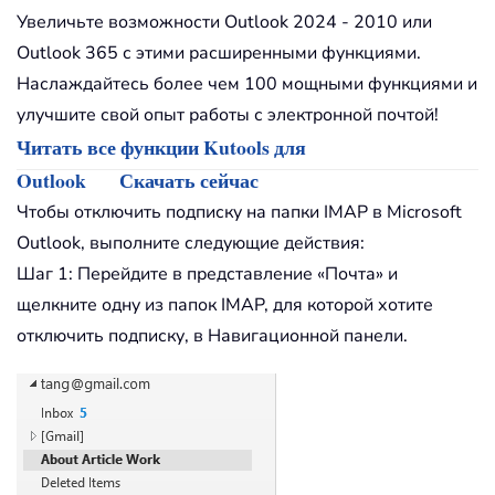
Увеличьте возможности Outlook 2024 - 2010 или
Outlook 365 с этими расширенными функциями.
Наслаждайтесь более чем 100 мощными функциями и
улучшите свой опыт работы с электронной почтой!
Читать все функции Kutools для
Outlook
Скачать сейчас
Чтобы отключить подписку на папки IMAP в Microsoft
Outlook, выполните следующие действия:
Шаг 1: Перейдите в представление «Почта» и
щелкните одну из папок IMAP, для которой хотите
отключить подписку, в Навигационной панели.