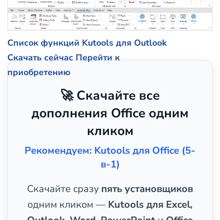
Список функций Kutools для Outlook
Скачать сейчас
Перейти к
приобретению
🚀 Скачайте все
дополнения Office одним
кликом
Рекомендуем: Kutools для Office (5-
в-1)
Скачайте сразу
пять установщиков
одним кликом —
Kutools для Excel,