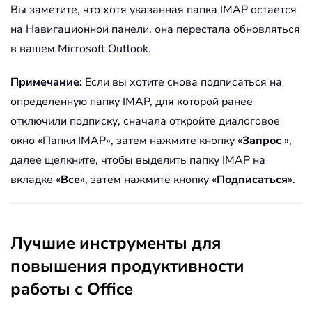
Вы заметите, что хотя указанная папка IMAP остается
на Навигационной панели, она перестала обновляться
в вашем Microsoft Outlook.
Примечание:
Если вы хотите снова подписаться на
определенную папку IMAP, для которой ранее
отключили подписку, сначала откройте диалоговое
окно «Папки IMAP», затем нажмите кнопку «
Запрос
»,
далее щелкните, чтобы выделить папку IMAP на
вкладке «
Все
», затем нажмите кнопку «
Подписаться
».
Лучшие инструменты для
повышения продуктивности
работы с Office