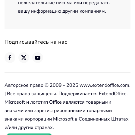
нежелательные письма или передавать
вашу информацию другим компаниям.
Подписывайтесь на нас
Авторское право © 2009 - 2025 www.extendoffice.com.
| Все права защищены. Поддерживается ExtendOffice.
Microsoft и логотип Office являются товарными
знаками или зарегистрированными товарными
знаками корпорации Microsoft в Соединенных Штатах
и/или других странах.