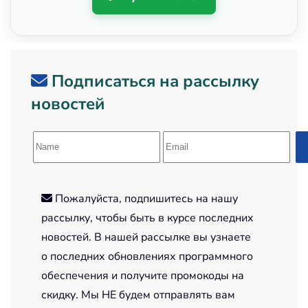
Подписаться на рассылку
новостей
Пожалуйста, подпишитесь на нашу
рассылку, чтобы быть в курсе последних
новостей. В нашей рассылке вы узнаете
о последних обновлениях программного
обеспечения и получите промокоды на
скидку. Мы НЕ будем отправлять вам