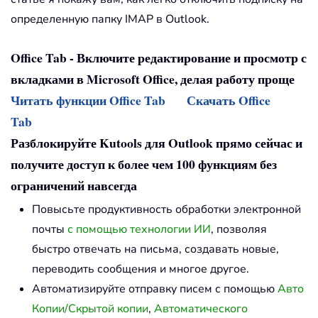
определенную папку IMAP в Outlook.
Office Tab - Включите редактирование и просмотр с
вкладками в Microsoft Office, делая работу проще
Читать функции Office Tab
Скачать Office
Tab
Разблокируйте Kutools для Outlook прямо сейчас и
получите доступ к более чем 100 функциям без
ограничений навсегда
Повысьте продуктивность обработки электронной
почты
с помощью технологии ИИ
, позволяя
быстро отвечать на письма, создавать новые,
переводить сообщения и многое другое.
Автоматизируйте отправку писем с помощью
Авто
Копии/Скрытой копии
,
Автоматического