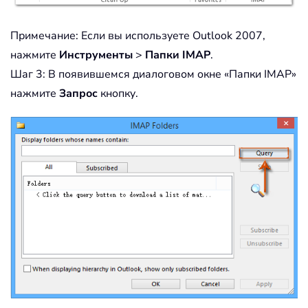
Примечание: Если вы используете Outlook 2007,
нажмите
Инструменты
>
Папки IMAP
.
Шаг 3: В появившемся диалоговом окне «Папки IMAP»
нажмите
Запрос
кнопку.