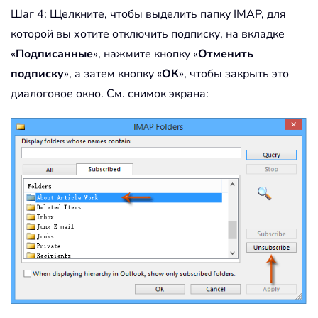
Шаг 4: Щелкните, чтобы выделить папку IMAP, для
которой вы хотите отключить подписку, на вкладке
«
Подписанные
», нажмите кнопку «
Отменить
подписку
», а затем кнопку «
ОК
», чтобы закрыть это
диалоговое окно. См. снимок экрана: