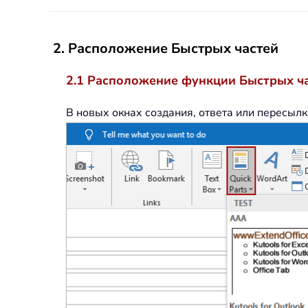
2. Расположение Быстрых частей
2.1 Расположение функции Быстрых ч
В новых окнах создания, ответа или пересыл