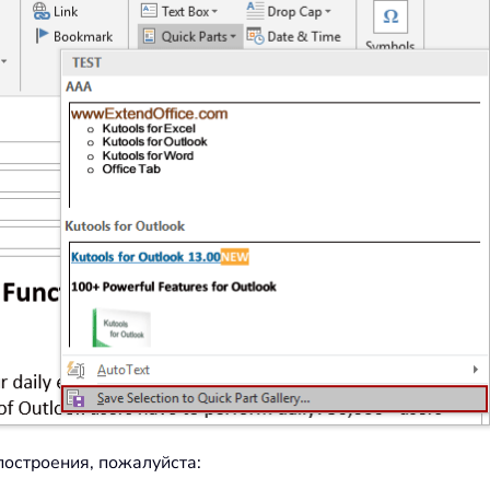
построения, пожалуйста: