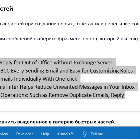
стей
ых частей при создании новых, ответах или пересылке соо
лки сообщений выберите фрагмент текста, который вы сохр
ранить выделенное в галерею быстрых частей
.