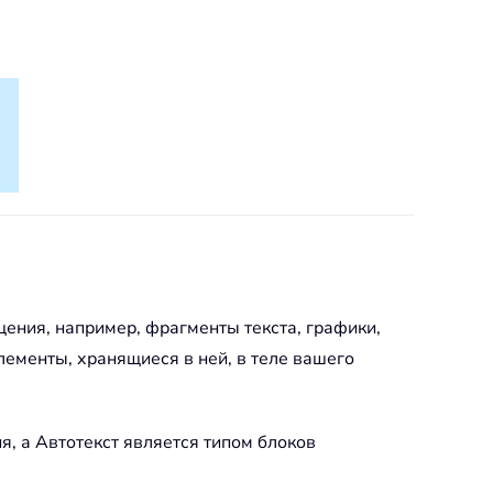
щения, например, фрагменты текста, графики,
ементы, хранящиеся в ней, в теле вашего
я, а Автотекст является типом блоков