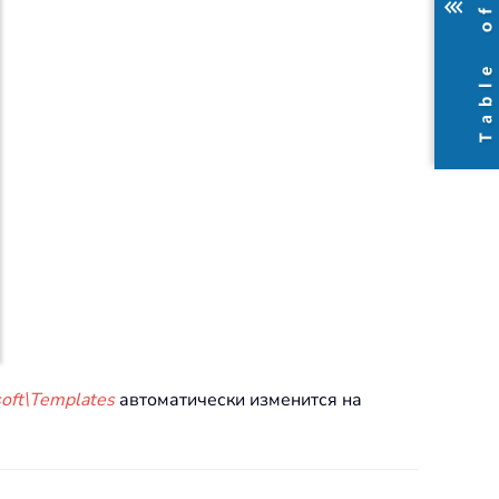
ft\Templates
автоматически изменится на