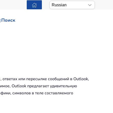
Поиск
 ответах или пересылке сообщений в Outlook,
жимое, Outlook предлагает удивительную
фики, символов в теле составляемого