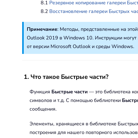
8.1
Резервное копирование галереи Быс
8.2
Восстановление галереи Быстрых ча
Примечание
: Методы, представленные на этой
Outlook 2019 в Windows 10. Инструкции могут
от версии Microsoft Outlook и среды Windows.
1. Что такое Быстрые части?
Функция
Быстрые части
— это библиотека ко
символов и т.д. С помощью библиотеки
Быстр
сообщения.
Элементы, хранящиеся в библиотеке Быстрых ч
построения для нашего повторного использов