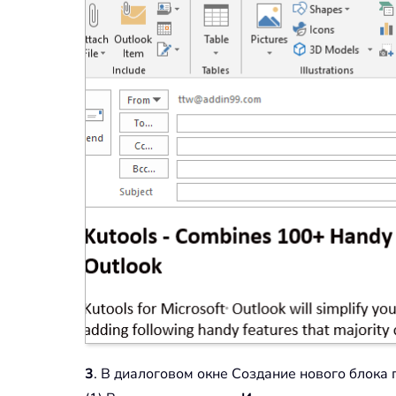
3
. В диалоговом окне Создание нового блока 