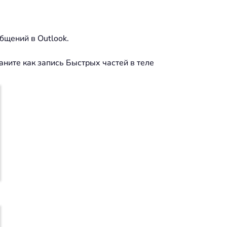
бщений в Outlook.
аните как запись Быстрых частей в теле