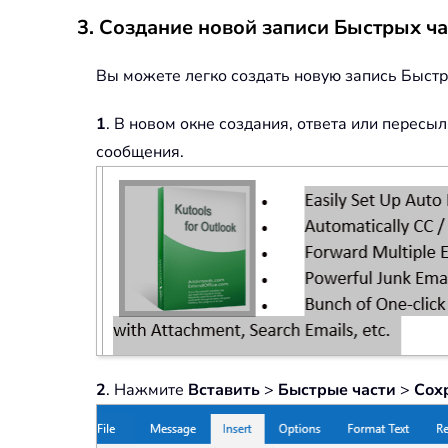
3. Создание новой записи Быстрых ча
Вы можете легко создать новую запись Быстр
1
. В новом окне создания, ответа или пересы
сообщения.
2
. Нажмите
Вставить
>
Быстрые части
>
Сох