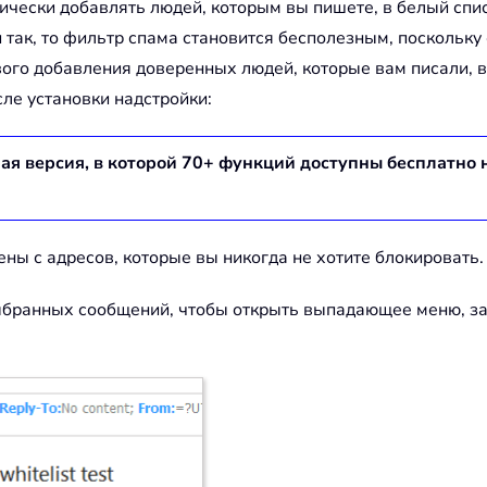
ически добавлять людей, которым вы пишете, в белый спис
и так, то фильтр спама становится бесполезным, поскольку
ого добавления доверенных людей, которые вам писали, в 
сле установки надстройки:
ная версия, в которой
70
+ функций доступны бесплатно 
ны с адресов, которые вы никогда не хотите блокировать.
ыбранных сообщений, чтобы открыть выпадающее меню, з