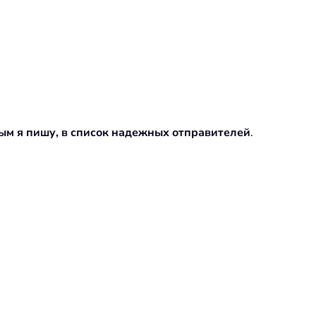
ым я пишу, в список надежных отправителей
.