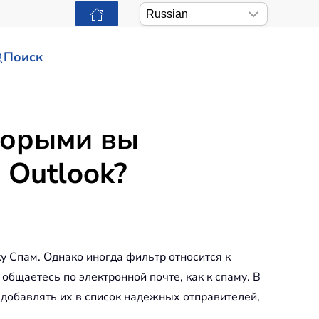
Поиск
торыми вы
 Outlook?
 Спам. Однако иногда фильтр относится к
бщаетесь по электронной почте, как к спаму. В
и добавлять их в список надежных отправителей,