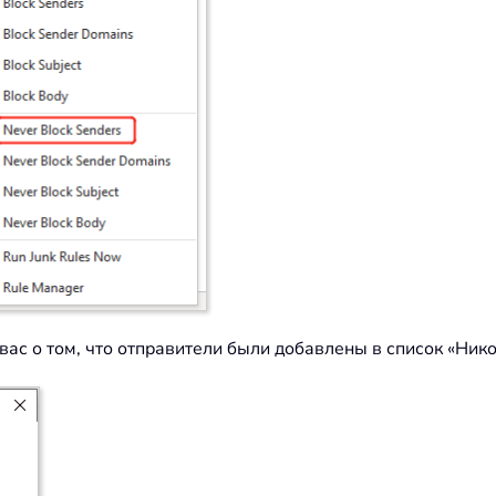
вас о том, что отправители были добавлены в список «Ник