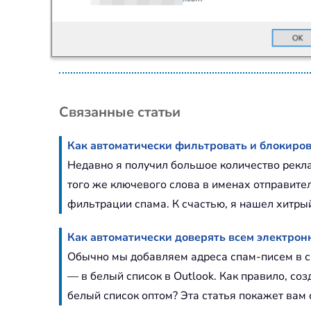
Связанные статьи
Как автоматически фильтровать и блокиров
Недавно я получил большое количество рекл
того же ключевого слова в именах отправите
фильтрации спама. К счастью, я нашел хитрый
Как автоматически доверять всем электронн
Обычно мы добавляем адреса спам-писем в с
— в белый список в Outlook. Как правило, со
белый список оптом? Эта статья покажет вам