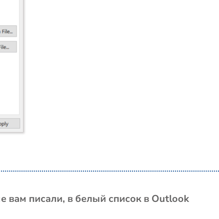
 вам писали, в белый список в Outlook