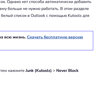
ок. Однако нет способа автоматически добавить
 ему больше не нужно работать. В этом разделе
белый список в Outlook с помощью Kutools для
на всю жизнь.
Скачать бесплатную версию
атем нажмите
Junk (Kutools)
>
Never Block