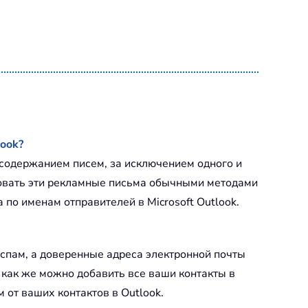
ook?
содержанием писем, за исключением одного и
ировать эти рекламные письма обычными методами
по именам отправителей в Microsoft Outlook.
спам, а доверенные адреса электронной почты
 как же можно добавить все ваши контакты в
 от ваших контактов в Outlook.