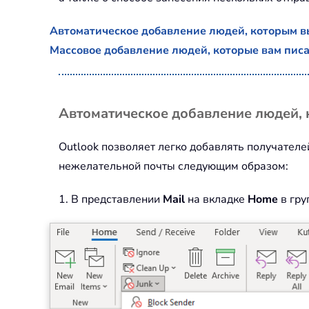
Автоматическое добавление людей, которым вы
Массовое добавление людей, которые вам писал
Автоматическое добавление людей, 
Outlook позволяет легко добавлять получател
нежелательной почты следующим образом:
1. В представлении
Mail
на вкладке
Home
в гру