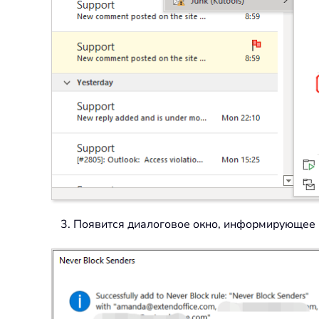
3. Появится диалоговое окно, информирующее 