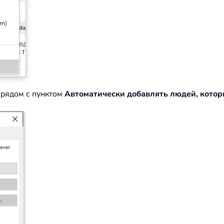
рядом с пунктом
Автоматически добавлять людей, котор