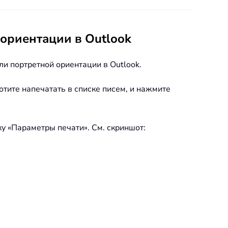
ориентации в Outlook
и портретной ориентации в Outlook.
отите напечатать в списке писем, и нажмите
у «Параметры печати». См. скриншот: