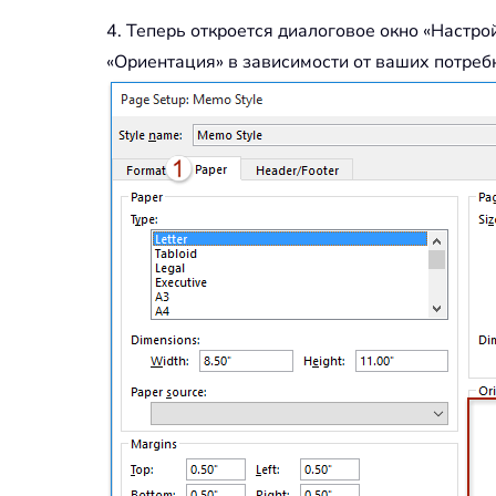
4. Теперь откроется диалоговое окно «Настро
«Ориентация» в зависимости от ваших потребн