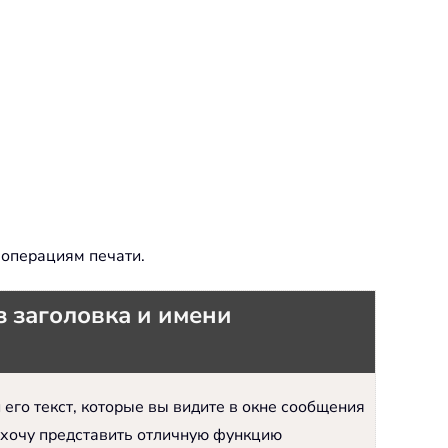
 операциям печати.
з заголовка и имени
и его текст, которые вы видите в окне сообщения
я хочу представить отличную функцию