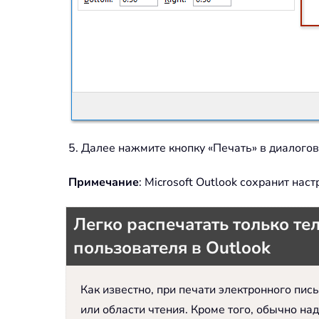
5. Далее нажмите кнопку «Печать» в диалогов
Примечание
: Microsoft Outlook сохранит на
Легко распечатать только те
пользователя в Outlook
Как известно, при печати электронного пись
или области чтения. Кроме того, обычно н