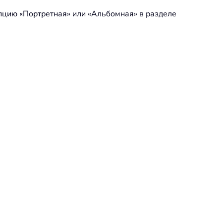
опцию «Портретная» или «Альбомная» в разделе