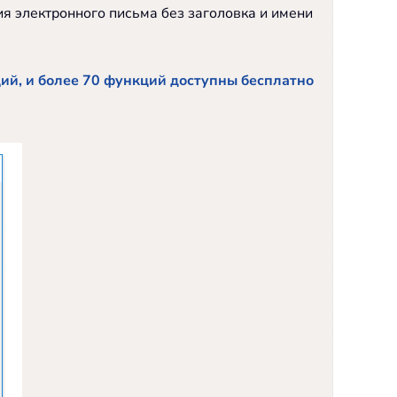
ия электронного письма без заголовка и имени
ций, и более 70 функций доступны бесплатно