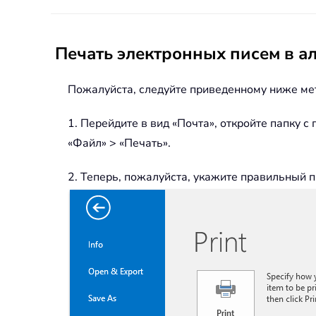
Печать электронных писем в а
Пожалуйста, следуйте приведенному ниже мет
1. Перейдите в вид «Почта», откройте папку с
«Файл» > «Печать».
2. Теперь, пожалуйста, укажите правильный 