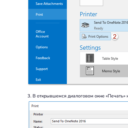
3. В открывшемся диалоговом окне «Печать» 