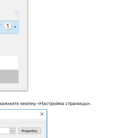
нажмите кнопку «Настройка страницы».