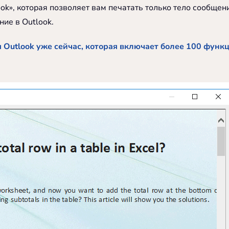
ook», которая позволяет вам печатать только тело сообщен
ие в Outlook.
 Outlook уже сейчас, которая включает более 100 функ