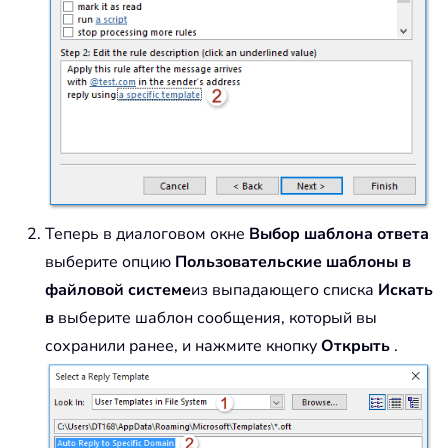
Теперь в диалоговом окне
Выбор шаблона ответа
выберите опцию
Пользовательские шаблоны в
файловой системе
из выпадающего списка
Искать
в
выберите шаблон сообщения, который вы
сохранили ранее, и нажмите кнопку
Открыть
.