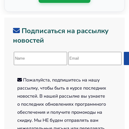
Подписаться на рассылку
новостей
Пожалуйста, подпишитесь на нашу
рассылку, чтобы быть в курсе последних
новостей. В нашей рассылке вы узнаете
о последних обновлениях программного
обеспечения и получите промокоды на
скидку. Мы НЕ будем отправлять вам
нежелательные письма или передавать