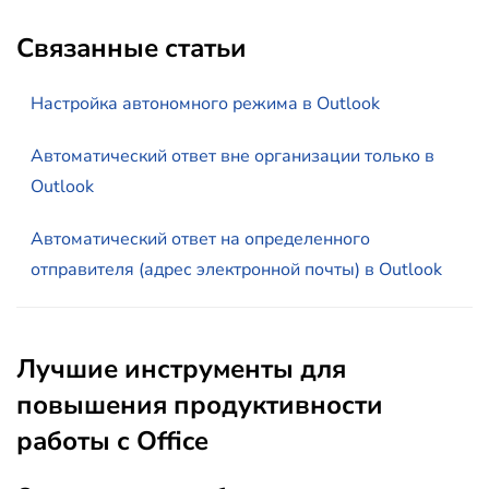
Связанные статьи
Настройка автономного режима в Outlook
Автоматический ответ вне организации только в
Outlook
Автоматический ответ на определенного
отправителя (адрес электронной почты) в Outlook
Лучшие инструменты для
повышения продуктивности
работы с Office