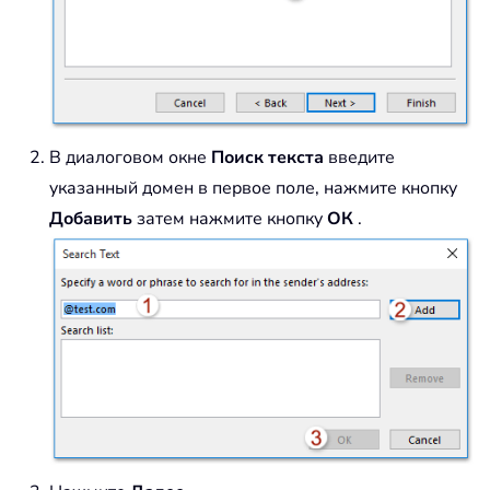
В диалоговом окне
Поиск текста
введите
указанный домен в первое поле, нажмите кнопку
Добавить
затем нажмите кнопку
ОК
.