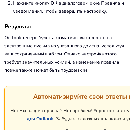
Нажмите кнопку
ОК
в диалоговом окне Правила и
уведомления, чтобы завершить настройку.
Результат
Outlook теперь будет автоматически отвечать на
электронные письма из указанного домена, используя
ваш сохраненный шаблон. Однако настройка этого
требует значительных усилий, а изменение правила
позже также может быть трудоемким.
Автоматизируйте свои ответы 
Нет Exchange-сервера? Нет проблем! Упростите авто
для Outlook
. Забудьте о сложных правилах и у