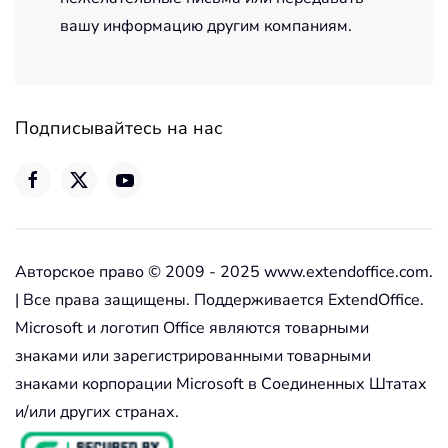
вашу информацию другим компаниям.
Подписывайтесь на нас
Авторское право © 2009 - 2025 www.extendoffice.com.
| Все права защищены. Поддерживается ExtendOffice.
Microsoft и логотип Office являются товарными
знаками или зарегистрированными товарными
знаками корпорации Microsoft в Соединенных Штатах
и/или других странах.