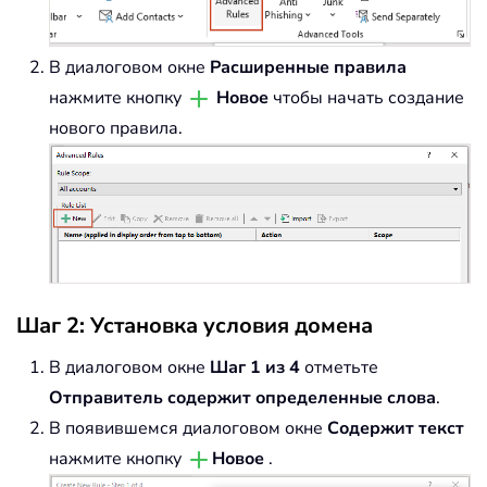
В диалоговом окне
Расширенные правила
нажмите кнопку
Новое
чтобы начать создание
нового правила.
Шаг 2: Установка условия домена
В диалоговом окне
Шаг 1 из 4
отметьте
Отправитель содержит определенные слова
.
В появившемся диалоговом окне
Содержит текст
нажмите кнопку
Новое
.