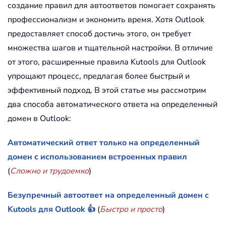
создание правил для автоответов помогает сохранять
профессионализм и экономить время. Хотя Outlook
предоставляет способ достичь этого, он требует
множества шагов и тщательной настройки. В отличие
от этого, расширенные правила Kutools для Outlook
упрощают процесс, предлагая более быстрый и
эффективный подход. В этой статье мы рассмотрим
два способа автоматического ответа на определенный
домен в Outlook:
Автоматический ответ только на определенный
домен с использованием встроенных правил
(
Сложно и трудоемко
)
Безупречный автоответ на определенный домен с
Kutools для Outlook 👍
(
Быстро и просто
)