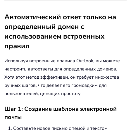
Автоматический ответ только на
определенный домен с
использованием встроенных
правил
Используя встроенные правила Outlook, вы можете
настроить автоответы для определенных доменов.
Хотя этот метод эффективен, он требует множества
ручных шагов, что делает его громоздким для
пользователей, ценящих простоту.
Шаг 1: Создание шаблона электронной
почты
Составьте новое письмо с темой и текстом