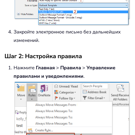
Закройте электронное письмо без дальнейших
изменений.
Шаг 2: Настройка правила
Нажмите
Главная
>
Правила
>
Управление
правилами и уведомлениями
.