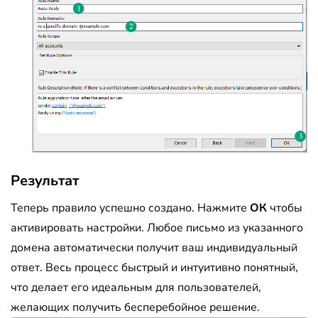
Результат
Теперь правило успешно создано. Нажмите
ОК
чтобы
активировать настройки. Любое письмо из указанного
домена автоматически получит ваш индивидуальный
ответ. Весь процесс быстрый и интуитивно понятный,
что делает его идеальным для пользователей,
желающих получить бесперебойное решение.