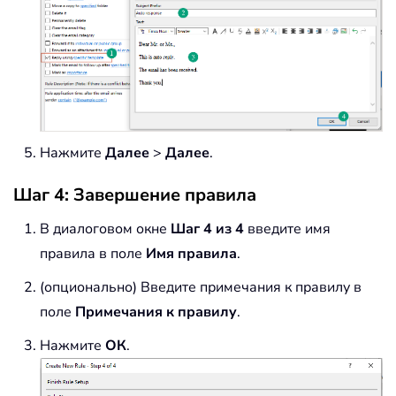
Нажмите
Далее
>
Далее
.
Шаг 4: Завершение правила
В диалоговом окне
Шаг 4 из 4
введите имя
правила в поле
Имя правила
.
(опционально) Введите примечания к правилу в
поле
Примечания к правилу
.
Нажмите
ОК
.