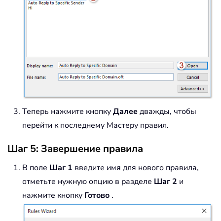
Теперь нажмите кнопку
Далее
дважды, чтобы
перейти к последнему Мастеру правил.
Шаг 5: Завершение правила
В поле
Шаг 1
введите имя для нового правила,
отметьте нужную опцию в разделе
Шаг 2
и
нажмите кнопку
Готово
.