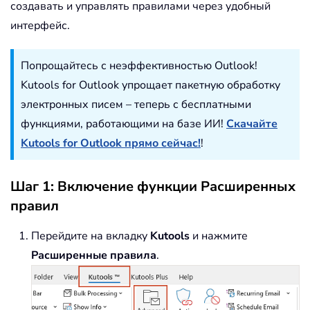
создавать и управлять правилами через удобный
интерфейс.
Попрощайтесь с неэффективностью Outlook!
Kutools for Outlook упрощает пакетную обработку
электронных писем – теперь с бесплатными
функциями, работающими на базе ИИ!
Скачайте
Kutools for Outlook прямо сейчас!
!
Шаг 1: Включение функции Расширенных
правил
Перейдите на вкладку
Kutools
и нажмите
Расширенные правила
.