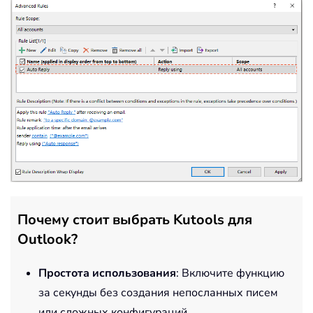
Почему стоит выбрать Kutools для
Outlook?
Простота использования
: Включите функцию
за секунды без создания непосланных писем
или сложных конфигураций.