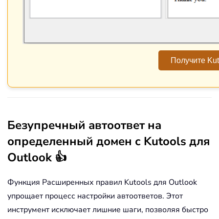
Получите Kut
Безупречный автоответ на
определенный домен с Kutools для
Outlook 👍
Функция Расширенных правил Kutools для Outlook
упрощает процесс настройки автоответов. Этот
инструмент исключает лишние шаги, позволяя быстро