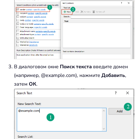
В диалоговом окне
Поиск текста
введите домен
(например, @example.com), нажмите
Добавить
,
затем
ОК
.