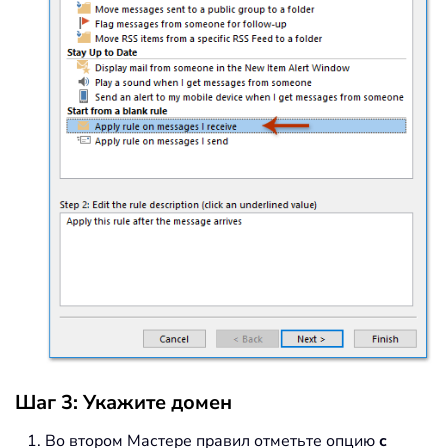
Шаг 3: Укажите домен
Во втором Мастере правил отметьте опцию
с