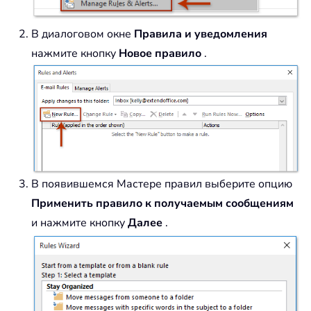
В диалоговом окне
Правила и уведомления
нажмите кнопку
Новое правило
.
В появившемся Мастере правил выберите опцию
Применить правило к получаемым сообщениям
и нажмите кнопку
Далее
.