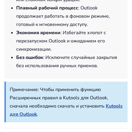
Плавный рабочий процесс
: Outlook
продолжает работать в фоновом режиме,
готовый к мгновенному доступу.
Экономия времени
: Избегайте хлопот с
перезапуском Outlook и ожиданием его
синхронизации.
Без ошибок
: Исключите случайные закрытия
без использования ручных приемов.
Примечание:
Чтобы применить функцию
Расширенных правил в Kutools для Outlook,
сначала необходимо скачать и установить
Kutools
для Outlook
.