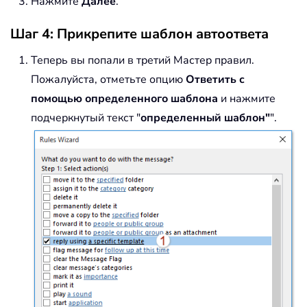
Нажмите
Далее
.
Шаг 4: Прикрепите шаблон автоответа
Теперь вы попали в третий Мастер правил.
Пожалуйста, отметьте опцию
Ответить с
помощью определенного шаблона
и нажмите
подчеркнутый текст "
определенный шаблон"
".