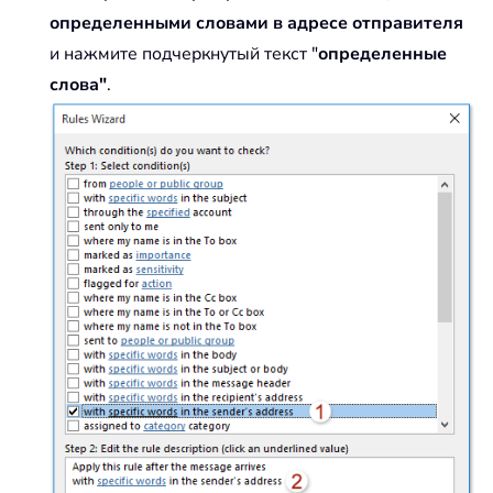
определенными словами в адресе отправителя
и нажмите подчеркнутый текст "
определенные
слова"
.