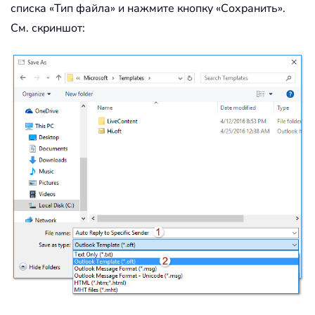
списка «Тип файла» и нажмите кнопку «Сохранить».
См. скриншот: