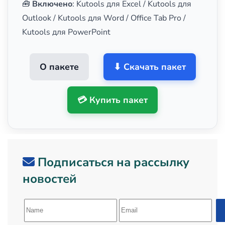
🧰
Включено
: Kutools для Excel / Kutools для
Outlook / Kutools для Word / Office Tab Pro /
Kutools для PowerPoint
О пакете
⬇ Скачать пакет
💳 Купить пакет
Подписаться на рассылку
новостей