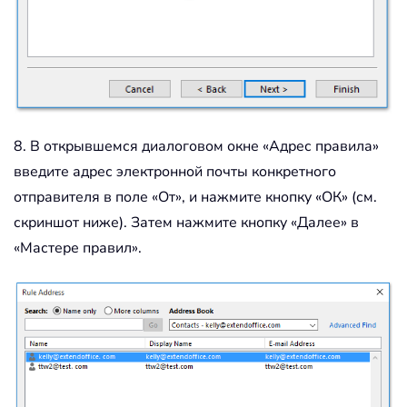
8. В открывшемся диалоговом окне «Адрес правила»
введите адрес электронной почты конкретного
отправителя в поле «От», и нажмите кнопку «ОК» (см.
скриншот ниже). Затем нажмите кнопку «Далее» в
«Мастере правил».