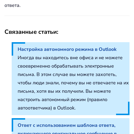
ответа.
Связанные статьи:
Настройка автономного режима в Outlook
Иногда вы находитесь вне офиса и не можете
своевременно обрабатывать электронные
письма. В этом случае вы можете захотеть,
чтобы люди знали, почему вы не отвечаете на их
письма, хотя вы их получили. Вы можете
настроить автономный режим (правило
автоответчика) в Outlook.
Ответ с использованием шаблона ответа,
включающего оригинальное сообщение в