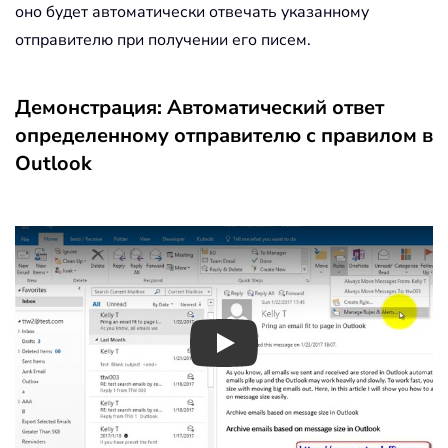
оно будет автоматически отвечать указанному
отправителю при получении его писем.
Демонстрация: Автоматический ответ
определенному отправителю с правилом в
Outlook
Play