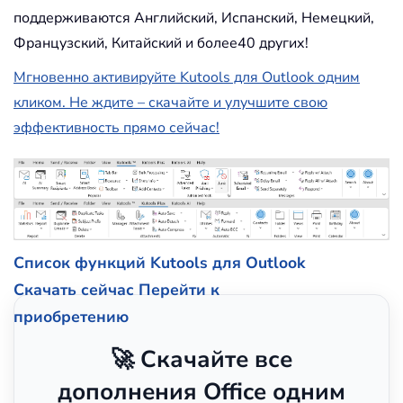
поддерживаются Английский, Испанский, Немецкий,
Французский, Китайский и более40 других!
Мгновенно активируйте Kutools для Outlook одним
кликом. Не ждите – скачайте и улучшите свою
эффективность прямо сейчас!
Список функций Kutools для Outlook
Скачать сейчас
Перейти к
приобретению
🚀 Скачайте все
дополнения Office одним