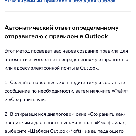
с Расширенным Правилом Kutools для Outlook
Автоматический ответ определенному
отправителю с правилом в Outlook
Этот метод проведет вас через создание правила для
автоматического ответа определенному отправителю
или адресу электронной почты в Outlook.
1. Создайте новое письмо, введите тему и составьте
сообщение по необходимости, затем нажмите «Файл»
> «Сохранить как».
2. В открывшемся диалоговом окне «Сохранить как»,
введите имя для нового письма в поле «Имя файла»,
выберите «Шаблон Outlook (*.oft)» из выпадающего