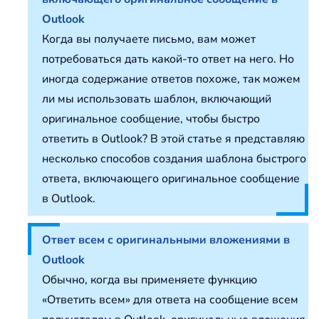
Outlook
Когда вы получаете письмо, вам может
потребоваться дать какой-то ответ на него. Но
иногда содержание ответов похоже, так можем
ли мы использовать шаблон, включающий
оригинальное сообщение, чтобы быстро
ответить в Outlook? В этой статье я представляю
несколько способов создания шаблона быстрого
ответа, включающего оригинальное сообщение
в Outlook.
Ответ всем с оригинальными вложениями в
Outlook
Обычно, когда вы применяете функцию
«Ответить всем» для ответа на сообщение всем