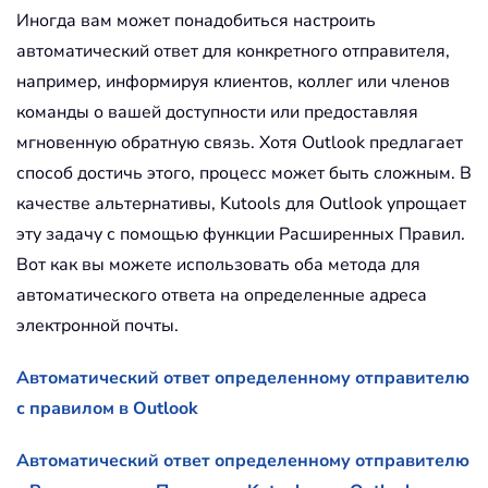
Иногда вам может понадобиться настроить
автоматический ответ для конкретного отправителя,
например, информируя клиентов, коллег или членов
команды о вашей доступности или предоставляя
мгновенную обратную связь. Хотя Outlook предлагает
способ достичь этого, процесс может быть сложным. В
качестве альтернативы, Kutools для Outlook упрощает
эту задачу с помощью функции Расширенных Правил.
Вот как вы можете использовать оба метода для
автоматического ответа на определенные адреса
электронной почты.
Автоматический ответ определенному отправителю
с правилом в Outlook
Автоматический ответ определенному отправителю