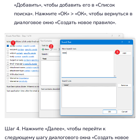
«Добавить», чтобы добавить его в «Список
поиска». Нажмите «ОК» > «ОК», чтобы вернуться в
диалоговое окно «Создать новое правило».
Шаг 4. Нажмите «Далее», чтобы перейти к
следующему шагу диалогового окна «Создать новое