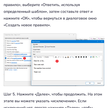
правило», выберите «Ответить, используя
определенный шаблон», затем составьте ответ и
нажмите «ОК», чтобы вернуться в диалоговое окно
«Создать новое правило».
Шаг 5. Нажмите «Далее», чтобы продолжить. На этом
этапе вы можете указать «исключение». Если
исключений нет, просто нажмите «Далее», чтобы