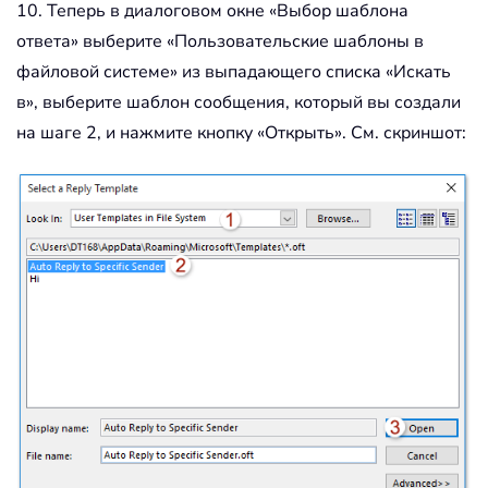
10. Теперь в диалоговом окне «Выбор шаблона
ответа» выберите «Пользовательские шаблоны в
файловой системе» из выпадающего списка «Искать
в», выберите шаблон сообщения, который вы создали
на шаге 2, и нажмите кнопку «Открыть». См. скриншот: