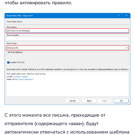
чтобы активировать правило.
С этого момента все письма, приходящие от
отправителя (содержащего «aaaa»), будут
автоматически отвечаться с использованием шаблона