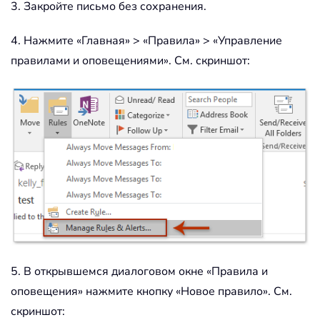
3. Закройте письмо без сохранения.
4. Нажмите «Главная» > «Правила» > «Управление
правилами и оповещениями». См. скриншот:
5. В открывшемся диалоговом окне «Правила и
оповещения» нажмите кнопку «Новое правило». См.
скриншот: