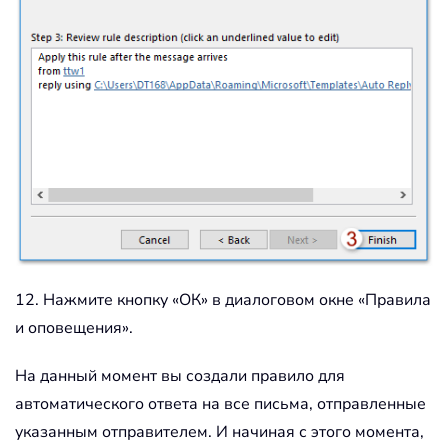
12. Нажмите кнопку «ОК» в диалоговом окне «Правила
и оповещения».
На данный момент вы создали правило для
автоматического ответа на все письма, отправленные
указанным отправителем. И начиная с этого момента,