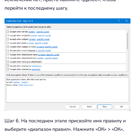
перейти к последнему шагу.
Шаг 6. На последнем этапе присвойте имя правилу и
выберите «диапазон правил». Нажмите «ОК» > «ОК»,