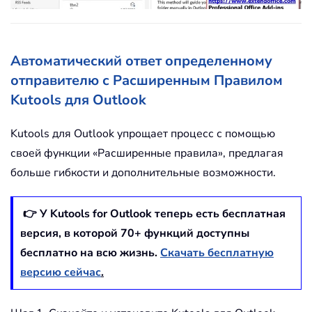
Автоматический ответ определенному
отправителю с Расширенным Правилом
Kutools для Outlook
Kutools для Outlook упрощает процесс с помощью
своей функции «Расширенные правила», предлагая
больше гибкости и дополнительные возможности.
👉 У Kutools for Outlook теперь есть бесплатная
версия, в которой
70
+ функций доступны
бесплатно на всю жизнь.
Скачать бесплатную
версию сейчас
.