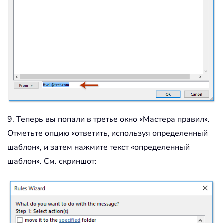
9. Теперь вы попали в третье окно «Мастера правил».
Отметьте опцию «ответить, используя определенный
шаблон», и затем нажмите текст «определенный
шаблон». См. скриншот: