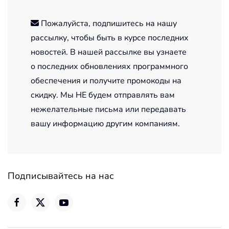
Пожалуйста, подпишитесь на нашу
рассылку, чтобы быть в курсе последних
новостей. В нашей рассылке вы узнаете
о последних обновлениях программного
обеспечения и получите промокоды на
скидку. Мы НЕ будем отправлять вам
нежелательные письма или передавать
вашу информацию другим компаниям.
Подписывайтесь на нас