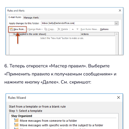
6. Теперь откроется «Мастер правил». Выберите
«Применить правило к получаемым сообщениям» и
нажмите кнопку «Далее». См. скриншот: