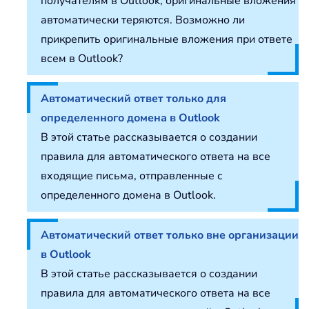
получателям в Outlook, оригинальные вложения
автоматически теряются. Возможно ли
прикрепить оригинальные вложения при ответе
всем в Outlook?
Автоматический ответ только для
определенного домена в Outlook
В этой статье рассказывается о создании
правила для автоматического ответа на все
входящие письма, отправленные с
определенного домена в Outlook.
Автоматический ответ только вне организации
в Outlook
В этой статье рассказывается о создании
правила для автоматического ответа на все