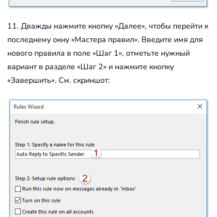
11. Дважды нажмите кнопку «Далее», чтобы перейти к
последнему окну «Мастера правил». Введите имя для
нового правила в поле «Шаг 1», отметьте нужный
вариант в разделе «Шаг 2» и нажмите кнопку
«Завершить». См. скриншот: