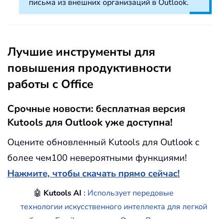
письма из внешних организаций в Outlook.
Лучшие инструменты для
повышения продуктивности
работы с Office
Срочные новости: бесплатная версия
Kutools для Outlook уже доступна!
Оцените обновленный Kutools для Outlook с
более чем100 невероятными функциями!
Нажмите, чтобы скачать прямо сейчас!
🤖
Kutools AI
:
Использует передовые
технологии искусственного интеллекта для легкой