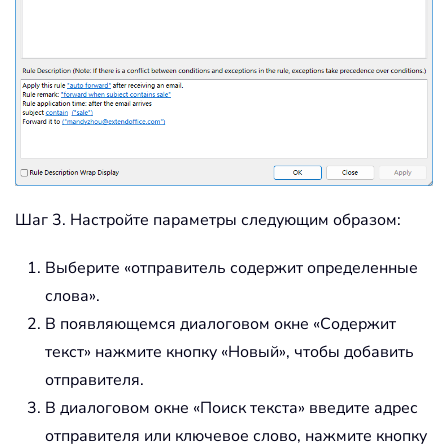
Шаг 3. Настройте параметры следующим образом:
Выберите «отправитель содержит определенные
слова».
В появляющемся диалоговом окне «Содержит
текст» нажмите кнопку «Новый», чтобы добавить
отправителя.
В диалоговом окне «Поиск текста» введите адрес
отправителя или ключевое слово, нажмите кнопку