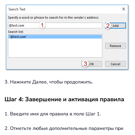
3. Нажмите Далее, чтобы продолжить.
Шаг 4: Завершение и активация правила
1. Введите имя для правила в поле Шаг 1.
2. Отметьте любые дополнительные параметры при