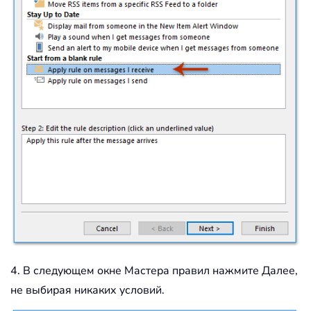
4. В следующем окне Мастера правил нажмите Далее,
не выбирая никаких условий.