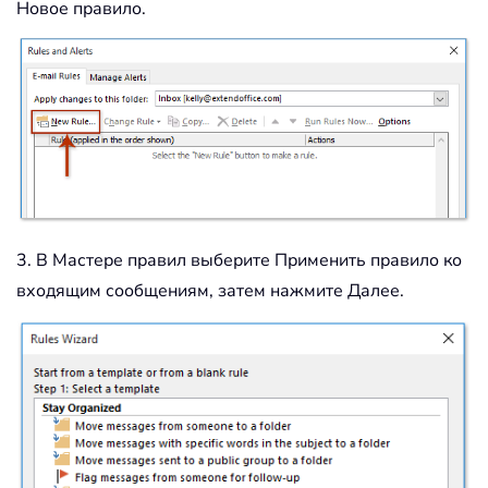
Новое правило.
3. В Мастере правил выберите Применить правило ко
входящим сообщениям, затем нажмите Далее.