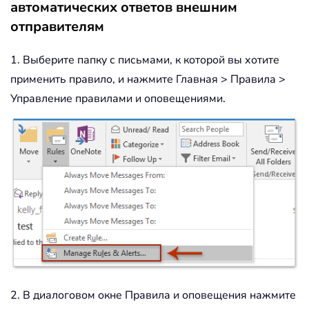
автоматических ответов внешним
отправителям
1. Выберите папку с письмами, к которой вы хотите
применить правило, и нажмите Главная > Правила >
Управление правилами и оповещениями.
2. В диалоговом окне Правила и оповещения нажмите