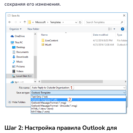
сохраняя его изменения.
Шаг 2: Настройка правила Outlook для