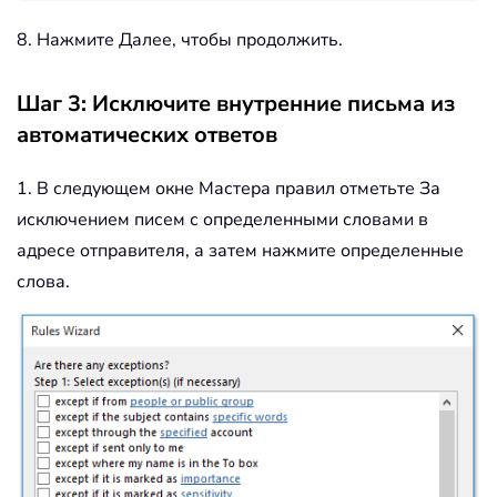
8. Нажмите Далее, чтобы продолжить.
Шаг 3: Исключите внутренние письма из
автоматических ответов
1. В следующем окне Мастера правил отметьте За
исключением писем с определенными словами в
адресе отправителя, а затем нажмите определенные
слова.