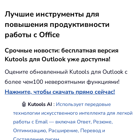
Лучшие инструменты для
повышения продуктивности
работы с Office
Срочные новости: бесплатная версия
Kutools для Outlook уже доступна!
Оцените обновленный Kutools для Outlook с
более чем100 невероятными функциями!
Нажмите, чтобы скачать прямо сейчас!
🤖
Kutools AI
:
Использует передовые
технологии искусственного интеллекта для легкой
работы с Email — включая Ответ, Резюме,
Оптимизацию, Расширение, Перевод и
Составление писем.