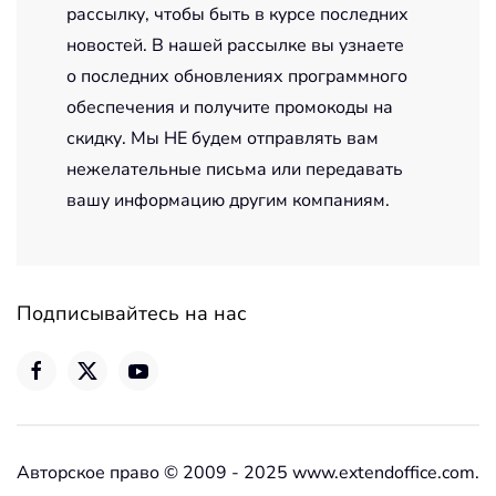
рассылку, чтобы быть в курсе последних
новостей. В нашей рассылке вы узнаете
о последних обновлениях программного
обеспечения и получите промокоды на
скидку. Мы НЕ будем отправлять вам
нежелательные письма или передавать
вашу информацию другим компаниям.
Подписывайтесь на нас
Авторское право © 2009 - 2025 www.extendoffice.com.