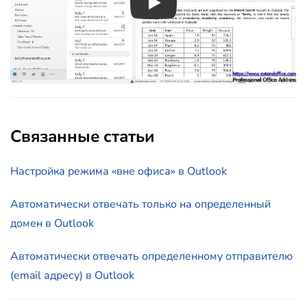
Play
Связанные статьи
Настройка режима «вне офиса» в Outlook
Автоматически отвечать только на определенный
домен в Outlook
Автоматически отвечать определенному отправителю
(email адресу) в Outlook