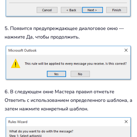
5. Появится предупреждающее диалоговое окно —
нажмите Да, чтобы продолжить.
6. В следующем окне Мастера правил отметьте
Ответить с использованием определенного шаблона, а
затем нажмите конкретный шаблон.