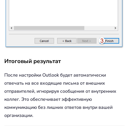
Итоговый результат
После настройки Outlook будет автоматически
отвечать на все входящие письма от внешних
отправителей, игнорируя сообщения от внутренних
коллег. Это обеспечивает эффективную
коммуникацию без лишних ответов внутри вашей
организации.