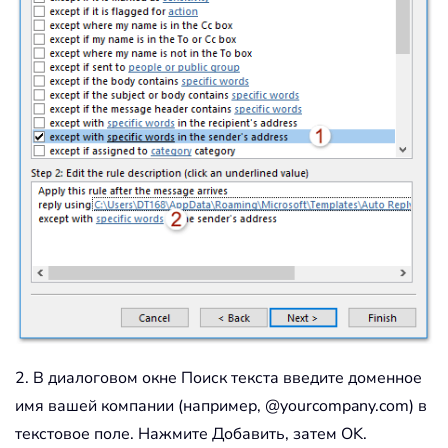
2. В диалоговом окне Поиск текста введите доменное
имя вашей компании (например, @yourcompany.com) в
текстовое поле. Нажмите Добавить, затем OK.