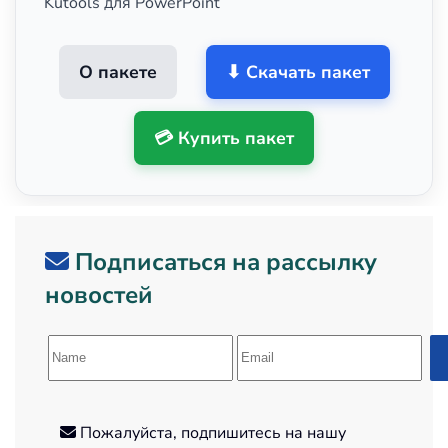
Kutools для PowerPoint
О пакете
⬇ Скачать пакет
💳 Купить пакет
Подписаться на рассылку
новостей
Пожалуйста, подпишитесь на нашу