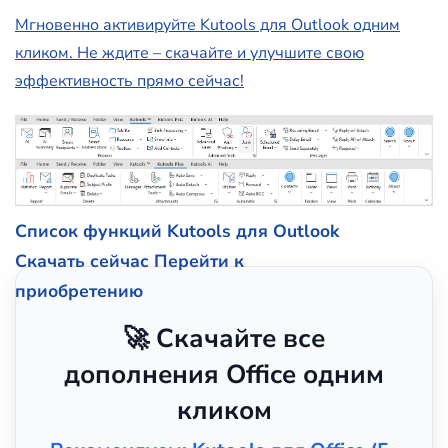
Мгновенно активируйте Kutools для Outlook одним
кликом. Не ждите – скачайте и улучшите свою
эффективность прямо сейчас!
Список функций Kutools для Outlook
Скачать сейчас
Перейти к
приобретению
🚀 Скачайте все
дополнения Office одним
кликом