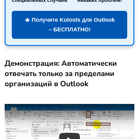
специальных случаев
никаких проблем!
🔥 Получите Kutools для Outlook
– БЕСПЛАТНО!
Демонстрация: Автоматически
отвечать только за пределами
организаций в Outlook