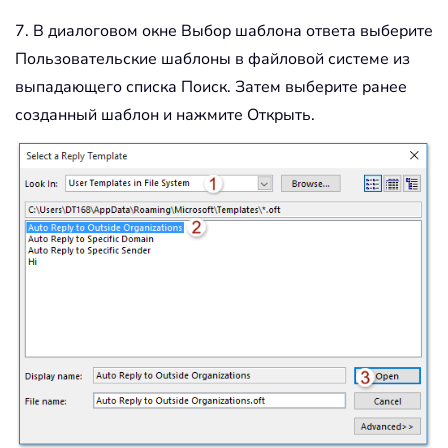
7. В диалоговом окне Выбор шаблона ответа выберите
Пользовательские шаблоны в файловой системе из
выпадающего списка Поиск. Затем выберите ранее
созданный шаблон и нажмите Открыть.