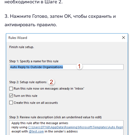
необходимости в Шаге 2.
3. Нажмите Готово, затем ОК, чтобы сохранить и
активировать правило.