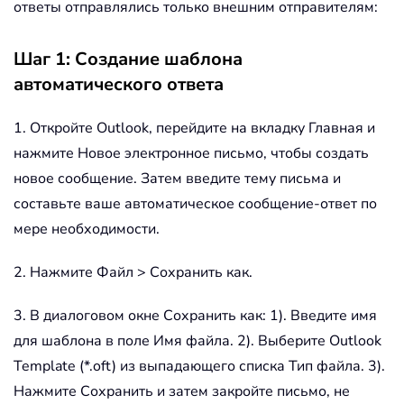
ответы отправлялись только внешним отправителям:
Шаг 1: Создание шаблона
автоматического ответа
1. Откройте Outlook, перейдите на вкладку Главная и
нажмите Новое электронное письмо, чтобы создать
новое сообщение. Затем введите тему письма и
составьте ваше автоматическое сообщение-ответ по
мере необходимости.
2. Нажмите Файл > Сохранить как.
3. В диалоговом окне Сохранить как: 1). Введите имя
для шаблона в поле Имя файла. 2). Выберите Outlook
Template (*.oft) из выпадающего списка Тип файла. 3).
Нажмите Сохранить и затем закройте письмо, не