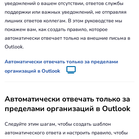
уведомлений о вашем отсутствии, ответов службы
поддержки или важных уведомлений, не отправляя
лишних ответов коллегам. В этом руководстве мы
покажем вам, как создать правило, которое
автоматически отвечает только на внешние письма в
Outlook.
Автоматически отвечать только за пределами
организаций в Outlook
Автоматически отвечать только за
пределами организаций в Outlook
Следуйте этим шагам, чтобы создать шаблон
автоматического ответа и настроить правило, чтобы