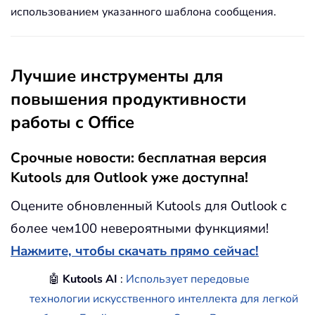
использованием указанного шаблона сообщения.
Лучшие инструменты для
повышения продуктивности
работы с Office
Срочные новости: бесплатная версия
Kutools для Outlook уже доступна!
Оцените обновленный Kutools для Outlook с
более чем100 невероятными функциями!
Нажмите, чтобы скачать прямо сейчас!
🤖
Kutools AI
:
Использует передовые
технологии искусственного интеллекта для легкой