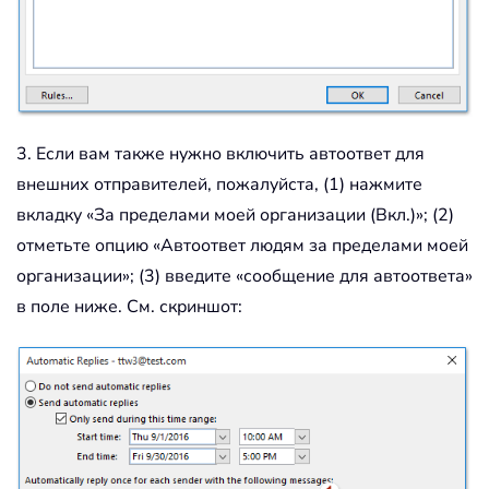
3. Если вам также нужно включить автоответ для
внешних отправителей, пожалуйста, (1) нажмите
вкладку «За пределами моей организации (Вкл.)»; (2)
отметьте опцию «Автоответ людям за пределами моей
организации»; (3) введите «сообщение для автоответа»
в поле ниже. См. скриншот: