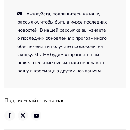
Пожалуйста, подпишитесь на нашу
рассылку, чтобы быть в курсе последних
новостей. В нашей рассылке вы узнаете
о последних обновлениях программного
обеспечения и получите промокоды на
скидку. Мы НЕ будем отправлять вам
нежелательные письма или передавать
вашу информацию другим компаниям.
Подписывайтесь на нас