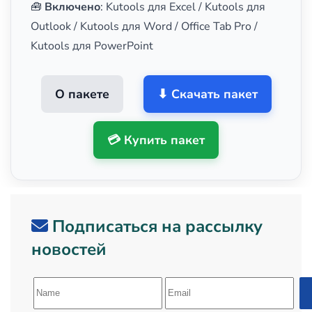
🧰
Включено
: Kutools для Excel / Kutools для
Outlook / Kutools для Word / Office Tab Pro /
Kutools для PowerPoint
О пакете
⬇ Скачать пакет
💳 Купить пакет
Подписаться на рассылку
новостей