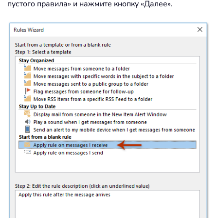
пустого правила» и нажмите кнопку «Далее».