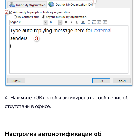
4. Нажмите «ОК», чтобы активировать сообщение об
отсутствии в офисе.
Настройка автонотификации об