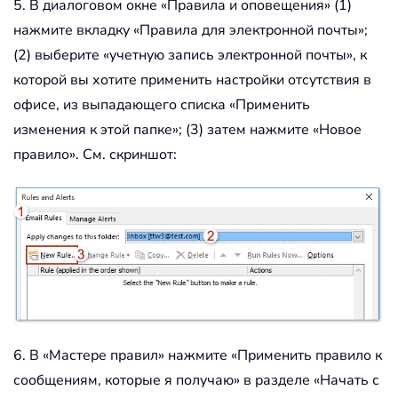
5. В диалоговом окне «Правила и оповещения» (1)
нажмите вкладку «Правила для электронной почты»;
(2) выберите «учетную запись электронной почты», к
которой вы хотите применить настройки отсутствия в
офисе, из выпадающего списка «Применить
изменения к этой папке»; (3) затем нажмите «Новое
правило». См. скриншот:
6. В «Мастере правил» нажмите «Применить правило к
сообщениям, которые я получаю» в разделе «Начать с