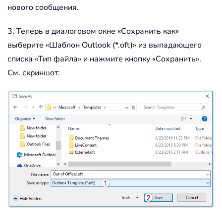
нового сообщения.
3. Теперь в диалоговом окне «Сохранить как»
выберите «Шаблон Outlook (*.oft)» из выпадающего
списка «Тип файла» и нажмите кнопку «Сохранить».
См. скриншот: