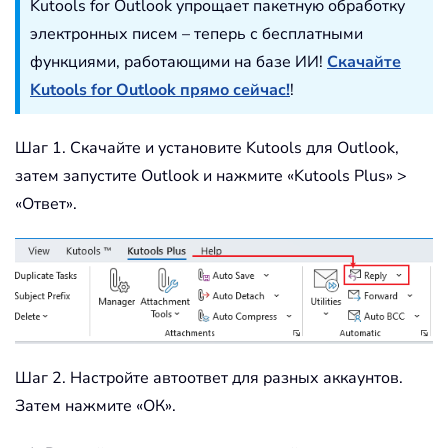
Kutools for Outlook упрощает пакетную обработку
электронных писем – теперь с бесплатными
функциями, работающими на базе ИИ!
Скачайте
Kutools for Outlook прямо сейчас!
!
Шаг 1. Скачайте и установите Kutools для Outlook,
затем запустите Outlook и нажмите «Kutools Plus» >
«Ответ».
Шаг 2. Настройте автоответ для разных аккаунтов.
Затем нажмите «ОК».