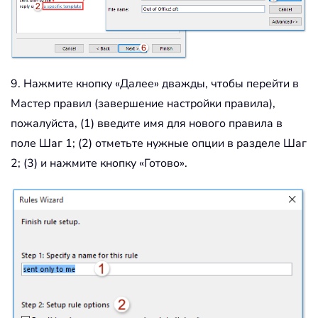
9. Нажмите кнопку «Далее» дважды, чтобы перейти в
Мастер правил (завершение настройки правила),
пожалуйста, (1) введите имя для нового правила в
поле Шаг 1; (2) отметьте нужные опции в разделе Шаг
2; (3) и нажмите кнопку «Готово».