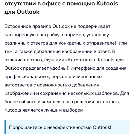
отсутствии в офисе с помощью Kutools
для Outlook
Встроенное правило Outlook не поддерживает
расширенную настройку, например, установку
различных ответов для конкретных отправителей или
тем, а также добавление изображений в ответ. В
отличие от этого, функция «Автоответ» в Kutools для
Outlook предлагает удобный интерфейс для создания
профессиональных, персонализированных
автоответов с возможностью добавления
изображений и сохранения нескольких шаблонов. Для
более гибкого и комплексного решения автоответа
Kutools является лучшим выбором.
Попрощайтесь с неэффективностью Outlook!