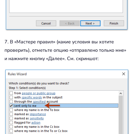
7. В «Мастере правил» (какие условия вы хотите
проверить), отметьте опцию «отправлено только мне»
и нажмите кнопку «Далее». См. скриншот: