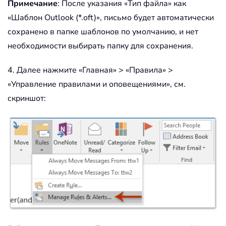
Примечание
: После указания «Тип файла» как
«Шаблон Outlook (*.oft)», письмо будет автоматически
сохранено в папке шаблонов по умолчанию, и нет
необходимости выбирать папку для сохранения.
4. Далее нажмите «Главная» > «Правила» >
«Управление правилами и оповещениями», см.
скриншот: