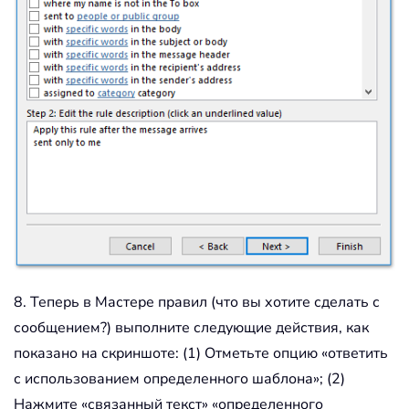
8. Теперь в Мастере правил (что вы хотите сделать с
сообщением?) выполните следующие действия, как
показано на скриншоте: (1) Отметьте опцию «ответить
с использованием определенного шаблона»; (2)
Нажмите «связанный текст» «определенного