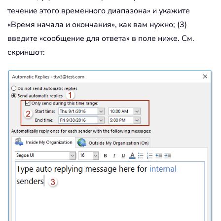
течение этого временного диапазона» и укажите
«Время начала и окончания», как вам нужно; (3)
введите «сообщение для ответа» в поле ниже. См.
скриншот: