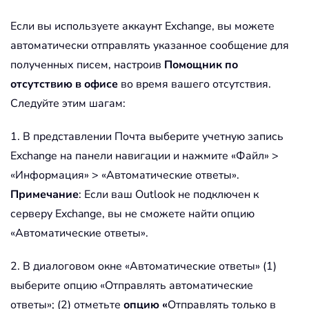
Если вы используете аккаунт Exchange, вы можете
автоматически отправлять указанное сообщение для
полученных писем, настроив
Помощник по
отсутствию в офисе
во время вашего отсутствия.
Следуйте этим шагам:
1. В представлении Почта выберите учетную запись
Exchange на панели навигации и нажмите «Файл» >
«Информация» > «Автоматические ответы».
Примечание
: Если ваш Outlook не подключен к
серверу Exchange, вы не сможете найти опцию
«Автоматические ответы».
2. В диалоговом окне «Автоматические ответы» (1)
выберите опцию «Отправлять автоматические
ответы»; (2) отметьте
опцию «
Отправлять только в