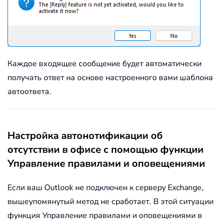
Каждое входящее сообщение будет автоматически
получать ответ на основе настроенного вами шаблона
автоответа.
Настройка автонотификации об
отсутствии в офисе с помощью функции
Управление правилами и оповещениями
Если ваш Outlook не подключен к серверу Exchange,
вышеупомянутый метод не сработает. В этой ситуации
функция Управление правилами и оповещениями в