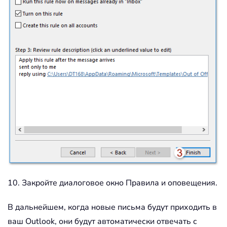
10. Закройте диалоговое окно Правила и оповещения.
В дальнейшем, когда новые письма будут приходить в
ваш Outlook, они будут автоматически отвечать с