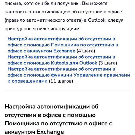
письма, хотя они были получены. Вы можете
настроить автонотификацию об отсутствии в офисе
(правило автоматического ответа) в Outlook, следуя
приведенным ниже инструкциям:
Настройка автонотификации об отсутствии в
офисе с помощью Помощника по отсутствию в
офисе с аккаунтом Exchange
(4 шага)
Настройка автонотификации об отсутствии в
офисе с помощью Kutools для Outlook
(3 шага)
Настройка автонотификации об отсутствии в
офисе с помощью функции Управление правилами
и оповещениями
(11 шагов)
Настройка автонотификации об
отсутствии в офисе с помощью
Помощника по отсутствию в офисе с
аккаунтом Exchange