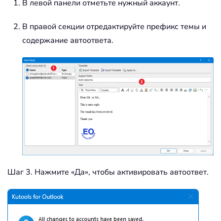
В левой панели отметьте нужный аккаунт.
В правой секции отредактируйте префикс темы и
содержание автоответа.
Шаг 3. Нажмите «Да», чтобы активировать автоответ.