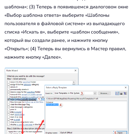
шаблона»; (3) Теперь в появившемся диалоговом окне
«Выбор шаблона ответа» выберите «Шаблоны
пользователя в файловой системе» из выпадающего
списка «Искать в», выберите «шаблон сообщения»,
который вы создали ранее, и нажмите кнопку
«Открыть»; (4) Теперь вы вернулись в Мастер правил,
нажмите кнопку «Далее».