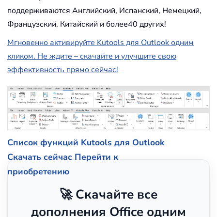
поддерживаются Английский, Испанский, Немецкий,
Французский, Китайский и более40 других!
Мгновенно активируйте Kutools для Outlook одним
кликом. Не ждите – скачайте и улучшите свою
эффективность прямо сейчас!
Список функций Kutools для Outlook
Скачать сейчас
Перейти к
приобретению
🚀 Скачайте все
дополнения Office одним