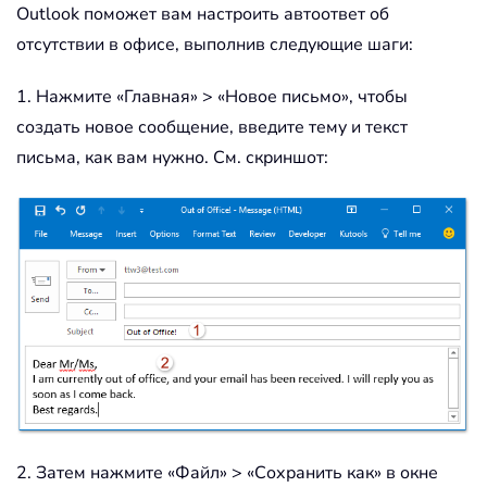
Outlook поможет вам настроить автоответ об
отсутствии в офисе, выполнив следующие шаги:
1. Нажмите «Главная» > «Новое письмо», чтобы
создать новое сообщение, введите тему и текст
письма, как вам нужно. См. скриншот:
2. Затем нажмите «Файл» > «Сохранить как» в окне