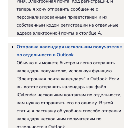
Имя, Электронная почта, Код регистрации, и
теперь я хочу отправить сообщение с
персонализированным приветствием и их
собственным кодом регистрации на отдельные
адреса электронной почты в столбце A.
Отправка календаря нескольким получателям
по отдельности в Outlook
Обычно вы можете быстро и легко отправить
календарь получателю, используя функцию
"Электронная почта календаря" в Outlook. Если
вы хотите отправить календарь как файл
iCalendar нескольким контактам по отдельности,
вам нужно отправлять его по одному. В этой
статье я расскажу об удобном способе отправки
календаря нескольким получателям по
отдельности в Outlook.