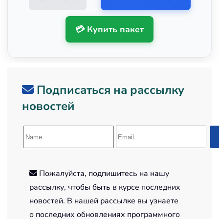
💳 Купить пакет
Подписаться на рассылку
новостей
Пожалуйста, подпишитесь на нашу
рассылку, чтобы быть в курсе последних
новостей. В нашей рассылке вы узнаете
о последних обновлениях программного