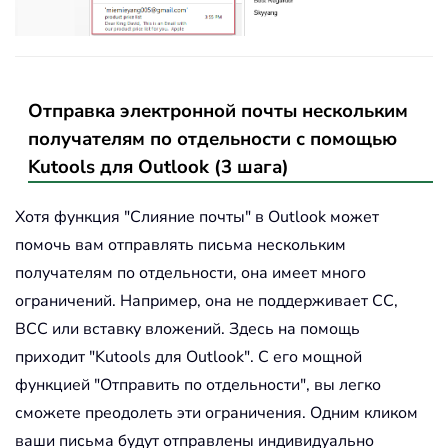
Отправка электронной почты нескольким
получателям по отдельности с помощью
Kutools для Outlook (3 шага)
Хотя функция "Слияние почты" в Outlook может
помочь вам отправлять письма нескольким
получателям по отдельности, она имеет много
ограничений. Например, она не поддерживает CC,
BCC или вставку вложений. Здесь на помощь
приходит "Kutools для Outlook". С его мощной
функцией "Отправить по отдельности", вы легко
сможете преодолеть эти ограничения. Одним кликом
ваши письма будут отправлены индивидуально