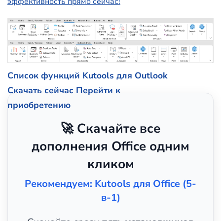
эффективность прямо сейчас!
Список функций Kutools для Outlook
Скачать сейчас
Перейти к
приобретению
🚀 Скачайте все
дополнения Office одним
кликом
Рекомендуем: Kutools для Office (5-
в-1)