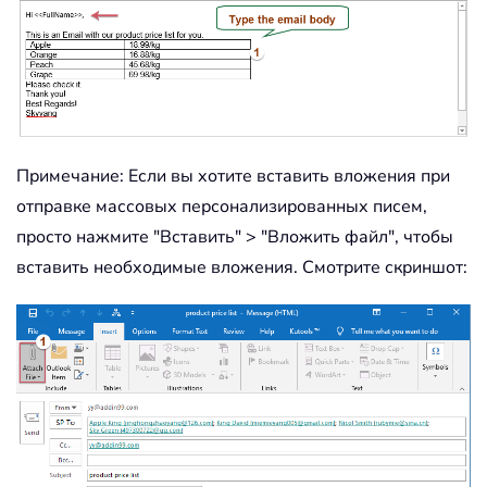
Примечание: Если вы хотите вставить вложения при
отправке массовых персонализированных писем,
просто нажмите "Вставить" > "Вложить файл", чтобы
вставить необходимые вложения. Смотрите скриншот: