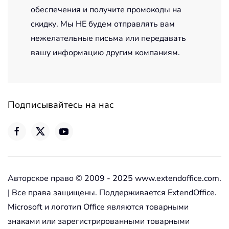
обеспечения и получите промокоды на
скидку. Мы НЕ будем отправлять вам
нежелательные письма или передавать
вашу информацию другим компаниям.
Подписывайтесь на нас
Авторское право © 2009 - 2025 www.extendoffice.com.
| Все права защищены. Поддерживается ExtendOffice.
Microsoft и логотип Office являются товарными
знаками или зарегистрированными товарными