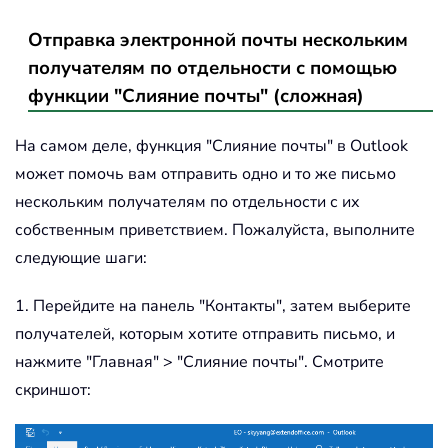
Отправка электронной почты нескольким
получателям по отдельности с помощью
функции "Слияние почты" (сложная)
На самом деле, функция "Слияние почты" в Outlook
может помочь вам отправить одно и то же письмо
нескольким получателям по отдельности с их
собственным приветствием. Пожалуйста, выполните
следующие шаги:
1. Перейдите на панель "Контакты", затем выберите
получателей, которым хотите отправить письмо, и
нажмите "Главная" > "Слияние почты". Смотрите
скриншот: