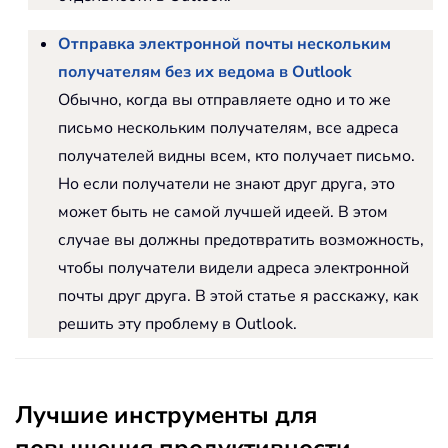
Отправка электронной почты нескольким
получателям без их ведома в Outlook
Обычно, когда вы отправляете одно и то же
письмо нескольким получателям, все адреса
получателей видны всем, кто получает письмо.
Но если получатели не знают друг друга, это
может быть не самой лучшей идеей. В этом
случае вы должны предотвратить возможность,
чтобы получатели видели адреса электронной
почты друг друга. В этой статье я расскажу, как
решить эту проблему в Outlook.
Лучшие инструменты для