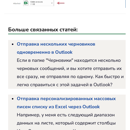
Больше связанных статей:
Отправка нескольких черновиков
одновременно в Outlook
Если в папке "Черновики" находится несколько
черновых сообщений, и вы хотите отправить их
все сразу, не отправляя по одному. Как быстро и
легко справиться с этой задачей в Outlook?
Отправка персонализированных массовых
писем списку из Excel через Outlook
Например, у меня есть следующий диапазон
данных на листе, который содержит столбцы