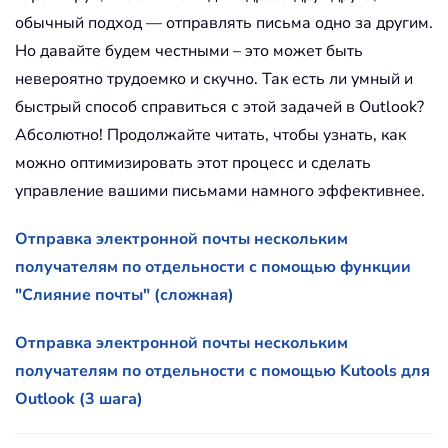
обычный подход — отправлять письма одно за другим.
Но давайте будем честными – это может быть
невероятно трудоемко и скучно. Так есть ли умный и
быстрый способ справиться с этой задачей в Outlook?
Абсолютно! Продолжайте читать, чтобы узнать, как
можно оптимизировать этот процесс и сделать
управление вашими письмами намного эффективнее.
Отправка электронной почты нескольким
получателям по отдельности с помощью функции
"Слияние почты" (сложная)
Отправка электронной почты нескольким
получателям по отдельности с помощью Kutools для
Outlook (3 шага)