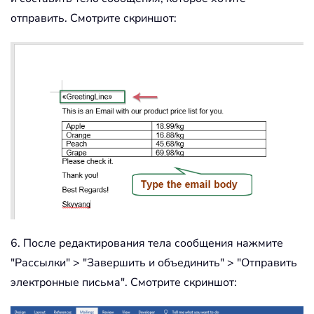
отправить. Смотрите скриншот:
6. После редактирования тела сообщения нажмите
"Рассылки" > "Завершить и объединить" > "Отправить
электронные письма". Смотрите скриншот: