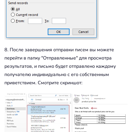
8. После завершения отправки писем вы можете
перейти в папку "Отправленные" для просмотра
результатов, и письмо будет отправлено каждому
получателю индивидуально с его собственным
приветствием. Смотрите скриншот: