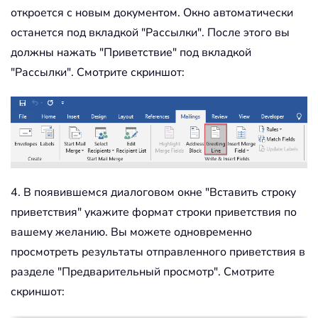
откроется с новым документом. Окно автоматически
останется под вкладкой "Рассылки". После этого вы
должны нажать "Приветствие" под вкладкой
"Рассылки". Смотрите скриншот:
4. В появившемся диалоговом окне "Вставить строку
приветствия" укажите формат строки приветствия по
вашему желанию. Вы можете одновременно
просмотреть результаты отправленного приветствия в
разделе "Предварительный просмотр". Смотрите
скриншот: