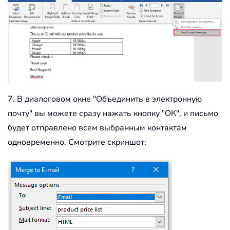
7. В диалоговом окне "Объединить в электронную
почту" вы можете сразу нажать кнопку "ОК", и письмо
будет отправлено всем выбранным контактам
одновременно. Смотрите скриншот: