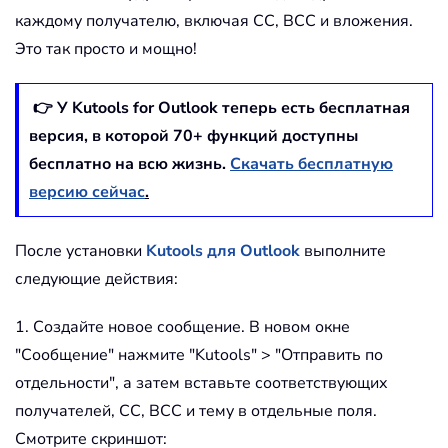
каждому получателю, включая CC, BCC и вложения.
Это так просто и мощно!
👉 У Kutools for Outlook теперь есть бесплатная
версия, в которой
70
+ функций доступны
бесплатно на всю жизнь.
Скачать бесплатную
версию сейчас
.
После установки
Kutools для Outlook
выполните
следующие действия:
1. Создайте новое сообщение. В новом окне
"Сообщение" нажмите "Kutools" > "Отправить по
отдельности", а затем вставьте соответствующих
получателей, CC, BCC и тему в отдельные поля.
Смотрите скриншот: