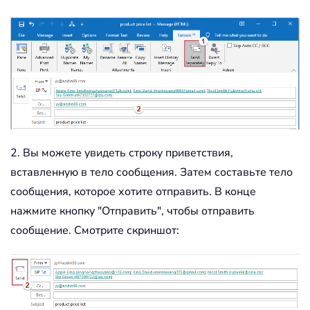
2. Вы можете увидеть строку приветствия,
вставленную в тело сообщения. Затем составьте тело
сообщения, которое хотите отправить. В конце
нажмите кнопку "Отправить", чтобы отправить
сообщение. Смотрите скриншот: