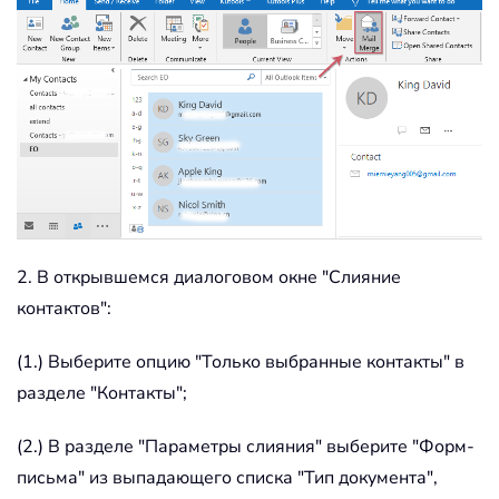
2. В открывшемся диалоговом окне "Слияние
контактов":
(1.) Выберите опцию "Только выбранные контакты" в
разделе "Контакты";
(2.) В разделе "Параметры слияния" выберите "Форм-
письма" из выпадающего списка "Тип документа",