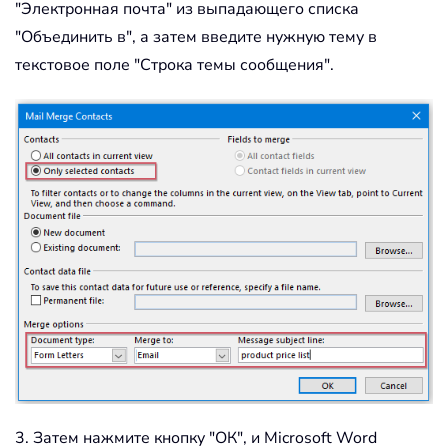
"Электронная почта" из выпадающего списка
"Объединить в", а затем введите нужную тему в
текстовое поле "Строка темы сообщения".
3. Затем нажмите кнопку "ОК", и Microsoft Word