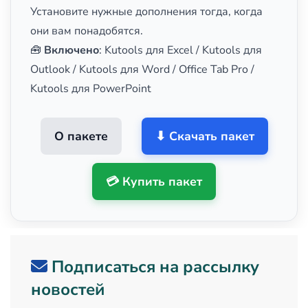
Установите нужные дополнения тогда, когда
они вам понадобятся.
🧰
Включено
: Kutools для Excel / Kutools для
Outlook / Kutools для Word / Office Tab Pro /
Kutools для PowerPoint
О пакете
⬇ Скачать пакет
💳 Купить пакет
Подписаться на рассылку
новостей