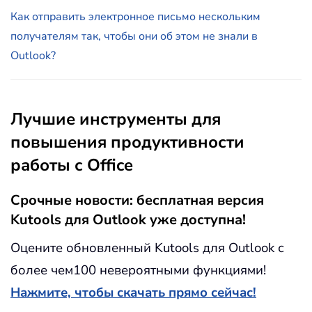
Как отправить электронное письмо нескольким
получателям так, чтобы они об этом не знали в
Outlook?
Лучшие инструменты для
повышения продуктивности
работы с Office
Срочные новости: бесплатная версия
Kutools для Outlook уже доступна!
Оцените обновленный Kutools для Outlook с
более чем100 невероятными функциями!
Нажмите, чтобы скачать прямо сейчас!