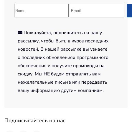
Пожалуйста, подпишитесь на нашу
рассылку, чтобы быть в курсе последних
новостей. В нашей рассылке вы узнаете
о последних обновлениях программного
обеспечения и получите промокоды на
скидку. Мы НЕ будем отправлять вам
нежелательные письма или передавать
вашу информацию другим компаниям.
Подписывайтесь на нас