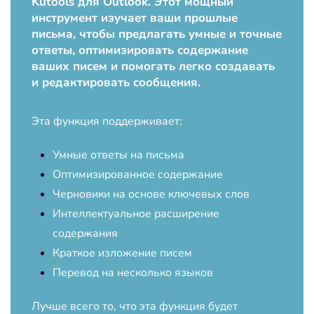
Kutools для Outlook. Этот мощный
инструмент изучает ваши прошлые
письма, чтобы предлагать умные и точные
ответы, оптимизировать содержание
ваших писем и помогать легко создавать
и редактировать сообщения.
Эта функция поддерживает:
Умные ответы на письма
Оптимизированное содержание
Черновики на основе ключевых слов
Интеллектуальное расширение
содержания
Краткое изложение писем
Перевод на несколько языков
Лучше всего то, что эта функция будет