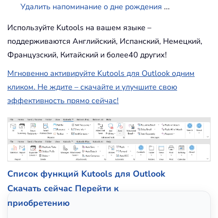
Удалить напоминание о дне рождения
...
Используйте Kutools на вашем языке –
поддерживаются Английский, Испанский, Немецкий,
Французский, Китайский и более40 других!
Мгновенно активируйте Kutools для Outlook одним
кликом. Не ждите – скачайте и улучшите свою
эффективность прямо сейчас!
Список функций Kutools для Outlook
Скачать сейчас
Перейти к
приобретению