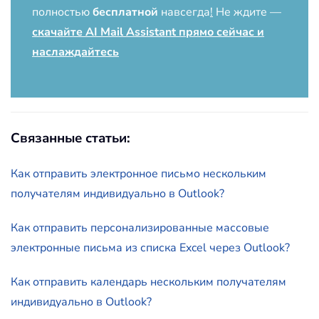
полностью
бесплатной
навсегда
!
Не ждите —
скачайте AI Mail Assistant прямо сейчас и
наслаждайтесь
Связанные статьи:
Как отправить электронное письмо нескольким
получателям индивидуально в Outlook?
Как отправить персонализированные массовые
электронные письма из списка Excel через Outlook?
Как отправить календарь нескольким получателям
индивидуально в Outlook?