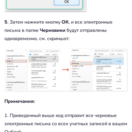
5
. Затем нажмите кнопку
ОК
, и все электронные
письма в папке
Черновики
будут отправлены
одновременно, см. скриншот:
Примечания:
1. Приведенный выше код отправит все черновые
электронные письма со всех учетных записей в вашем