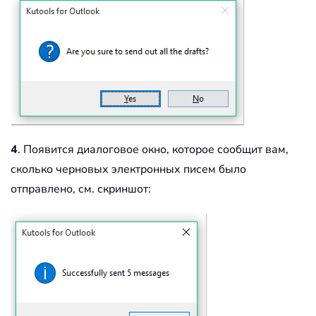
4
. Появится диалоговое окно, которое сообщит вам,
сколько черновых электронных писем было
отправлено, см. скриншот: