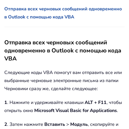
Отправка всех черновых сообщений одновременно
в Outlook с помощью кода VBA
Отправка всех черновых сообщений
одновременно в Outlook с помощью кода
VBA
Следующие коды VBA помогут вам отправить все или
выбранные черновые электронные письма из папки
Черновики сразу же, сделайте следующее:
1
. Нажмите и удерживайте клавиши
ALT + F11
, чтобы
открыть окно
Microsoft Visual Basic for Applications
.
2
. Затем нажмите
Вставить
>
Модуль
, скопируйте и