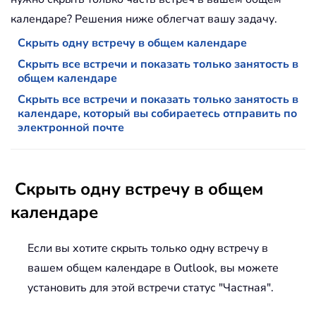
календаре? Решения ниже облегчат вашу задачу.
Скрыть одну встречу в общем календаре
Скрыть все встречи и показать только занятость в
общем календаре
Скрыть все встречи и показать только занятость в
календаре, который вы собираетесь отправить по
электронной почте
Скрыть одну встречу в общем
календаре
Если вы хотите скрыть только одну встречу в
вашем общем календаре в Outlook, вы можете
установить для этой встречи статус "Частная".