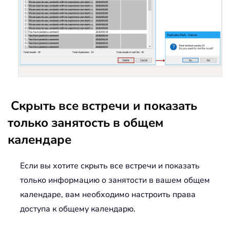
Скрыть все встречи и показать
только занятость в общем
календаре
Если вы хотите скрыть все встречи и показать
только информацию о занятости в вашем общем
календаре, вам необходимо настроить права
доступа к общему календарю.