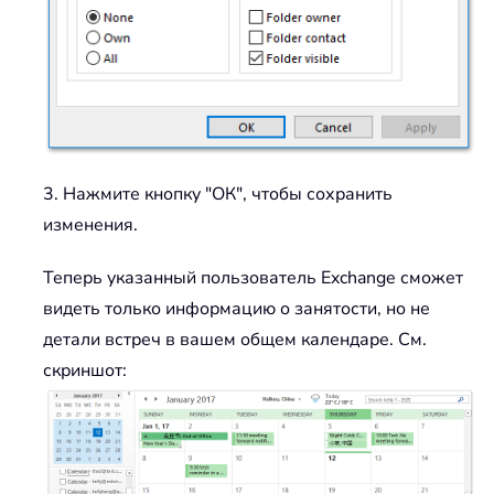
3. Нажмите кнопку "ОК", чтобы сохранить
изменения.
Теперь указанный пользователь Exchange сможет
видеть только информацию о занятости, но не
детали встреч в вашем общем календаре. См.
скриншот: