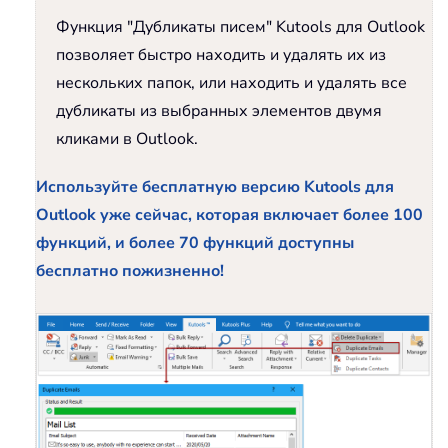
Функция "Дубликаты писем" Kutools для Outlook
позволяет быстро находить и удалять их из
нескольких папок, или находить и удалять все
дубликаты из выбранных элементов двумя
кликами в Outlook.
Используйте бесплатную версию Kutools для
Outlook уже сейчас, которая включает более 100
функций, и более 70 функций доступны
бесплатно пожизненно!