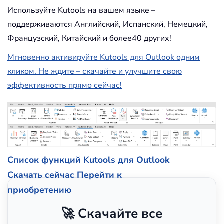
Используйте Kutools на вашем языке –
поддерживаются Английский, Испанский, Немецкий,
Французский, Китайский и более40 других!
Мгновенно активируйте Kutools для Outlook одним
кликом. Не ждите – скачайте и улучшите свою
эффективность прямо сейчас!
Список функций Kutools для Outlook
Скачать сейчас
Перейти к
приобретению
🚀 Скачайте все