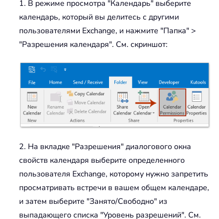
1. В режиме просмотра "Календарь" выберите
календарь, который вы делитесь с другими
пользователями Exchange, и нажмите "Папка" >
"Разрешения календаря". См. скриншот:
2. На вкладке "Разрешения" диалогового окна
свойств календаря выберите определенного
пользователя Exchange, которому нужно запретить
просматривать встречи в вашем общем календаре,
и затем выберите "Занято/Свободно" из
выпадающего списка "Уровень разрешений". См.