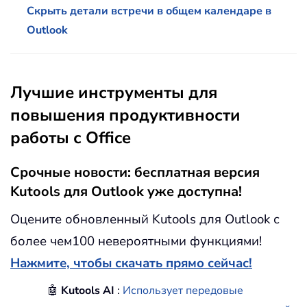
Скрыть детали встречи в общем календаре в
Outlook
Лучшие инструменты для
повышения продуктивности
работы с Office
Срочные новости: бесплатная версия
Kutools для Outlook уже доступна!
Оцените обновленный Kutools для Outlook с
более чем100 невероятными функциями!
Нажмите, чтобы скачать прямо сейчас!
🤖
Kutools AI
:
Использует передовые