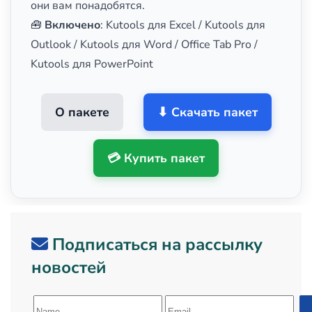
они вам понадобятся.
🧰
Включено
: Kutools для Excel / Kutools для
Outlook / Kutools для Word / Office Tab Pro /
Kutools для PowerPoint
О пакете
⬇ Скачать пакет
💳 Купить пакет
Подписаться на рассылку
новостей