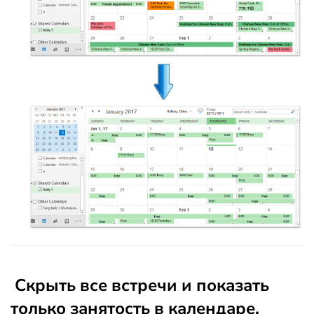
Скрыть все встречи и показать
только занятость в календаре,