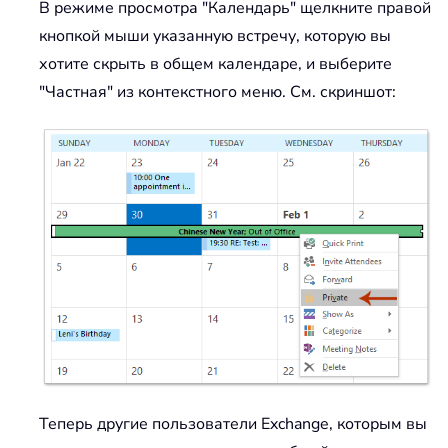
В режиме просмотра "Календарь" щелкните правой
кнопкой мыши указанную встречу, которую вы
хотите скрыть в общем календаре, и выберите
"Частная" из контекстного меню. См. скриншот:
Теперь другие пользователи Exchange, которым вы