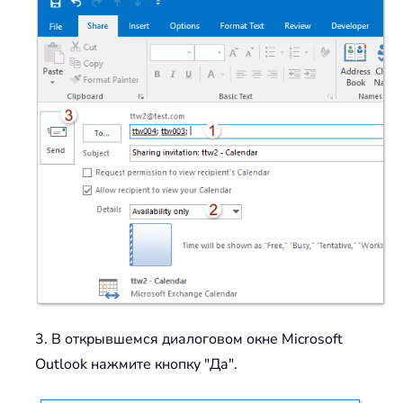
3. В открывшемся диалоговом окне Microsoft
Outlook нажмите кнопку "Да".