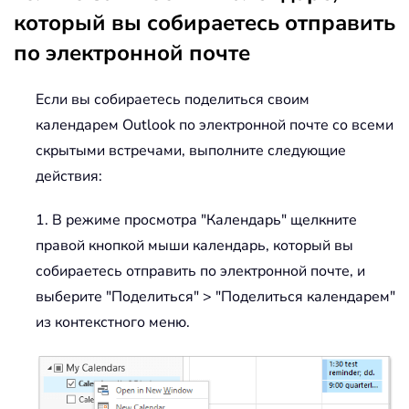
который вы собираетесь отправить
по электронной почте
Если вы собираетесь поделиться своим
календарем Outlook по электронной почте со всеми
скрытыми встречами, выполните следующие
действия:
1. В режиме просмотра "Календарь" щелкните
правой кнопкой мыши календарь, который вы
собираетесь отправить по электронной почте, и
выберите "Поделиться" > "Поделиться календарем"
из контекстного меню.