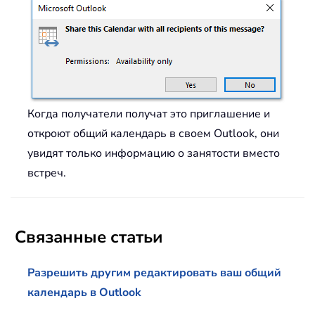
Когда получатели получат это приглашение и
откроют общий календарь в своем Outlook, они
увидят только информацию о занятости вместо
встреч.
Связанные статьи
Разрешить другим редактировать ваш общий
календарь в Outlook