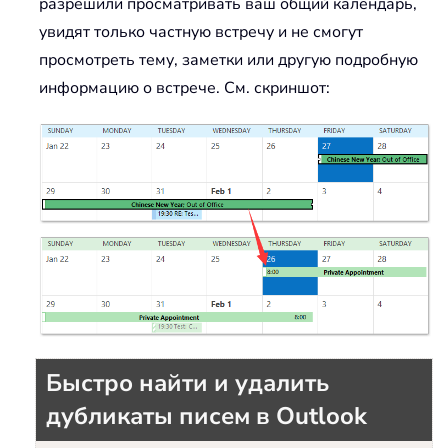
разрешили просматривать ваш общий календарь,
увидят только частную встречу и не смогут
просмотреть тему, заметки или другую подробную
информацию о встрече. См. скриншот:
Быстро найти и удалить
дубликаты писем в Outlook