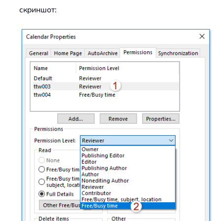
скриншот: