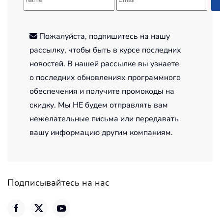
Пожалуйста, подпишитесь на нашу
рассылку, чтобы быть в курсе последних
новостей. В нашей рассылке вы узнаете
о последних обновлениях программного
обеспечения и получите промокоды на
скидку. Мы НЕ будем отправлять вам
нежелательные письма или передавать
вашу информацию другим компаниям.
Подписывайтесь на нас