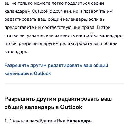
вы не только можете легко поделиться своим
календарем Outlook с другими, но и позволить им
редактировать ваш общий календарь, если вы
предоставите им соответствующие права. В этой
статье вы узнаете, как изменить настройки календаря,
чтобы разрешить другим редактировать ваш общий
календарь.
Разрешить другим редактировать ваш общий
календарь в Outlook
Разрешить другим редактировать ваш
общий календарь в Outlook
1. Сначала перейдите в Вид
Календарь
.