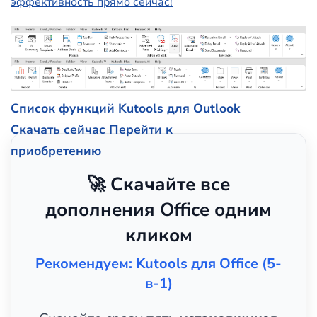
эффективность прямо сейчас!
Список функций Kutools для Outlook
Скачать сейчас
Перейти к
приобретению
🚀 Скачайте все
дополнения Office одним
кликом
Рекомендуем: Kutools для Office (5-
в-1)