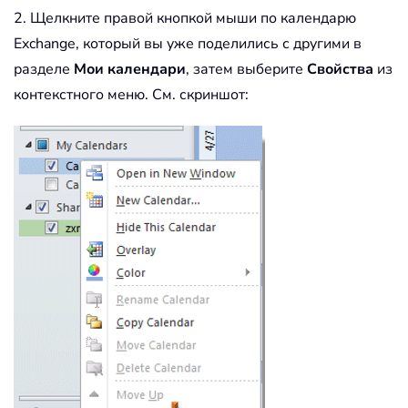
2. Щелкните правой кнопкой мыши по календарю
Exchange, который вы уже поделились с другими в
разделе
Мои календари
, затем выберите
Свойства
из
контекстного меню. См. скриншот: