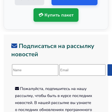
💳 Купить пакет
Подписаться на рассылку
новостей
Пожалуйста, подпишитесь на нашу
рассылку, чтобы быть в курсе последних
новостей. В нашей рассылке вы узнаете
о последних обновлениях программного