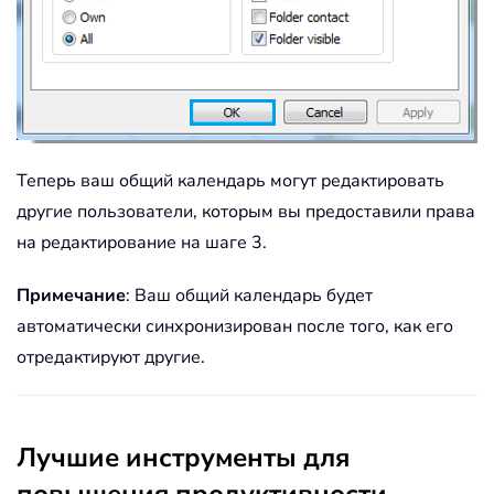
Теперь ваш общий календарь могут редактировать
другие пользователи, которым вы предоставили права
на редактирование на шаге 3.
Примечание
: Ваш общий календарь будет
автоматически синхронизирован после того, как его
отредактируют другие.
Лучшие инструменты для