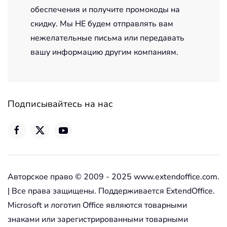
обеспечения и получите промокоды на
скидку. Мы НЕ будем отправлять вам
нежелательные письма или передавать
вашу информацию другим компаниям.
Подписывайтесь на нас
Авторское право © 2009 - 2025 www.extendoffice.com.
| Все права защищены. Поддерживается ExtendOffice.
Microsoft и логотип Office являются товарными
знаками или зарегистрированными товарными