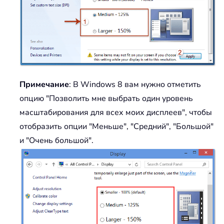
Примечание
: В Windows 8 вам нужно отметить
опцию "Позволить мне выбрать один уровень
масштабирования для всех моих дисплеев", чтобы
отобразить опции "Меньше", "Средний", "Большой"
и "Очень большой".