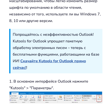
масштабирования, чтобы легко изменить размер
шрифта по умолчанию в области чтения,
независимо от того, используете ли вы Windows 7,
8, 10 или другие версии.
Попрощайтесь с неэффективностью Outlook!
Kutools for Outlook упрощает пакетную
обработку электронных писем – теперь с
бесплатными функциями, работающими на базе
ИИ!
Скачайте Kutools for Outlook прямо
сейчас!
!
1. В основном интерфейсе Outlook нажмите
"Kutools" > "Параметры".