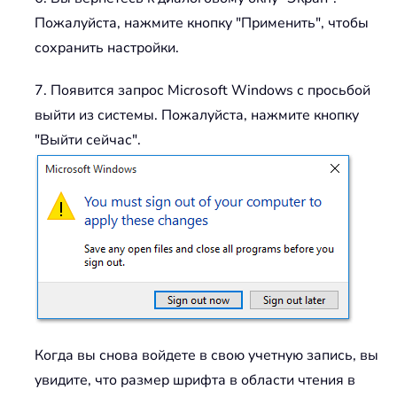
Пожалуйста, нажмите кнопку "Применить", чтобы
сохранить настройки.
7. Появится запрос Microsoft Windows с просьбой
выйти из системы. Пожалуйста, нажмите кнопку
"Выйти сейчас".
Когда вы снова войдете в свою учетную запись, вы
увидите, что размер шрифта в области чтения в