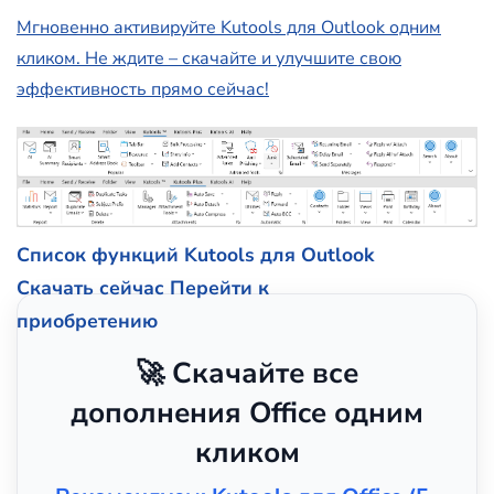
Мгновенно активируйте Kutools для Outlook одним
кликом. Не ждите – скачайте и улучшите свою
эффективность прямо сейчас!
Список функций Kutools для Outlook
Скачать сейчас
Перейти к
приобретению
🚀 Скачайте все
дополнения Office одним
кликом