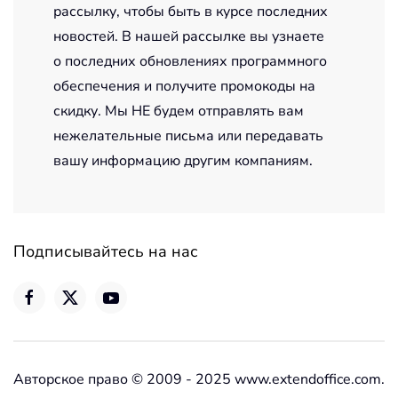
рассылку, чтобы быть в курсе последних
новостей. В нашей рассылке вы узнаете
о последних обновлениях программного
обеспечения и получите промокоды на
скидку. Мы НЕ будем отправлять вам
нежелательные письма или передавать
вашу информацию другим компаниям.
Подписывайтесь на нас
Авторское право © 2009 - 2025 www.extendoffice.com.