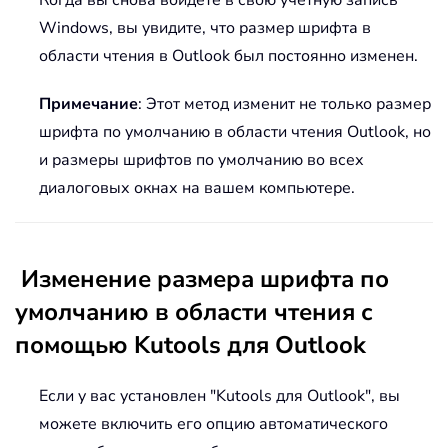
Когда вы снова войдете в свою учетную запись
Windows, вы увидите, что размер шрифта в
области чтения в Outlook был постоянно изменен.
Примечание
: Этот метод изменит не только размер
шрифта по умолчанию в области чтения Outlook, но
и размеры шрифтов по умолчанию во всех
диалоговых окнах на вашем компьютере.
Изменение размера шрифта по
умолчанию в области чтения с
помощью Kutools для Outlook
Если у вас установлен "Kutools для Outlook", вы
можете включить его опцию автоматического