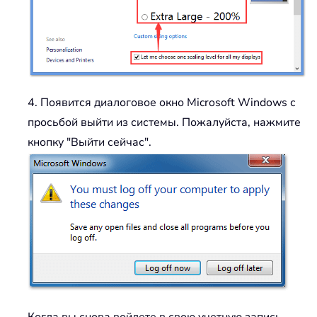
4. Появится диалоговое окно Microsoft Windows с
просьбой выйти из системы. Пожалуйста, нажмите
кнопку "Выйти сейчас".