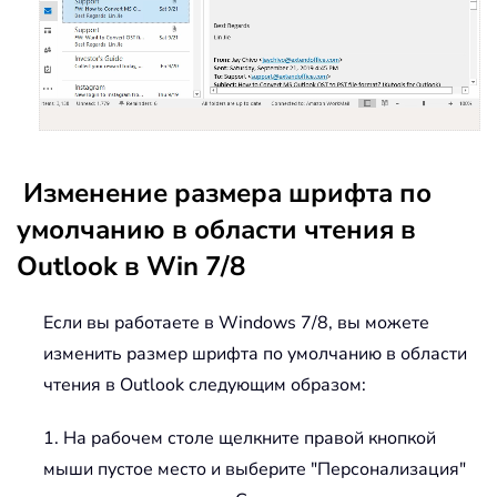
Изменение размера шрифта по
умолчанию в области чтения в
Outlook в Win 7/8
Если вы работаете в Windows 7/8, вы можете
изменить размер шрифта по умолчанию в области
чтения в Outlook следующим образом:
1. На рабочем столе щелкните правой кнопкой
мыши пустое место и выберите "Персонализация"