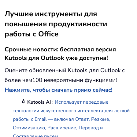
Лучшие инструменты для
повышения продуктивности
работы с Office
Срочные новости: бесплатная версия
Kutools для Outlook уже доступна!
Оцените обновленный Kutools для Outlook с
более чем100 невероятными функциями!
Нажмите, чтобы скачать прямо сейчас!
🤖
Kutools AI
:
Использует передовые
технологии искусственного интеллекта для легкой
работы с Email — включая Ответ, Резюме,
Оптимизацию, Расширение, Перевод и
Составление писем.