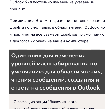
Outlook был постоянно изменен на указанный
процент.
Примечание
: Этот метод изменит не только размер
шрифта по умолчанию в области чтения Outlook, но
и повлияет на все размеры шрифтов по умолчанию
в диалоговых окнах на вашем компьютере.
Один клик для изменения
уровней масштабирования по
умолчанию для области чтения,
чтения сообщений, создания и
ответа на сообщения в Outlook
С помощью опции "Включить авто-
масштабирование (процент) в окнах чтения,