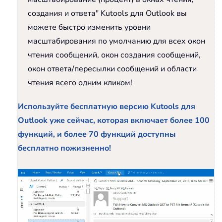
создания и ответа" Kutools для Outlook вы
можете быстро изменить уровни
масштабирования по умолчанию для всех окон
чтения сообщений, окон создания сообщений,
окон ответа/пересылки сообщений и области
чтения всего одним кликом!
Используйте бесплатную версию Kutools для
Outlook уже сейчас, которая включает более 100
функций, и более 70 функций доступны
бесплатно пожизненно!