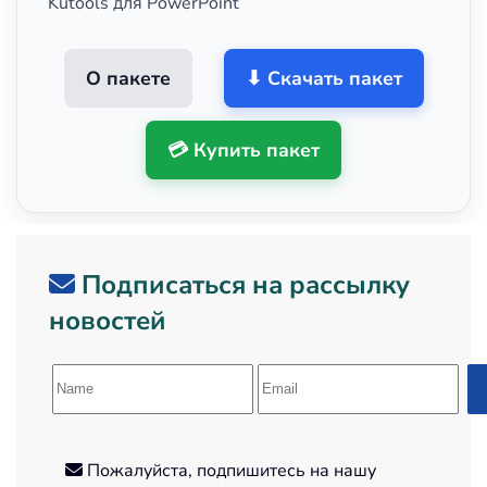
Kutools для PowerPoint
О пакете
⬇ Скачать пакет
💳 Купить пакет
Подписаться на рассылку
новостей
Пожалуйста, подпишитесь на нашу