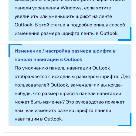
панели управления Windows, если хотите
увеличить или уменьшить шрифт на ленте
Outlook. В этой статье я подробно опишу способ
изменения размера шрифта ленты в Outlook.
Изменение / настройка размера шрифта в
панели навигации в Outlook
По умолчанию панель навигации Outlook
отображается с исходным размером шрифта. Для
пользователей Outlook, замечали ли вы когда-
нибудь, что размер шрифта панели навигации
может быть изменен? Это руководство покажет
вам, как изменить размер шрифта панели
навигации в Outlook.