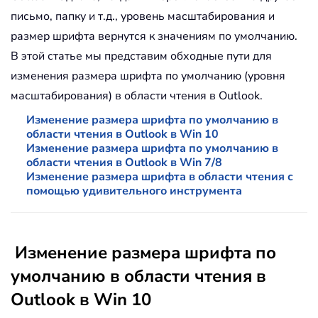
письмо, папку и т.д., уровень масштабирования и
размер шрифта вернутся к значениям по умолчанию.
В этой статье мы представим обходные пути для
изменения размера шрифта по умолчанию (уровня
масштабирования) в области чтения в Outlook.
Изменение размера шрифта по умолчанию в
области чтения в Outlook в Win 10
Изменение размера шрифта по умолчанию в
области чтения в Outlook в Win 7/8
Изменение размера шрифта в области чтения с
помощью удивительного инструмента
Изменение размера шрифта по
умолчанию в области чтения в
Outlook в Win 10