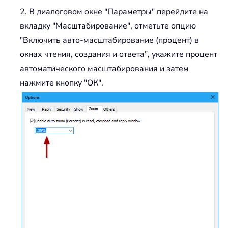
2. В диалоговом окне "Параметры" перейдите на
вкладку "Масштабирование", отметьте опцию
"Включить авто-масштабирование (процент) в
окнах чтения, создания и ответа", укажите процент
автоматического масштабирования и затем
нажмите кнопку "ОК".