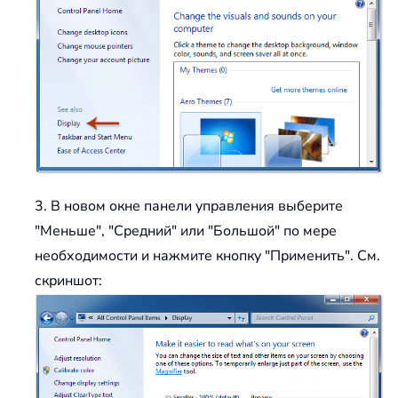
3. В новом окне панели управления выберите
"Меньше", "Средний" или "Большой" по мере
необходимости и нажмите кнопку "Применить". См.
скриншот: