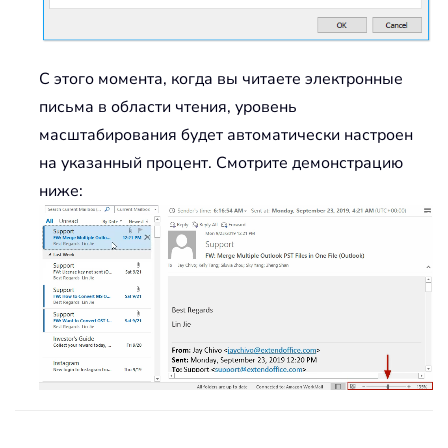
С этого момента, когда вы читаете электронные
письма в области чтения, уровень
масштабирования будет автоматически настроен
на указанный процент. Смотрите демонстрацию
ниже: