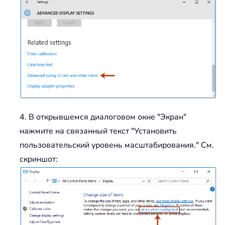
4. В открывшемся диалоговом окне "Экран"
нажмите на связанный текст "Установить
пользовательский уровень масштабирования." См.
скриншот: