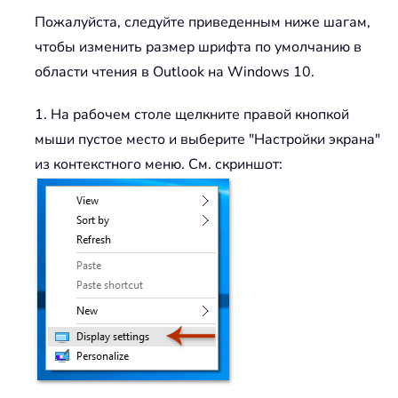
Пожалуйста, следуйте приведенным ниже шагам,
чтобы изменить размер шрифта по умолчанию в
области чтения в Outlook на Windows 10.
1. На рабочем столе щелкните правой кнопкой
мыши пустое место и выберите "Настройки экрана"
из контекстного меню. См. скриншот: