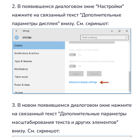
2. В появившемся диалоговом окне "Настройки"
нажмите на связанный текст "Дополнительные
параметры дисплея" внизу. См. скриншот:
3. В новом появившемся диалоговом окне нажмите
на связанный текст "Дополнительные параметры
масштабирования текста и других элементов"
внизу. См. скриншот: