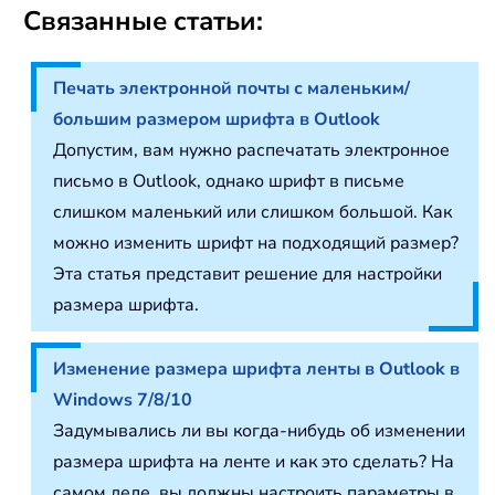
Связанные статьи:
Печать электронной почты с маленьким/
большим размером шрифта в Outlook
Допустим, вам нужно распечатать электронное
письмо в Outlook, однако шрифт в письме
слишком маленький или слишком большой. Как
можно изменить шрифт на подходящий размер?
Эта статья представит решение для настройки
размера шрифта.
Изменение размера шрифта ленты в Outlook в
Windows 7/8/10
Задумывались ли вы когда-нибудь об изменении
размера шрифта на ленте и как это сделать? На
самом деле, вы должны настроить параметры в