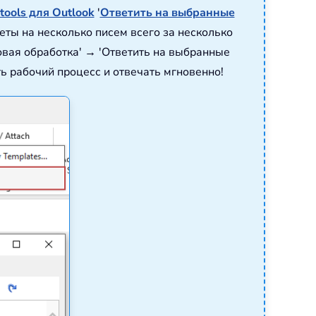
tools для Outlook
'
Ответить на выбранные
ты на несколько писем всего за несколько
овая обработка' → 'Ответить на выбранные
ь рабочий процесс и отвечать мгновенно!