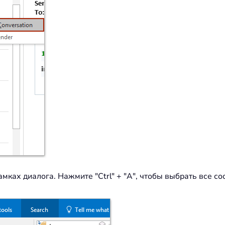
амках диалога. Нажмите "Ctrl" + "A", чтобы выбрать все с