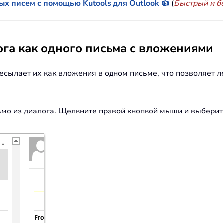
ых писем с помощью Kutools для Outlook 👍
(
Быстрый и 
ога как одного письма с вложениями
ресылает их как вложения в одном письме, что позволяет л
ьмо из диалога. Щелкните правой кнопкой мыши и выберит