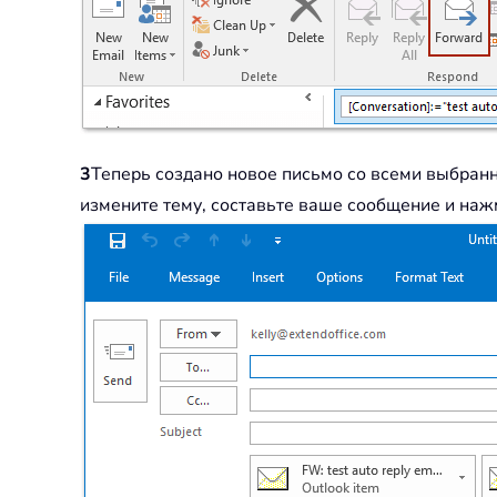
3
Теперь создано новое письмо со всеми выбран
измените тему, составьте ваше сообщение и наж