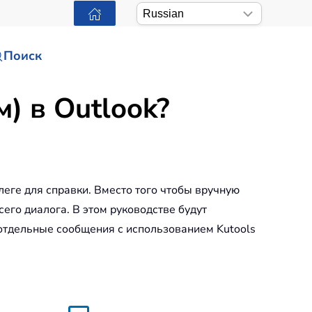
Поиск
) в Outlook?
леге для справки. Вместо того чтобы вручную
его диалога. В этом руководстве будут
 отдельные сообщения с использованием Kutools