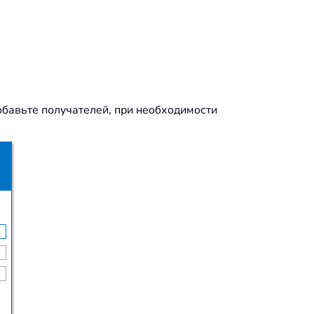
бавьте получателей, при необходимости