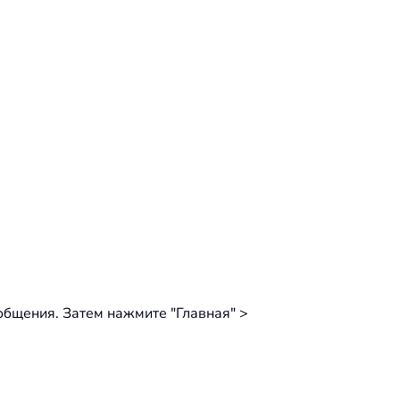
ообщения. Затем нажмите "Главная" >