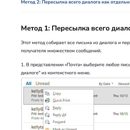
Метод 2: Пересылка всего диалога как отдельн
Метод 1: Пересылка всего диал
Этот метод собирает все письма из диалога и пе
получателя множеством сообщений.
1. В представлении «Почта» выберите любое пис
диалоге" из контекстного меню.