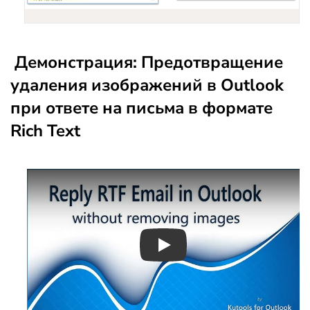
Демонстрация: Предотвращение
удаления изображений в Outlook
при ответе на письма в формате
Rich Text
Play