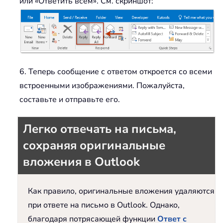
или «Ответить всем». См. скриншот:
6. Теперь сообщение с ответом откроется со всеми
встроенными изображениями. Пожалуйста,
составьте и отправьте его.
Легко отвечать на письма,
сохраняя оригинальные
вложения в Outlook
Как правило, оригинальные вложения удаляются
при ответе на письмо в Outlook. Однако,
благодаря потрясающей функции
Ответ с