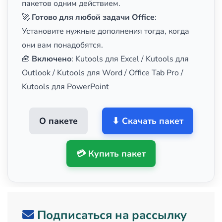
пакетов одним действием.
🚀
Готово для любой задачи Office
:
Установите нужные дополнения тогда, когда
они вам понадобятся.
🧰
Включено
: Kutools для Excel / Kutools для
Outlook / Kutools для Word / Office Tab Pro /
Kutools для PowerPoint
О пакете
⬇ Скачать пакет
💳 Купить пакет
Подписаться на рассылку