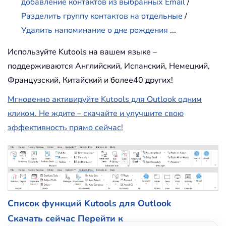
добавление контактов из выбранных Email
/
Разделить группу контактов на отдельные
/
Удалить напоминание о дне рождения
...
Используйте Kutools на вашем языке –
поддерживаются Английский, Испанский, Немецкий,
Французский, Китайский и более40 других!
Мгновенно активируйте Kutools для Outlook одним
кликом. Не ждите – скачайте и улучшите свою
эффективность прямо сейчас!
Список функций Kutools для Outlook
Скачать сейчас
Перейти к