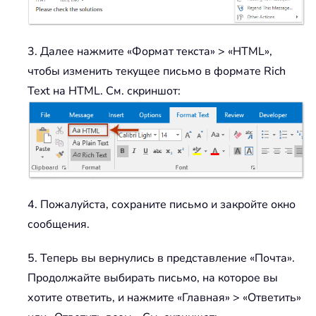
3. Далее нажмите «Формат текста» > «HTML»,
чтобы изменить текущее письмо в формате Rich
Text на HTML. См. скриншот:
4. Пожалуйста, сохраните письмо и закройте окно
сообщения.
5. Теперь вы вернулись в представление «Почта».
Продолжайте выбирать письмо, на которое вы
хотите ответить, и нажмите «Главная» > «Ответить»