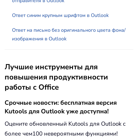
отправителя в Outlook
Ответ синим крупным шрифтом в Outlook
Ответ на письмо без оригинального цвета фона/
изображения в Outlook
Лучшие инструменты для
повышения продуктивности
работы с Office
Срочные новости: бесплатная версия
Kutools для Outlook уже доступна!
Оцените обновленный Kutools для Outlook с
более чем100 невероятными функциями!