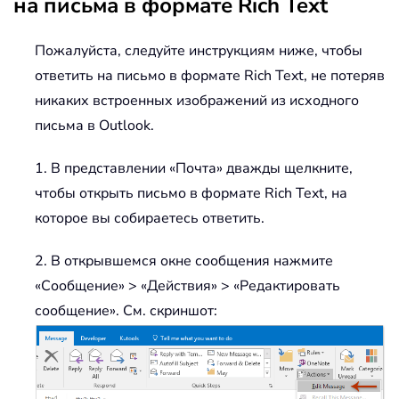
на письма в формате Rich Text
Пожалуйста, следуйте инструкциям ниже, чтобы
ответить на письмо в формате Rich Text, не потеряв
никаких встроенных изображений из исходного
письма в Outlook.
1. В представлении «Почта» дважды щелкните,
чтобы открыть письмо в формате Rich Text, на
которое вы собираетесь ответить.
2. В открывшемся окне сообщения нажмите
«Сообщение» > «Действия» > «Редактировать
сообщение». См. скриншот: