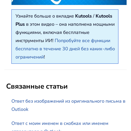
Узнайте больше о вкладке
Kutools
/
Kutools
Plus
в этом видео – она наполнена мощными
функциями, включая бесплатные
инструменты ИИ!
Попробуйте все функции
бесплатно в течение 30 дней без каких-либо
ограничений
!
Связанные статьи
Ответ без изображений из оригинального письма в
Outlook
Ответ с моим именем в скобках или именем