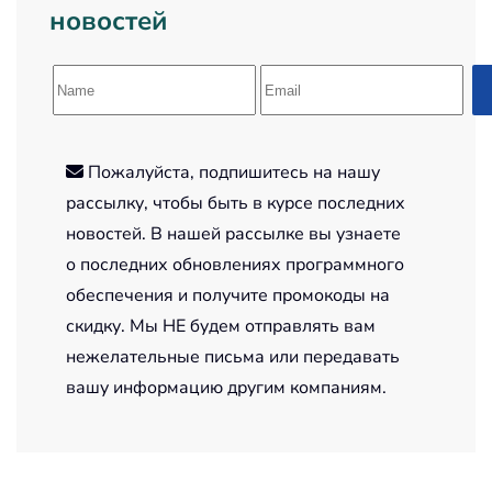
новостей
Пожалуйста, подпишитесь на нашу
рассылку, чтобы быть в курсе последних
новостей. В нашей рассылке вы узнаете
о последних обновлениях программного
обеспечения и получите промокоды на
скидку. Мы НЕ будем отправлять вам
нежелательные письма или передавать
вашу информацию другим компаниям.