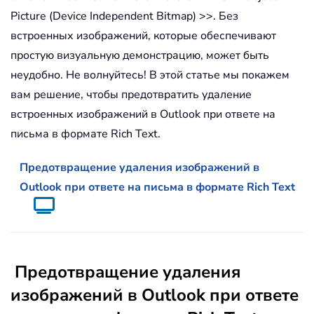
Picture (Device Independent Bitmap) >>. Без
встроенных изображений, которые обеспечивают
простую визуальную демонстрацию, может быть
неудобно. Не волнуйтесь! В этой статье мы покажем
вам решение, чтобы предотвратить удаление
встроенных изображений в Outlook при ответе на
письма в формате Rich Text.
Предотвращение удаления изображений в
Outlook при ответе на письма в формате Rich Text
Предотвращение удаления
изображений в Outlook при ответе