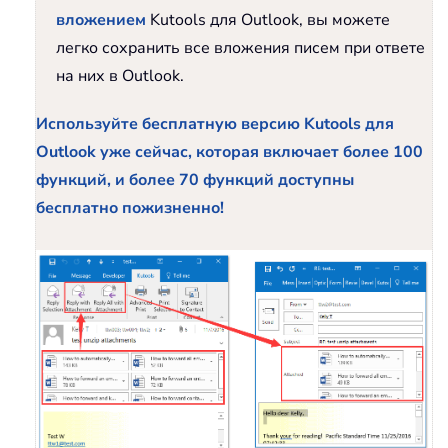
вложением
Kutools для Outlook, вы можете
легко сохранить все вложения писем при ответе
на них в Outlook.
Используйте бесплатную версию Kutools для
Outlook уже сейчас, которая включает более 100
функций, и более 70 функций доступны
бесплатно пожизненно!