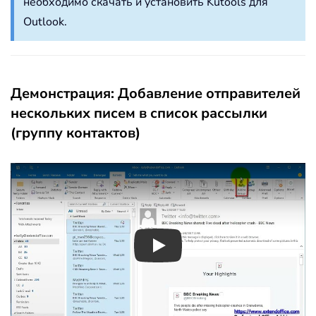
необходимо скачать и установить Kutools для
Outlook.
Демонстрация: Добавление отправителей
нескольких писем в список рассылки
(группу контактов)
Play