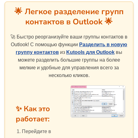
🌟 Легкое разделение групп
контактов в Outlook 🌟
🚀 Быстро реорганизуйте ваши группы контактов в
Outlook! С помощью функции
Разделить в новую
группу контактов
из
Kutools для Outlook
вы
можете разделить большие группы на более
мелкие и удобные для управления всего за
несколько кликов.
✨ Как это
работает:
Перейдите в