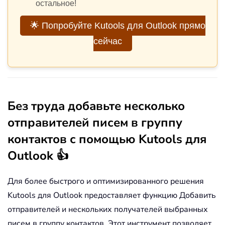
остальное!
🌟 Попробуйте Kutools для Outlook прямо
сейчас
Без труда добавьте несколько
отправителей писем в группу
контактов с помощью Kutools для
Outlook 👍
Для более быстрого и оптимизированного решения
Kutools для Outlook предоставляет функцию Добавить
отправителей и нескольких получателей выбранных
писем в группу контактов. Этот инструмент позволяет