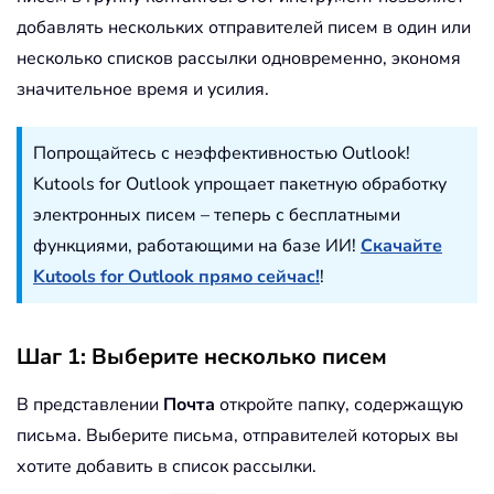
добавлять нескольких отправителей писем в один или
несколько списков рассылки одновременно, экономя
значительное время и усилия.
Попрощайтесь с неэффективностью Outlook!
Kutools for Outlook упрощает пакетную обработку
электронных писем – теперь с бесплатными
функциями, работающими на базе ИИ!
Скачайте
Kutools for Outlook прямо сейчас!
!
Шаг 1: Выберите несколько писем
В представлении
Почта
откройте папку, содержащую
письма. Выберите письма, отправителей которых вы
хотите добавить в список рассылки.