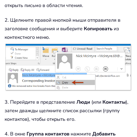
открыть письмо в области чтения.
2. Щелкните правой кнопкой мыши отправителя в
заголовке сообщения и выберите
Копировать
из
контекстного меню.
3. Перейдите в представление
Люди
(или
Контакты
),
затем дважды щелкните список рассылки (группу
контактов), чтобы открыть его.
4. В окне
Группа контактов
нажмите
Добавить