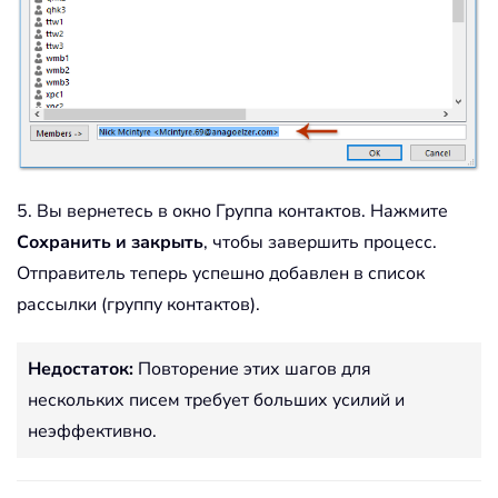
5. Вы вернетесь в окно Группа контактов. Нажмите
Сохранить и закрыть
, чтобы завершить процесс.
Отправитель теперь успешно добавлен в список
рассылки (группу контактов).
Недостаток:
Повторение этих шагов для
нескольких писем требует больших усилий и
неэффективно.