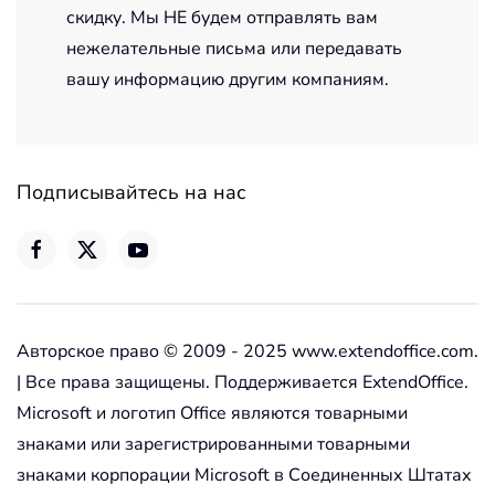
скидку. Мы НЕ будем отправлять вам
нежелательные письма или передавать
вашу информацию другим компаниям.
Подписывайтесь на нас
Авторское право © 2009 - 2025 www.extendoffice.com.
| Все права защищены. Поддерживается ExtendOffice.
Microsoft и логотип Office являются товарными
знаками или зарегистрированными товарными
знаками корпорации Microsoft в Соединенных Штатах