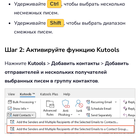
Удерживайте
, чтобы выбрать несколько
Ctrl
несмежных писем.
Удерживайте
, чтобы выбрать диапазон
Shift
смежных писем.
Шаг 2: Активируйте функцию Kutools
Нажмите
Kutools
>
Добавить контакты
>
Добавить
отправителей и нескольких получателей
выбранных писем в группу контактов
.