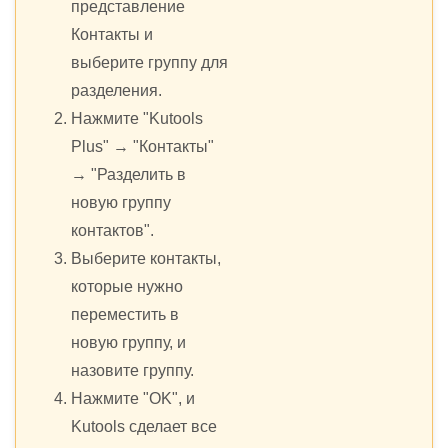
представление
Контакты и
выберите группу для
разделения.
Нажмите "Kutools
Plus" → "Контакты"
→ "Разделить в
новую группу
контактов".
Выберите контакты,
которые нужно
переместить в
новую группу, и
назовите группу.
Нажмите "OK", и
Kutools сделает все