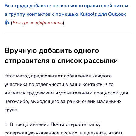
Без труда добавьте несколько отправителей писем
в группу контактов с помощью Kutools для Outlook
👍
(
Быстро и эффективно
)
Вручную добавить одного
отправителя в список рассылки
Этот метод предполагает добавление каждого
участника по отдельности в ваши контакты, что
является трудоемким и утомительным процессом для
чего-либо, выходящего за рамки очень маленьких
групп.
1. В представлении
Почта
откройте папку,
содержащую указанное письмо, и щелкните, чтобы