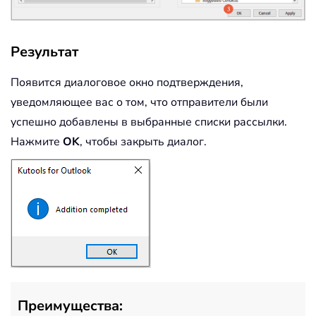
Результат
Появится диалоговое окно подтверждения,
уведомляющее вас о том, что отправители были
успешно добавлены в выбранные списки рассылки.
Нажмите
OK
, чтобы закрыть диалог.
Преимущества: