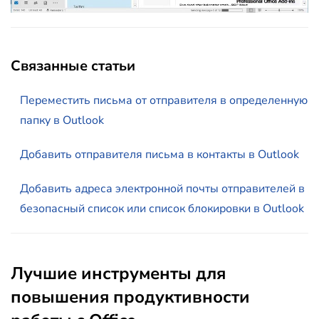
Связанные статьи
Переместить письма от отправителя в определенную
папку в Outlook
Добавить отправителя письма в контакты в Outlook
Добавить адреса электронной почты отправителей в
безопасный список или список блокировки в Outlook
Лучшие инструменты для
повышения продуктивности