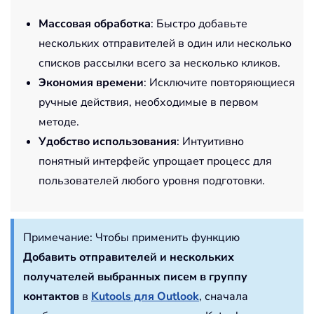
Массовая обработка
: Быстро добавьте
нескольких отправителей в один или несколько
списков рассылки всего за несколько кликов.
Экономия времени
: Исключите повторяющиеся
ручные действия, необходимые в первом
методе.
Удобство использования
: Интуитивно
понятный интерфейс упрощает процесс для
пользователей любого уровня подготовки.
Примечание:
Чтобы применить функцию
Добавить отправителей и нескольких
получателей выбранных писем в группу
контактов
в
Kutools для Outlook
, сначала