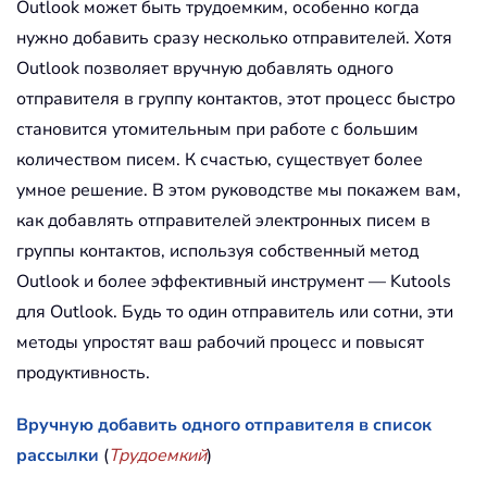
Outlook может быть трудоемким, особенно когда
нужно добавить сразу несколько отправителей. Хотя
Outlook позволяет вручную добавлять одного
отправителя в группу контактов, этот процесс быстро
становится утомительным при работе с большим
количеством писем. К счастью, существует более
умное решение. В этом руководстве мы покажем вам,
как добавлять отправителей электронных писем в
группы контактов, используя собственный метод
Outlook и более эффективный инструмент — Kutools
для Outlook. Будь то один отправитель или сотни, эти
методы упростят ваш рабочий процесс и повысят
продуктивность.
Вручную добавить одного отправителя в список
рассылки
(
Трудоемкий
)