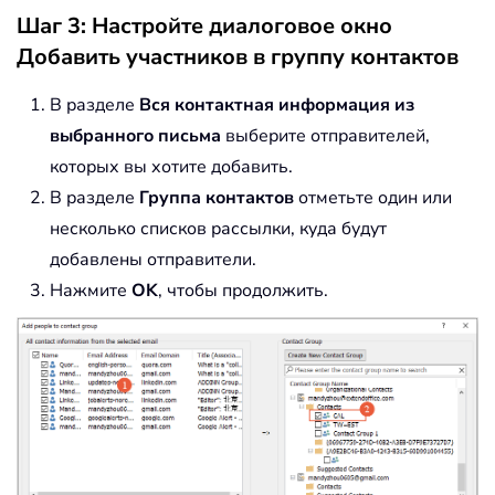
Шаг 3: Настройте диалоговое окно
Добавить участников в группу контактов
В разделе
Вся контактная информация из
выбранного письма
выберите отправителей,
которых вы хотите добавить.
В разделе
Группа контактов
отметьте один или
несколько списков рассылки, куда будут
добавлены отправители.
Нажмите
OK
, чтобы продолжить.