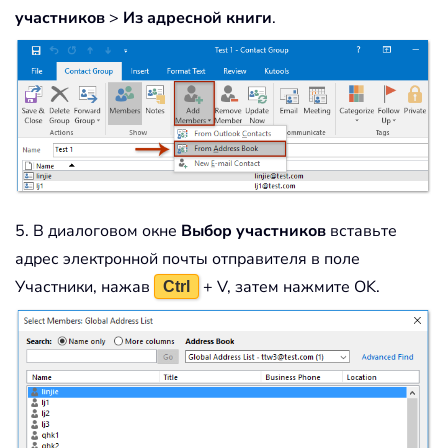
участников
>
Из адресной книги
.
5. В диалоговом окне
Выбор участников
вставьте
адрес электронной почты отправителя в поле
Участники, нажав
+ V, затем нажмите OK.
Ctrl