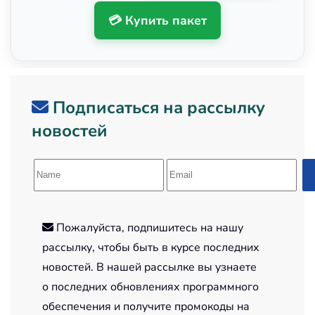
💳 Купить пакет
Подписаться на рассылку
новостей
Пожалуйста, подпишитесь на нашу
рассылку, чтобы быть в курсе последних
новостей. В нашей рассылке вы узнаете
о последних обновлениях программного
обеспечения и получите промокоды на