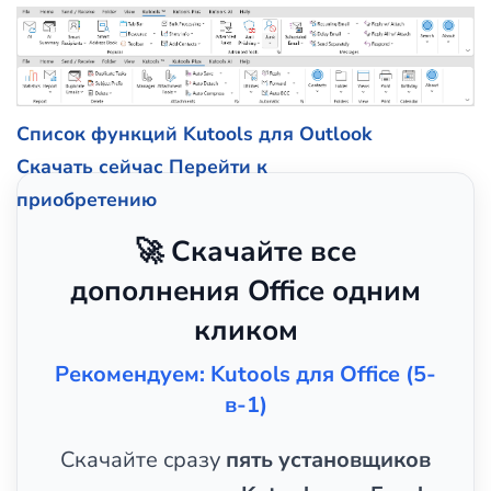
Список функций Kutools для Outlook
Скачать сейчас
Перейти к
приобретению
🚀 Скачайте все
дополнения Office одним
кликом
Рекомендуем: Kutools для Office (5-
в-1)
Скачайте сразу
пять установщиков