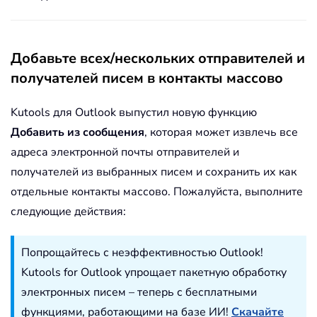
Добавьте всех/нескольких отправителей и
получателей писем в контакты массово
Kutools для Outlook выпустил новую функцию
Добавить из сообщения
, которая может извлечь все
адреса электронной почты отправителей и
получателей из выбранных писем и сохранить их как
отдельные контакты массово. Пожалуйста, выполните
следующие действия:
Попрощайтесь с неэффективностью Outlook!
Kutools for Outlook упрощает пакетную обработку
электронных писем – теперь с бесплатными
функциями, работающими на базе ИИ!
Скачайте