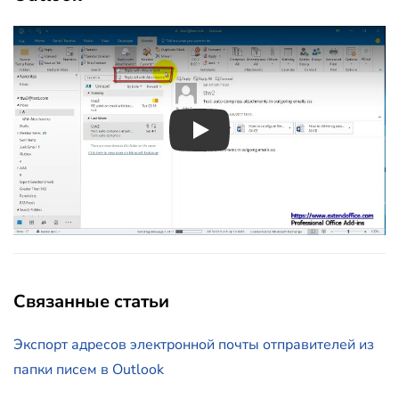
Play
Связанные статьи
Экспорт адресов электронной почты отправителей из
папки писем в Outlook