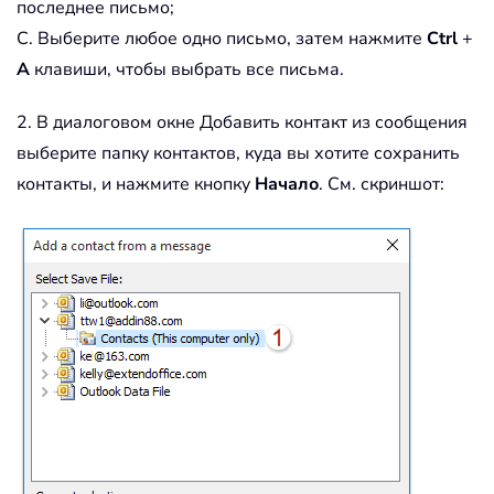
последнее письмо;
C. Выберите любое одно письмо, затем нажмите
Ctrl
+
A
клавиши, чтобы выбрать все письма.
2. В диалоговом окне Добавить контакт из сообщения
выберите папку контактов, куда вы хотите сохранить
контакты, и нажмите кнопку
Начало
. См. скриншот: