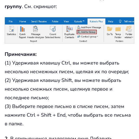
группу
. См. скриншот:
Примечания:
(1) Удерживая клавишу Ctrl, вы можете выбрать
несколько несмежных писем, щелкая их по очереди;
(2) Удерживая клавишу Shift, вы можете выбрать
несколько смежных писем, щелкнув первое и
последнее письмо;
(3) Выберите первое письмо в списке писем, затем
нажмите Ctrl + Shift + End, чтобы выбрать все письма
в папке.
2
. В открывшемся диалоговом окне Добавить