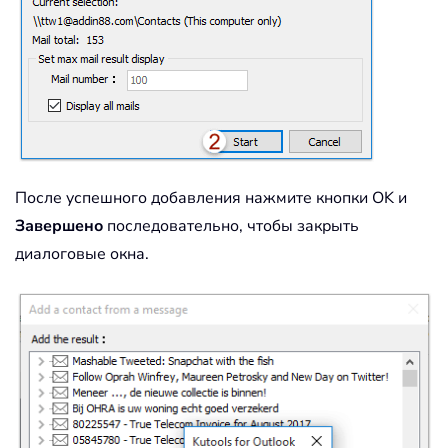
После успешного добавления нажмите кнопки OK и
Завершено
последовательно, чтобы закрыть
диалоговые окна.