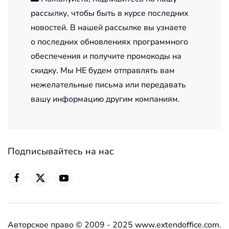
рассылку, чтобы быть в курсе последних
новостей. В нашей рассылке вы узнаете
о последних обновлениях программного
обеспечения и получите промокоды на
скидку. Мы НЕ будем отправлять вам
нежелательные письма или передавать
вашу информацию другим компаниям.
Подписывайтесь на нас
Авторское право © 2009 - 2025 www.extendoffice.com.