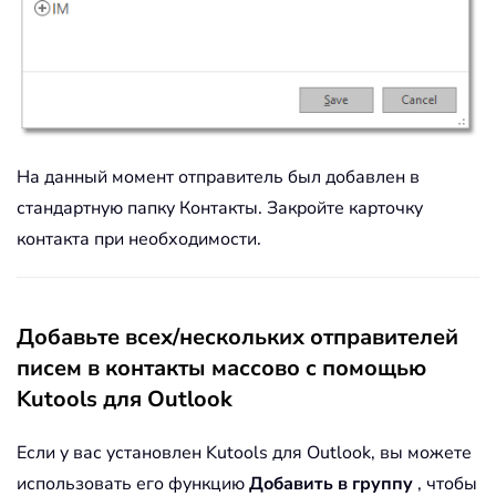
На данный момент отправитель был добавлен в
стандартную папку Контакты. Закройте карточку
контакта при необходимости.
Добавьте всех/нескольких отправителей
писем в контакты массово с помощью
Kutools для Outlook
Если у вас установлен Kutools для Outlook, вы можете
использовать его функцию
Добавить в группу
, чтобы