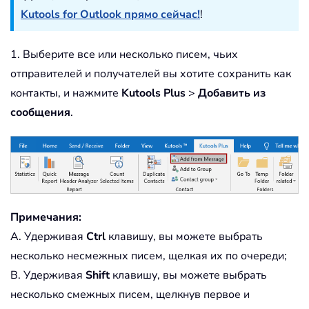
Kutools for Outlook прямо сейчас!
!
1. Выберите все или несколько писем, чьих
отправителей и получателей вы хотите сохранить как
контакты, и нажмите
Kutools Plus
>
Добавить из
сообщения
.
Примечания:
A. Удерживая
Ctrl
клавишу, вы можете выбрать
несколько несмежных писем, щелкая их по очереди;
B. Удерживая
Shift
клавишу, вы можете выбрать
несколько смежных писем, щелкнув первое и