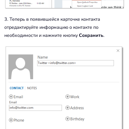
3. Теперь в появившейся карточке контакта
отредактируйте информацию о контакте по
необходимости и нажмите кнопку
Сохранить
.