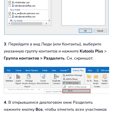
3
. Перейдите в вид Люди (или Контакты), выберите
указанную группу контактов и нажмите
Kutools Plus
>
Группа
контактов > Разделить
. См. скриншот:
4
. В открывшемся диалоговом окне Разделить
нажмите кнопку
Все
, чтобы отметить всех участников