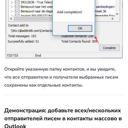
Откройте указанную папку контактов, и вы увидите,
что все отправители и получатели выбранных писем
сохранены как отдельные контакты.
Демонстрация: добавьте всех/нескольких
отправителей писем в контакты массово в
Outlook