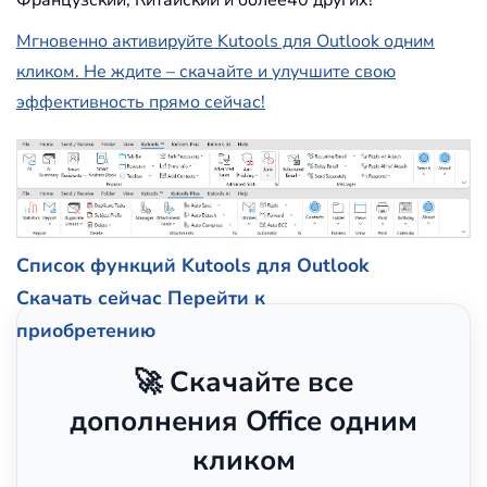
Мгновенно активируйте Kutools для Outlook одним
кликом. Не ждите – скачайте и улучшите свою
эффективность прямо сейчас!
Список функций Kutools для Outlook
Скачать сейчас
Перейти к
приобретению
🚀 Скачайте все
дополнения Office одним
кликом