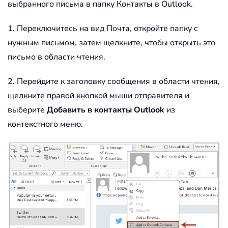
выбранного письма в папку Контакты в Outlook.
1. Переключитесь на вид Почта, откройте папку с
нужным письмом, затем щелкните, чтобы открыть это
письмо в области чтения.
2. Перейдите к заголовку сообщения в области чтения,
щелкните правой кнопкой мыши отправителя и
выберите
Добавить в контакты Outlook
из
контекстного меню.