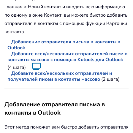
Главная > Новый контакт и вводить всю информацию
по одному в окне Контакт, вы можете быстро добавить
отправителя в контакты с помощью функции Карточки
контакта.
Добавление отправителя письма в контакты в
Outlook
Добавьте всех/нескольких отправителей писем в
контакты массово с помощью Kutools для Outlook
(4 шага)
Добавьте всех/нескольких отправителей и
получателей писем в контакты массово
(2 шага)
Добавление отправителя письма в
контакты в Outlook
Этот метод поможет вам быстро добавить отправителя