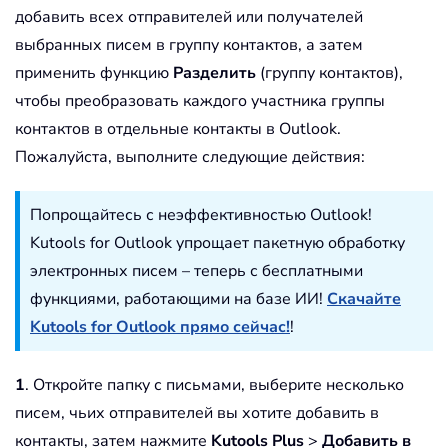
добавить всех отправителей или получателей
выбранных писем в группу контактов, а затем
применить функцию
Разделить
(группу контактов),
чтобы преобразовать каждого участника группы
контактов в отдельные контакты в Outlook.
Пожалуйста, выполните следующие действия:
Попрощайтесь с неэффективностью Outlook!
Kutools for Outlook упрощает пакетную обработку
электронных писем – теперь с бесплатными
функциями, работающими на базе ИИ!
Скачайте
Kutools for Outlook прямо сейчас!
!
1
. Откройте папку с письмами, выберите несколько
писем, чьих отправителей вы хотите добавить в
контакты, затем нажмите
Kutools Plus
>
Добавить в