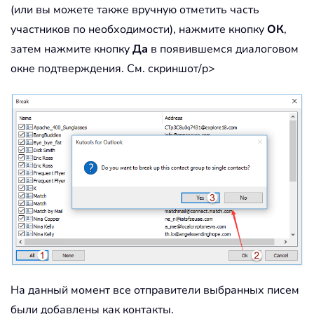
(или вы можете также вручную отметить часть
участников по необходимости), нажмите кнопку
ОК
,
затем нажмите кнопку
Да
в появившемся диалоговом
окне подтверждения. См. скриншот/p>
На данный момент все отправители выбранных писем
были добавлены как контакты.