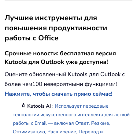
Лучшие инструменты для
повышения продуктивности
работы с Office
Срочные новости: бесплатная версия
Kutools для Outlook уже доступна!
Оцените обновленный Kutools для Outlook с
более чем100 невероятными функциями!
Нажмите, чтобы скачать прямо сейчас!
🤖
Kutools AI
:
Использует передовые
технологии искусственного интеллекта для легкой
работы с Email — включая Ответ, Резюме,
Оптимизацию, Расширение, Перевод и