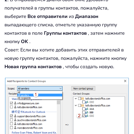
получателей в группы контактов, пожалуйста,
выберите
Все отправители
из
Диапазон
выпадающего списка, отметьте указанную группу
контактов в поле
Группы контактов
, затем нажмите
кнопку
OK
.
Совет: Если вы хотите добавить этих отправителей в
новую группу контактов, пожалуйста, нажмите кнопку
Новая группа контактов
, чтобы создать новую.