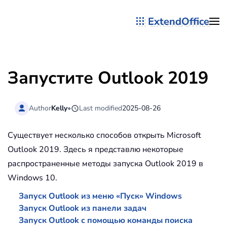
ExtendOffice
Перейти к содержимому
Запустите Outlook 2019
Author
Kelly
•
Last modified
2025-08-26
Существует несколько способов открыть Microsoft
Outlook 2019. Здесь я представлю некоторые
распространенные методы запуска Outlook 2019 в
Windows 10.
Запуск Outlook из меню «Пуск» Windows
Запуск Outlook из панели задач
Запуск Outlook с помощью команды поиска