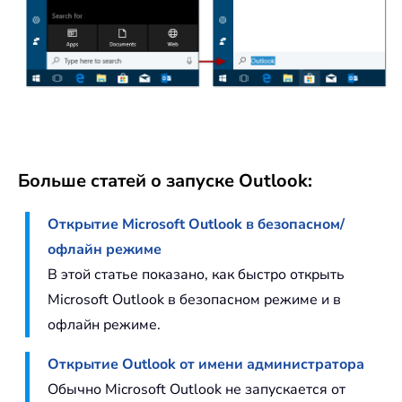
Больше статей о запуске Outlook:
Открытие Microsoft Outlook в безопасном/
офлайн режиме
В этой статье показано, как быстро открыть
Microsoft Outlook в безопасном режиме и в
офлайн режиме.
Открытие Outlook от имени администратора
Обычно Microsoft Outlook не запускается от