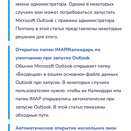
имени администратора. Однако в некоторых
случаях вам может потребоваться запустить
Microsoft Outlook с правами администратора.
Поэтому в этой статье представлены некоторые
решения для этого.
Открытие папки IMAP/Календарь по
умолчанию при запуске Outlook
Обычно Microsoft Outlook открывает папку
«Входящие» в вашем основном файле данных
Outlook при запуске. В некоторых случаях
пользователям нужно, чтобы их Календари или
папки IMAP открывались автоматически при
запуске Outlook. В этой статье показаны
обходные пути.
Автоматическое открытие нескольких окон