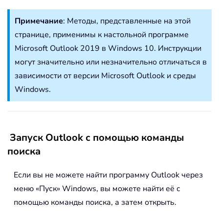
Примечание
: Методы, представленные на этой
странице, применимы к настольной программе
Microsoft Outlook 2019 в Windows 10. Инструкции
могут значительно или незначительно отличаться в
зависимости от версии Microsoft Outlook и среды
Windows.
Запуск Outlook с помощью команды
поиска
Если вы не можете найти программу Outlook через
меню «Пуск» Windows, вы можете найти её с
помощью команды поиска, а затем открыть.