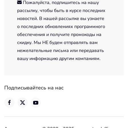
Пожалуйста, подпишитесь на нашу
рассылку, чтобы быть в курсе последних
новостей. В нашей рассылке вы узнаете
о последних обновлениях программного
обеспечения и получите промокоды на
скидку. Мы НЕ будем отправлять вам
нежелательные письма или передавать
вашу информацию другим компаниям.
Подписывайтесь на нас