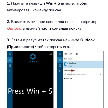
1
. Нажмите клавиши
Win
+
S
вместе, чтобы
активировать команду поиска.
2
. Введите ключевое слово для поиска, например,
Outlook
, в нижней части команды поиска.
3
. Затем в результатах поиска нажмите
Outlook
(Приложение)
чтобы открыть его.