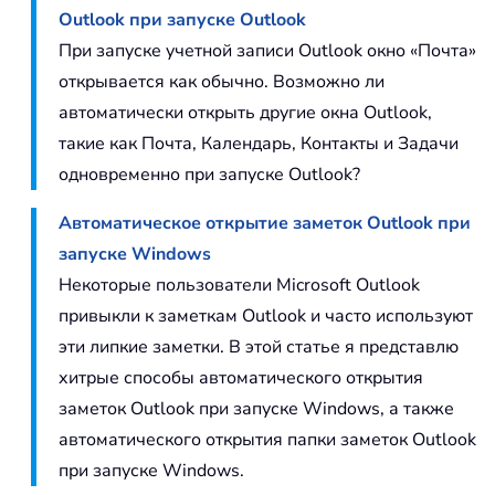
Outlook при запуске Outlook
При запуске учетной записи Outlook окно «Почта»
открывается как обычно. Возможно ли
автоматически открыть другие окна Outlook,
такие как Почта, Календарь, Контакты и Задачи
одновременно при запуске Outlook?
Автоматическое открытие заметок Outlook при
запуске Windows
Некоторые пользователи Microsoft Outlook
привыкли к заметкам Outlook и часто используют
эти липкие заметки. В этой статье я представлю
хитрые способы автоматического открытия
заметок Outlook при запуске Windows, а также
автоматического открытия папки заметок Outlook
при запуске Windows.