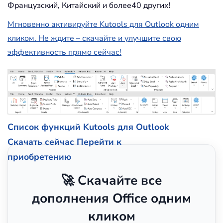
Французский, Китайский и более40 других!
Мгновенно активируйте Kutools для Outlook одним
кликом. Не ждите – скачайте и улучшите свою
эффективность прямо сейчас!
Список функций Kutools для Outlook
Скачать сейчас
Перейти к
приобретению
🚀 Скачайте все
дополнения Office одним
кликом