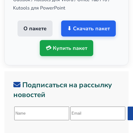
Kutools для PowerPoint
О пакете
⬇ Скачать пакет
💳 Купить пакет
Подписаться на рассылку
новостей