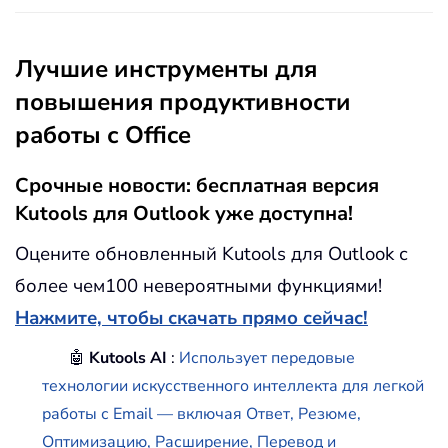
Лучшие инструменты для
повышения продуктивности
работы с Office
Срочные новости: бесплатная версия
Kutools для Outlook уже доступна!
Оцените обновленный Kutools для Outlook с
более чем100 невероятными функциями!
Нажмите, чтобы скачать прямо сейчас!
🤖
Kutools AI
:
Использует передовые
технологии искусственного интеллекта для легкой
работы с Email — включая Ответ, Резюме,
Оптимизацию, Расширение, Перевод и