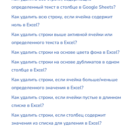
определенный текст в столбце в Google Sheets?
Как удалить всю строку, если ячейка содержит
ноль в Excel?
Как удалить строки выше активной ячейки или
определенного текста в Excel?
Как удалить строки на основе цвета фона в Excel?
Как удалить строки на основе дубликатов в одном
столбце в Excel?
Как удалить строки, если ячейка больше/меньше
определенного значения в Excel?
Как удалить строки, если ячейки пустые в длинном
списке в Excel?
Как удалить строки, если столбец содержит
значения из списка для удаления в Excel?