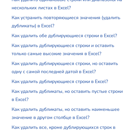
нескольких листах в Excel?
Как устранить повторяющиеся значения (удалить
дубликаты) в Excel?
Как удалить обе дублирующиеся строки в Excel?
Как удалить дублирующиеся строки и оставить
только самые высокие значения в Excel?
Как удалить дублирующиеся строки, но оставить
одну с самой последней датой в Excel?
Как удалить дублирующиеся строки в Excel?
Как удалить дубликаты, но оставить пустые строки
в Excel?
Как удалить дубликаты, но оставить наименьшее
значение в другом столбце в Excel?
Как удалить все, кроме дублирующихся строк в