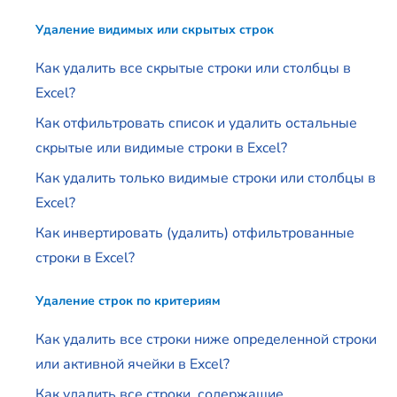
Удаление видимых или скрытых строк
Как удалить все скрытые строки или столбцы в
Excel?
Как отфильтровать список и удалить остальные
скрытые или видимые строки в Excel?
Как удалить только видимые строки или столбцы в
Excel?
Как инвертировать (удалить) отфильтрованные
строки в Excel?
Удаление строк по критериям
Как удалить все строки ниже определенной строки
или активной ячейки в Excel?
Как удалить все строки, содержащие