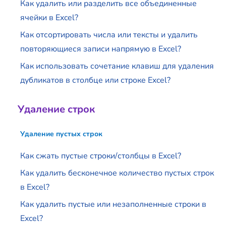
Как удалить или разделить все объединенные
ячейки в Excel?
Как отсортировать числа или тексты и удалить
повторяющиеся записи напрямую в Excel?
Как использовать сочетание клавиш для удаления
дубликатов в столбце или строке Excel?
Удаление строк
Удаление пустых строк
Как сжать пустые строки/столбцы в Excel?
Как удалить бесконечное количество пустых строк
в Excel?
Как удалить пустые или незаполненные строки в
Excel?