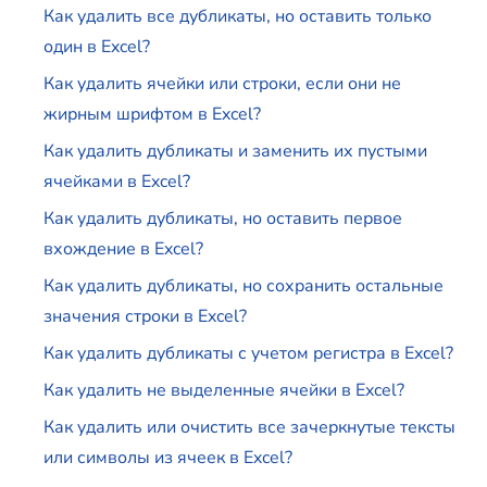
Как удалить все дубликаты, но оставить только
один в Excel?
Как удалить ячейки или строки, если они не
жирным шрифтом в Excel?
Как удалить дубликаты и заменить их пустыми
ячейками в Excel?
Как удалить дубликаты, но оставить первое
вхождение в Excel?
Как удалить дубликаты, но сохранить остальные
значения строки в Excel?
Как удалить дубликаты с учетом регистра в Excel?
Как удалить не выделенные ячейки в Excel?
Как удалить или очистить все зачеркнутые тексты
или символы из ячеек в Excel?