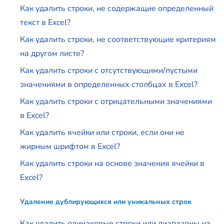
Как удалить строки, не содержащие определенный
текст в Excel?
Как удалить строки, не соответствующие критериям
на другом листе?
Как удалить строки с отсутствующими/пустыми
значениями в определенных столбцах в Excel?
Как удалить строки с отрицательными значениями
в Excel?
Как удалить ячейки или строки, если они не
жирным шрифтом в Excel?
Как удалить строки на основе значения ячейки в
Excel?
Удаление дублирующихся или уникальных строк
Как удалить одинаковые строки или диапазоны на