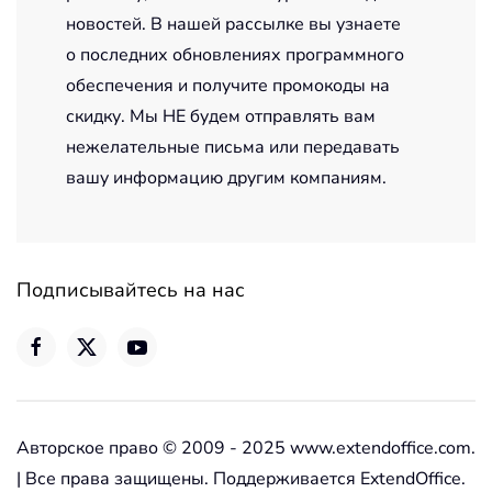
новостей. В нашей рассылке вы узнаете
о последних обновлениях программного
обеспечения и получите промокоды на
скидку. Мы НЕ будем отправлять вам
нежелательные письма или передавать
вашу информацию другим компаниям.
Подписывайтесь на нас
Авторское право © 2009 - 2025 www.extendoffice.com.
| Все права защищены. Поддерживается ExtendOffice.