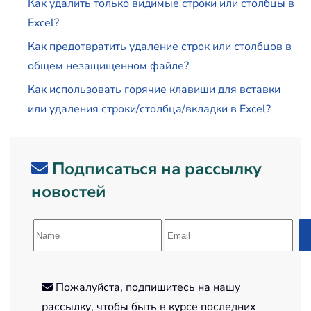
Как удалить только видимые строки или столбцы в
Excel?
Как предотвратить удаление строк или столбцов в
общем незащищенном файле?
Как использовать горячие клавиши для вставки
или удаления строки/столбца/вкладки в Excel?
Подписаться на рассылку
новостей
Пожалуйста, подпишитесь на нашу
рассылку, чтобы быть в курсе последних