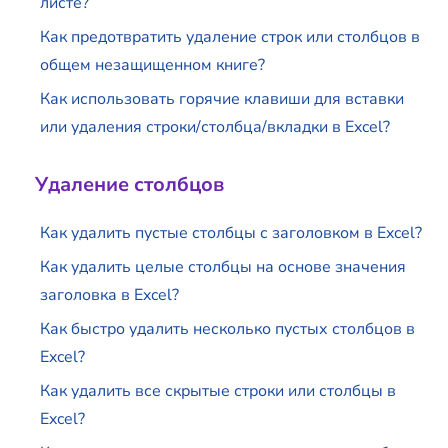
листе?
Как предотвратить удаление строк или столбцов в
общем незащищенном книге?
Как использовать горячие клавиши для вставки
или удаления строки/столбца/вкладки в Excel?
Удаление столбцов
Как удалить пустые столбцы с заголовком в Excel?
Как удалить целые столбцы на основе значения
заголовка в Excel?
Как быстро удалить несколько пустых столбцов в
Excel?
Как удалить все скрытые строки или столбцы в
Excel?