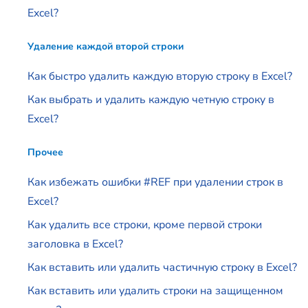
Excel?
Удаление каждой второй строки
Как быстро удалить каждую вторую строку в Excel?
Как выбрать и удалить каждую четную строку в
Excel?
Прочее
Как избежать ошибки #REF при удалении строк в
Excel?
Как удалить все строки, кроме первой строки
заголовка в Excel?
Как вставить или удалить частичную строку в Excel?
Как вставить или удалить строки на защищенном