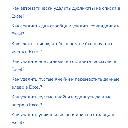
Как автоматически удалить дубликаты из списка в
Excel?
Как сравнить два столбца и удалить совпадения в
Excel?
Как сжать список, чтобы в нем не было пустых
ячеек в Excel?
Как удалить все данные, но оставить формулы в
Excel?
Как удалить пустые ячейки и переместить данные
влево в Excel?
Как удалить пустые ячейки и сдвинуть данные
вверх в Excel?
Как удалить уникальные значения из столбца в
Excel?