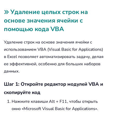
Удаление целых строк на
основе значения ячейки с
помощью кода VBA
Удаление строк на основе значения ячейки с
использованием VBA (Visual Basic for Applications)
в Excel позволяет автоматизировать задачу, делая
ее эффективной, особенно для больших наборов
данных.
Шаг 1: Откройте редактор модулей VBA и
скопируйте код
Нажмите клавиши Alt + F11, чтобы открыть
окно «Microsoft Visual Basic for Applications».