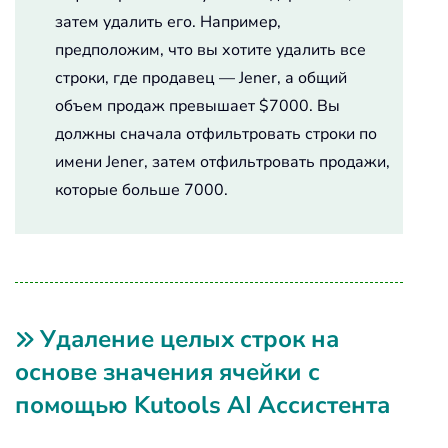
затем удалить его. Например,
предположим, что вы хотите удалить все
строки, где продавец — Jener, а общий
объем продаж превышает $7000. Вы
должны сначала отфильтровать строки по
имени Jener, затем отфильтровать продажи,
которые больше 7000.
Удаление целых строк на
основе значения ячейки с
помощью Kutools AI Ассистента