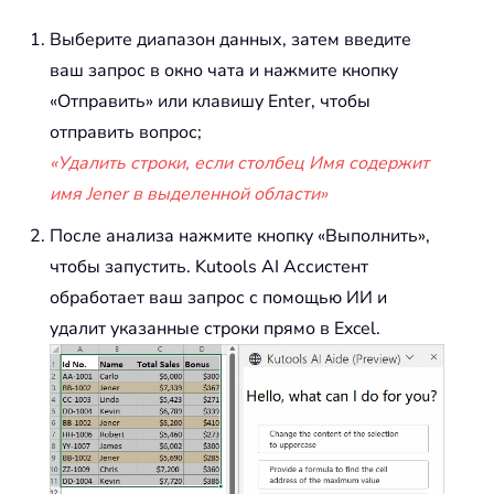
Выберите диапазон данных, затем введите
ваш запрос в окно чата и нажмите кнопку
«Отправить» или клавишу Enter, чтобы
отправить вопрос;
«Удалить строки, если столбец Имя содержит
имя Jener в выделенной области»
После анализа нажмите кнопку «Выполнить»,
чтобы запустить. Kutools AI Ассистент
обработает ваш запрос с помощью ИИ и
удалит указанные строки прямо в Excel.