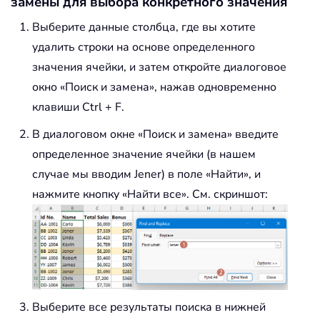
замены для выбора конкретного значения
Выберите данные столбца, где вы хотите
удалить строки на основе определенного
значения ячейки, и затем откройте диалоговое
окно «Поиск и замена», нажав одновременно
клавиши Ctrl + F.
В диалоговом окне «Поиск и замена» введите
определенное значение ячейки (в нашем
случае мы вводим Jener) в поле «Найти», и
нажмите кнопку «Найти все». См. скриншот:
Выберите все результаты поиска в нижней