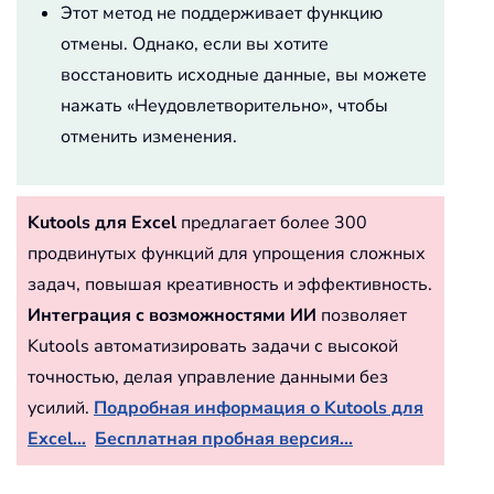
Этот метод не поддерживает функцию
отмены. Однако, если вы хотите
восстановить исходные данные, вы можете
нажать «Неудовлетворительно», чтобы
отменить изменения.
Kutools для Excel
предлагает более 300
продвинутых функций для упрощения сложных
задач, повышая креативность и эффективность.
Интеграция с возможностями ИИ
позволяет
Kutools автоматизировать задачи с высокой
точностью, делая управление данными без
усилий.
Подробная информация о Kutools для
Excel...
Бесплатная пробная версия...