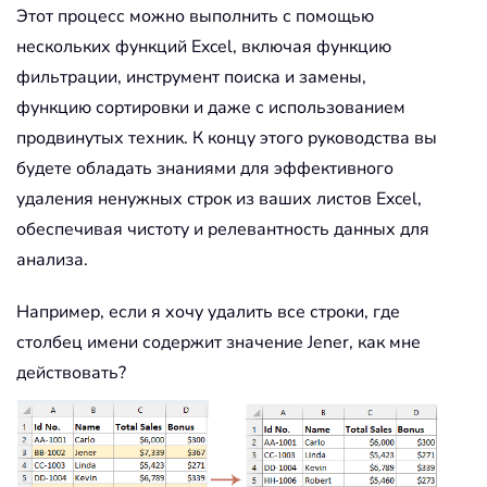
Этот процесс можно выполнить с помощью
нескольких функций Excel, включая функцию
фильтрации, инструмент поиска и замены,
функцию сортировки и даже с использованием
продвинутых техник. К концу этого руководства вы
будете обладать знаниями для эффективного
удаления ненужных строк из ваших листов Excel,
обеспечивая чистоту и релевантность данных для
анализа.
Например, если я хочу удалить все строки, где
столбец имени содержит значение Jener, как мне
действовать?