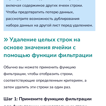
включая содержимое других ячеек строки.
Чтобы предотвратить потерю данных,
рассмотрите возможность дублирования
набора данных на другой лист перед удалением.
Удаление целых строк на
основе значения ячейки с
помощью функции фильтрации
Обычно вы можете применить функцию
фильтрации, чтобы отобразить строки,
соответствующие определенным критериям, а
затем удалить эти строки за один раз.
Шаг 1: Примените функцию фильтрации