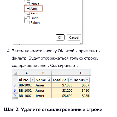
Затем нажмите кнопку OK, чтобы применить
фильтр. Будут отображаться только строки,
содержащие Jener. См. скриншот:
Шаг 2: Удалите отфильтрованные строки