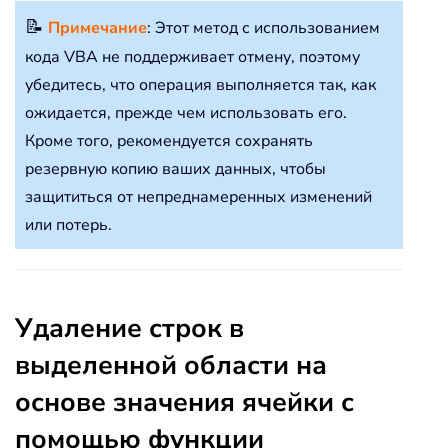
📝
Примечание
: Этот метод с использованием
кода VBA не поддерживает отмену, поэтому
убедитесь, что операция выполняется так, как
ожидается, прежде чем использовать его.
Кроме того, рекомендуется сохранять
резервную копию ваших данных, чтобы
защититься от непреднамеренных изменений
или потерь.
Удаление строк в
выделенной области на
основе значения ячейки с
помощью функции