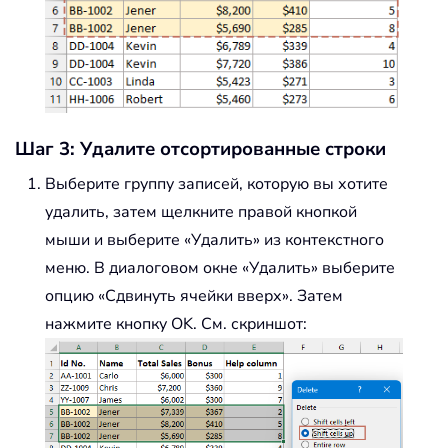
Шаг 3: Удалите отсортированные строки
Выберите группу записей, которую вы хотите
удалить, затем щелкните правой кнопкой
мыши и выберите «Удалить» из контекстного
меню. В диалоговом окне «Удалить» выберите
опцию «Сдвинуть ячейки вверх». Затем
нажмите кнопку OK. См. скриншот: