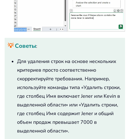
💡
Советы
:
Для удаления строк на основе нескольких
критериев просто соответственно
скорректируйте требования. Например,
используйте команды типа «Удалить строки,
где столбец Имя включает Jener или Kevin в
выделенной области» или «Удалить строки,
где столбец Имя содержит Jener и общий
объем продаж превышает 7000 в
выделенной области».