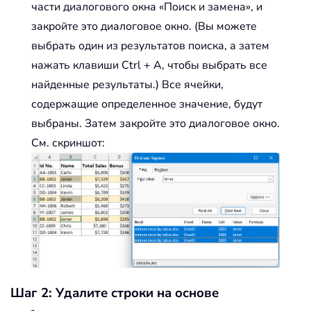
части диалогового окна «Поиск и замена», и
закройте это диалоговое окно. (Вы можете
выбрать один из результатов поиска, а затем
нажать клавиши Ctrl + A, чтобы выбрать все
найденные результаты.) Все ячейки,
содержащие определенное значение, будут
выбраны. Затем закройте это диалоговое окно.
См. скриншот:
Шаг 2: Удалите строки на основе