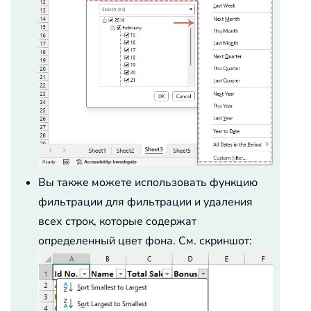
Вы также можете использовать функцию
фильтрации для фильтрации и удаления
всех строк, которые содержат
определенный цвет фона. См. скриншот: