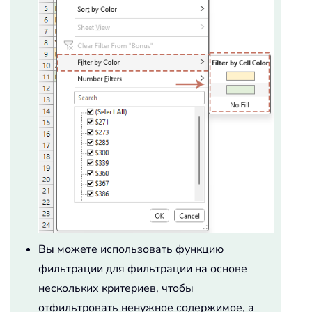
Вы можете использовать функцию
фильтрации для фильтрации на основе
нескольких критериев, чтобы
отфильтровать ненужное содержимое, а