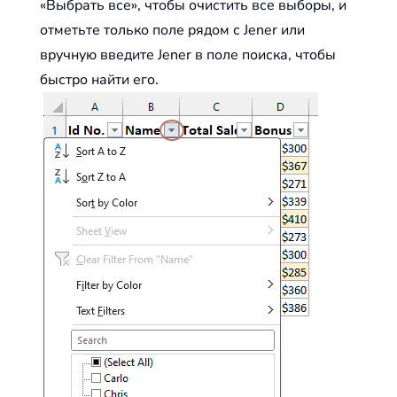
«Выбрать все», чтобы очистить все выборы, и
отметьте только поле рядом с Jener или
вручную введите Jener в поле поиска, чтобы
быстро найти его.