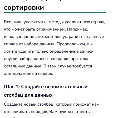
сортировки
Все вышеупомянутые методы удаляют всю строку,
что может быть ограничением. Например,
использование этих методов устранит все данные
справа от набора данных. Предположим, вы
хотите удалить только определенные записи
внутри набора данных, сохраняя при этом
остальные данные. В этом случае требуется
альтернативный подход.
Шаг 1: Создайте вспомогательный
столбец для данных
Создайте новый столбец, который поможет нам
отслеживать порядок. Вам нужно вставить