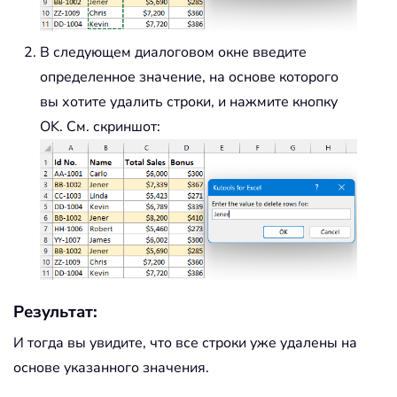
В следующем диалоговом окне введите
определенное значение, на основе которого
вы хотите удалить строки, и нажмите кнопку
OK. См. скриншот:
Результат:
И тогда вы увидите, что все строки уже удалены на
основе указанного значения.