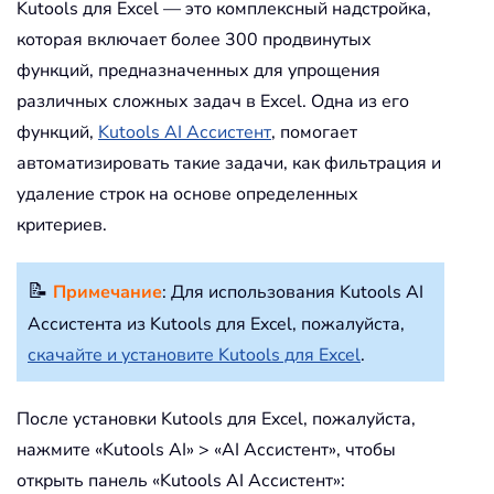
Kutools для Excel — это комплексный надстройка,
которая включает более 300 продвинутых
функций, предназначенных для упрощения
различных сложных задач в Excel. Одна из его
функций,
Kutools AI Ассистент
, помогает
автоматизировать такие задачи, как фильтрация и
удаление строк на основе определенных
критериев.
📝
Примечание
: Для использования Kutools AI
Ассистента из Kutools для Excel, пожалуйста,
скачайте и установите Kutools для Excel
.
После установки Kutools для Excel, пожалуйста,
нажмите «Kutools AI» > «AI Ассистент», чтобы
открыть панель «Kutools AI Ассистент»: