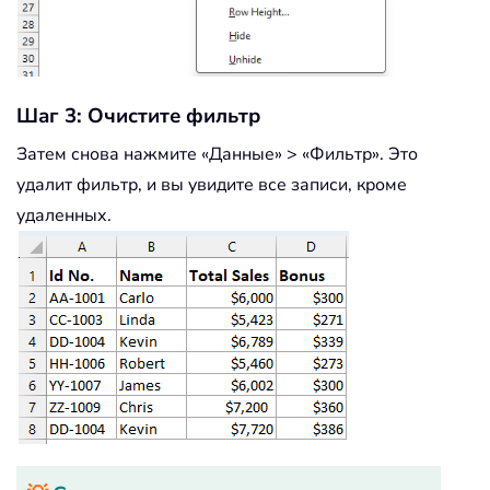
Шаг 3: Очистите фильтр
Затем снова нажмите «Данные» > «Фильтр». Это
удалит фильтр, и вы увидите все записи, кроме
удаленных.