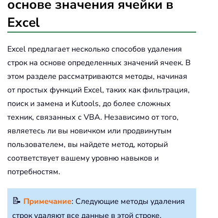
основе значения ячейки в
Excel
Excel предлагает несколько способов удаления
строк на основе определенных значений ячеек. В
этом разделе рассматриваются методы, начиная
от простых функций Excel, таких как фильтрация,
поиск и замена и Kutools, до более сложных
техник, связанных с VBA. Независимо от того,
являетесь ли вы новичком или продвинутым
пользователем, вы найдете метод, который
соответствует вашему уровню навыков и
потребностям.
📝
Примечание
: Следующие методы удаления
строк удаляют все данные в этой строке,