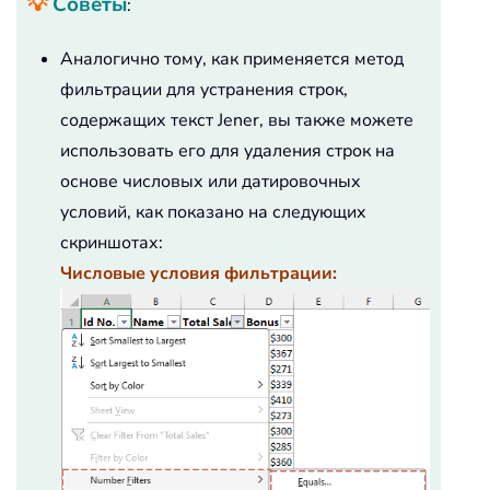
💡
Советы
:
Аналогично тому, как применяется метод
фильтрации для устранения строк,
содержащих текст Jener, вы также можете
использовать его для удаления строк на
основе числовых или датировочных
условий, как показано на следующих
скриншотах:
Числовые условия фильтрации: