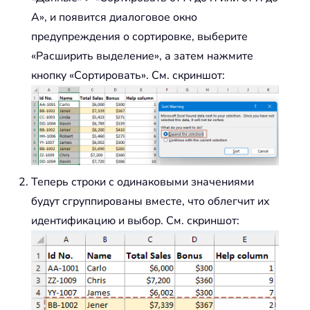
А», и появится диалоговое окно
предупреждения о сортировке, выберите
«Расширить выделение», а затем нажмите
кнопку «Сортировать». См. скриншот:
Теперь строки с одинаковыми значениями
будут сгруппированы вместе, что облегчит их
идентификацию и выбор. См. скриншот: