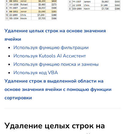
Удаление целых строк на основе значения
ячейки
Используя функцию фильтрации
Используя Kutools AI Ассистент
Используя функцию поиска и замены
Используя код VBA
Удаление строк в выделенной области на
основе значения ячейки с помощью функции
сортировки
Удаление целых строк на