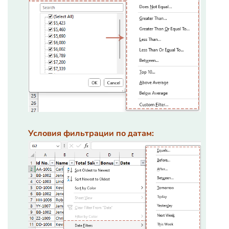
Условия фильтрации по датам: