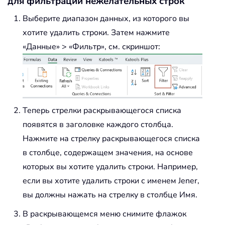
для фильтрации нежелательных строк
Выберите диапазон данных, из которого вы
хотите удалить строки. Затем нажмите
«Данные» > «Фильтр», см. скриншот:
Теперь стрелки раскрывающегося списка
появятся в заголовке каждого столбца.
Нажмите на стрелку раскрывающегося списка
в столбце, содержащем значения, на основе
которых вы хотите удалить строки. Например,
если вы хотите удалить строки с именем Jener,
вы должны нажать на стрелку в столбце Имя.
В раскрывающемся меню снимите флажок