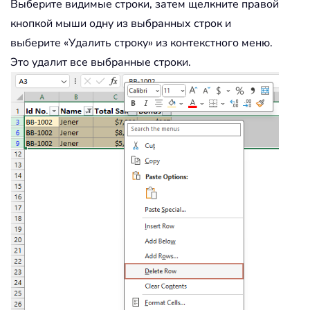
Выберите видимые строки, затем щелкните правой
кнопкой мыши одну из выбранных строк и
выберите «Удалить строку» из контекстного меню.
Это удалит все выбранные строки.