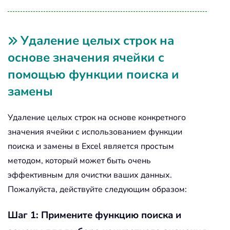
Удаление целых строк на
основе значения ячейки с
помощью функции поиска и
замены
Удаление целых строк на основе конкретного
значения ячейки с использованием функции
поиска и замены в Excel является простым
методом, который может быть очень
эффективным для очистки ваших данных.
Пожалуйста, действуйте следующим образом:
Шаг 1: Примените функцию поиска и