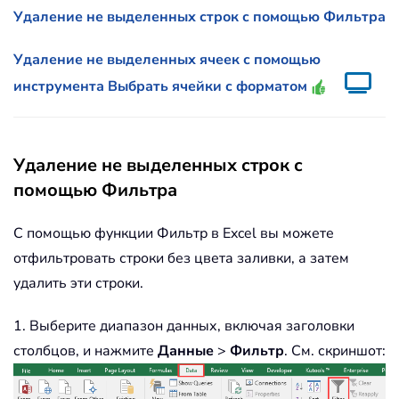
Удаление не выделенных строк с помощью Фильтра
Удаление не выделенных ячеек с помощью
инструмента Выбрать ячейки с форматом
Удаление не выделенных строк с
помощью Фильтра
С помощью функции Фильтр в Excel вы можете
отфильтровать строки без цвета заливки, а затем
удалить эти строки.
1. Выберите диапазон данных, включая заголовки
столбцов, и нажмите
Данные
>
Фильтр
. См. скриншот: