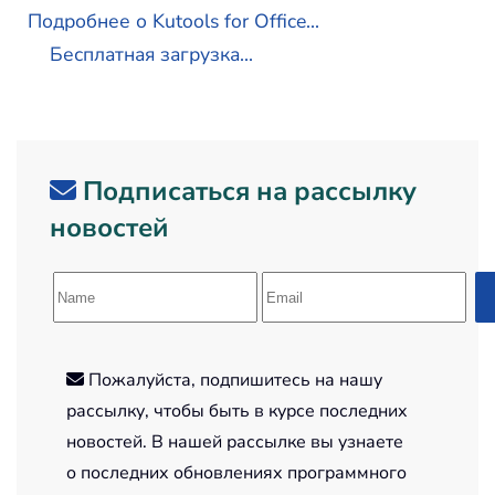
Подробнее о Kutools for Office...
Бесплатная загрузка...
Подписаться на рассылку
новостей
Пожалуйста, подпишитесь на нашу
рассылку, чтобы быть в курсе последних
новостей. В нашей рассылке вы узнаете
о последних обновлениях программного