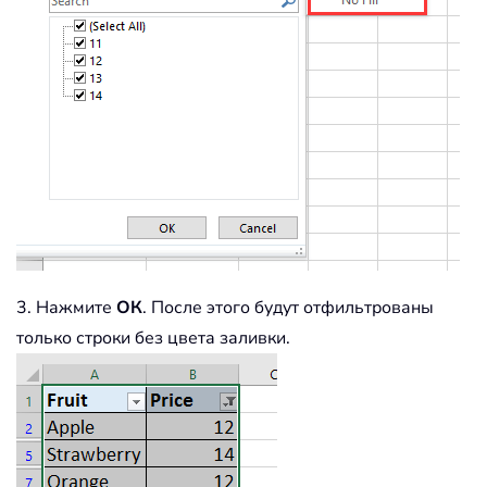
3. Нажмите
ОК
. После этого будут отфильтрованы
только строки без цвета заливки.