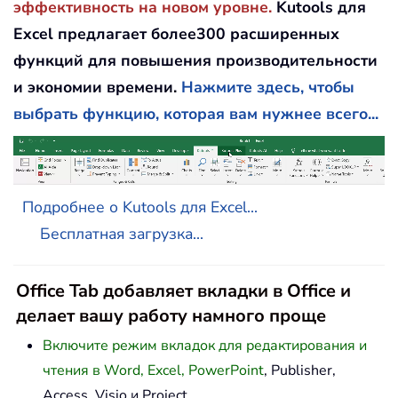
эффективность на новом уровне.
Kutools для
Excel предлагает более300 расширенных
функций для повышения производительности
и экономии времени.
Нажмите здесь, чтобы
выбрать функцию, которая вам нужнее всего...
Подробнее о Kutools для Excel...
Бесплатная загрузка...
Office Tab добавляет вкладки в Office и
делает вашу работу намного проще
Включите режим вкладок для редактирования и
чтения в Word, Excel, PowerPoint
, Publisher,
Access, Visio и Project.