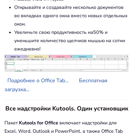
Открывайте и создавайте несколько документов
во вкладках одного окна вместо новых отдельных
окон.
Увеличьте свою продуктивность на50% и
уменьшите количество щелчков мышью на сотни
ежедневно!
Подробнее о Office Tab...
Бесплатная
загрузка...
Все надстройки Kutools. Один установщик
Пакет
Kutools for Office
включает надстройки для
Excel, Word, Outlook и PowerPoint, а также Office Tab