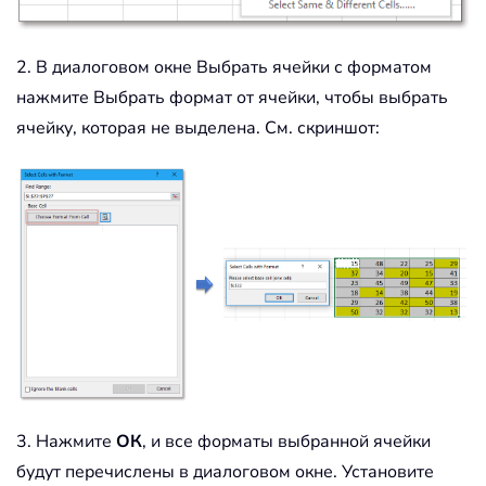
2. В диалоговом окне Выбрать ячейки с форматом
нажмите Выбрать формат от ячейки, чтобы выбрать
ячейку, которая не выделена. См. скриншот:
3. Нажмите
ОК
, и все форматы выбранной ячейки
будут перечислены в диалоговом окне. Установите