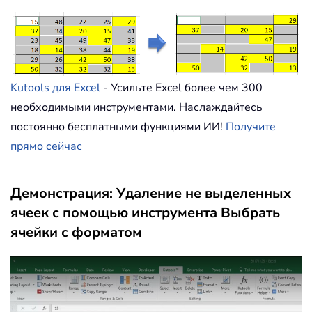
Kutools для Excel
- Усильте Excel более чем 300
необходимыми инструментами. Наслаждайтесь
постоянно бесплатными функциями ИИ!
Получите
прямо сейчас
Демонстрация: Удаление не выделенных
ячеек с помощью инструмента Выбрать
ячейки с форматом