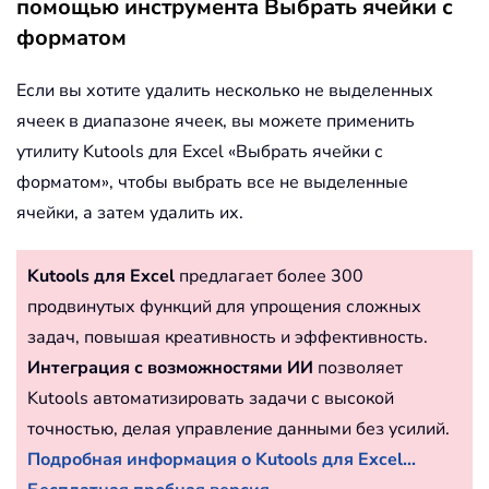
помощью инструмента Выбрать ячейки с
форматом
Если вы хотите удалить несколько не выделенных
ячеек в диапазоне ячеек, вы можете применить
утилиту Kutools для Excel «Выбрать ячейки с
форматом», чтобы выбрать все не выделенные
ячейки, а затем удалить их.
Kutools для Excel
предлагает более 300
продвинутых функций для упрощения сложных
задач, повышая креативность и эффективность.
Интеграция с возможностями ИИ
позволяет
Kutools автоматизировать задачи с высокой
точностью, делая управление данными без усилий.
Подробная информация о Kutools для Excel...