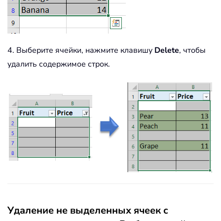
4. Выберите ячейки, нажмите клавишу
Delete
, чтобы
удалить содержимое строк.
Удаление не выделенных ячеек с