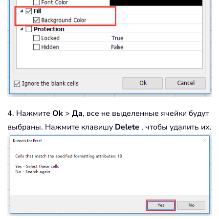
4. Нажмите
Ok
>
Да
, все не выделенные ячейки будут
выбраны. Нажмите клавишу
Delete
, чтобы удалить их.