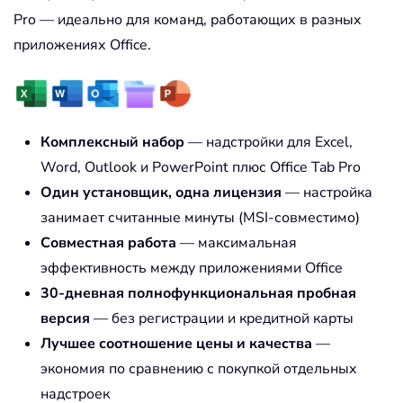
Pro — идеально для команд, работающих в разных
приложениях Office.
Комплексный набор
— надстройки для Excel,
Word, Outlook и PowerPoint плюс Office Tab Pro
Один установщик, одна лицензия
— настройка
занимает считанные минуты (MSI-совместимо)
Совместная работа
— максимальная
эффективность между приложениями Office
30-дневная полнофункциональная пробная
версия
— без регистрации и кредитной карты
Лучшее соотношение цены и качества
—
экономия по сравнению с покупкой отдельных
надстроек