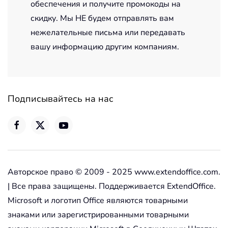
обеспечения и получите промокоды на
скидку. Мы НЕ будем отправлять вам
нежелательные письма или передавать
вашу информацию другим компаниям.
Подписывайтесь на нас
Авторское право © 2009 - 2025 www.extendoffice.com.
| Все права защищены. Поддерживается ExtendOffice.
Microsoft и логотип Office являются товарными
знаками или зарегистрированными товарными