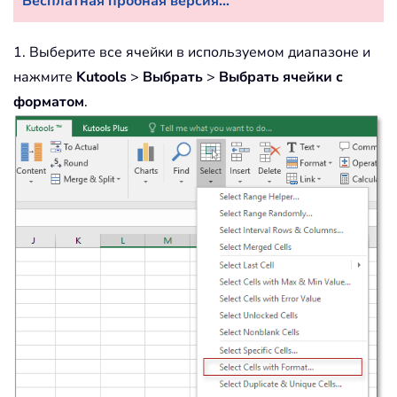
Бесплатная пробная версия...
1. Выберите все ячейки в используемом диапазоне и
нажмите
Kutools
>
Выбрать
>
Выбрать ячейки с
форматом
.