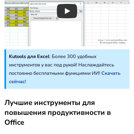
Play
Kutools для Excel
: Более 300 удобных
инструментов у вас под рукой! Наслаждайтесь
постоянно бесплатными функциями ИИ!
Скачать
сейчас!
Лучшие инструменты для
повышения продуктивности в
Office