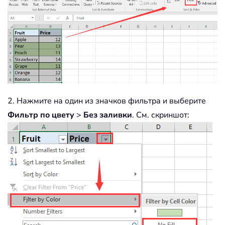
2. Нажмите на один из значков фильтра и выберите
Фильтр по цвету
>
Без заливки
. См. скриншот: