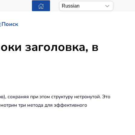
Поиск
оки заголовка, в
в), сохраняя при этом структуру нетронутой. Это
ссмотрим три метода для эффективного