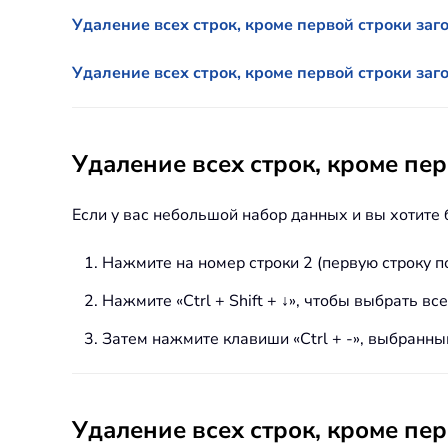
Удаление всех строк, кроме первой строки заго
Удаление всех строк, кроме первой строки заг
Удаление всех строк, кроме пе
Если у вас небольшой набор данных и вы хотите 
Нажмите на номер строки 2 (первую строку п
Нажмите «Ctrl + Shift + ↓», чтобы выбрать вс
Затем нажмите клавиши «Ctrl + -», выбранный
Удаление всех строк, кроме пер