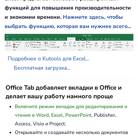
функций для повышения производительности
и экономии времени.
Нажмите здесь, чтобы
выбрать функцию, которая вам нужнее всего...
Подробнее о Kutools для Excel...
Бесплатная загрузка...
Office Tab добавляет вкладки в Office и
делает вашу работу намного проще
Включите режим вкладок для редактирования и
чтения в Word, Excel, PowerPoint
, Publisher,
Access, Visio и Project.
Открывайте и создавайте несколько документов