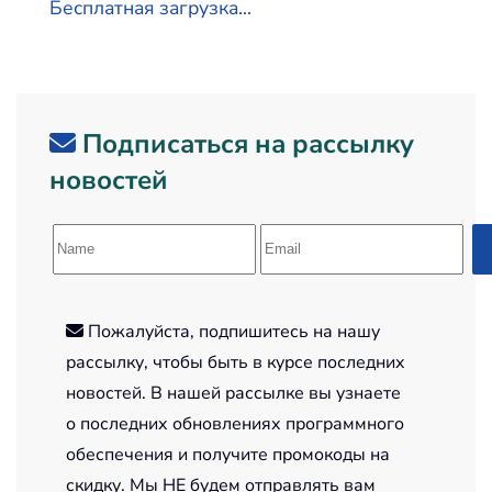
Бесплатная загрузка...
Подписаться на рассылку
новостей
Пожалуйста, подпишитесь на нашу
рассылку, чтобы быть в курсе последних
новостей. В нашей рассылке вы узнаете
о последних обновлениях программного
обеспечения и получите промокоды на
скидку. Мы НЕ будем отправлять вам