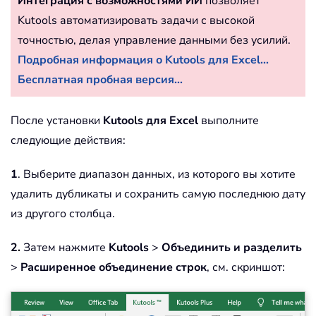
Интеграция с возможностями ИИ
позволяет
Kutools автоматизировать задачи с высокой
точностью, делая управление данными без усилий.
Подробная информация о Kutools для Excel...
Бесплатная пробная версия...
После установки
Kutools для Excel
выполните
следующие действия:
1
. Выберите диапазон данных, из которого вы хотите
удалить дубликаты и сохранить самую последнюю дату
из другого столбца.
2.
Затем нажмите
Kutools
>
Объединить и разделить
>
Расширенное объединение строк
, см. скриншот: