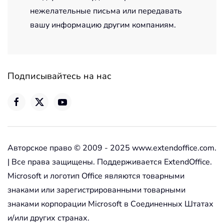
нежелательные письма или передавать
вашу информацию другим компаниям.
Подписывайтесь на нас
Авторское право © 2009 - 2025 www.extendoffice.com.
| Все права защищены. Поддерживается ExtendOffice.
Microsoft и логотип Office являются товарными
знаками или зарегистрированными товарными
знаками корпорации Microsoft в Соединенных Штатах
и/или других странах.