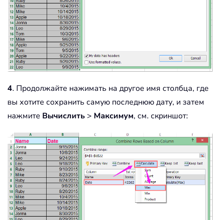
4
. Продолжайте нажимать на другое имя столбца, где
вы хотите сохранить самую последнюю дату, и затем
нажмите
Вычислить
>
Максимум
, см. скриншот: