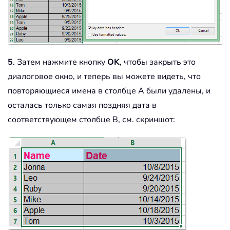
5
. Затем нажмите кнопку
OK
, чтобы закрыть это
диалоговое окно, и теперь вы можете видеть, что
повторяющиеся имена в столбце A были удалены, и
осталась только самая поздняя дата в
соответствующем столбце B, см. скриншот: