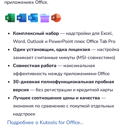
приложениях Office.
Комплексный набор
— надстройки для Excel,
Word, Outlook и PowerPoint плюс Office Tab Pro
Один установщик, одна лицензия
— настройка
занимает считанные минуты (MSI-совместимо)
Совместная работа
— максимальная
эффективность между приложениями Office
30-дневная полнофункциональная пробная
версия
— без регистрации и кредитной карты
Лучшее соотношение цены и качества
—
экономия по сравнению с покупкой отдельных
надстроек
Подробнее о Kutools for Office...