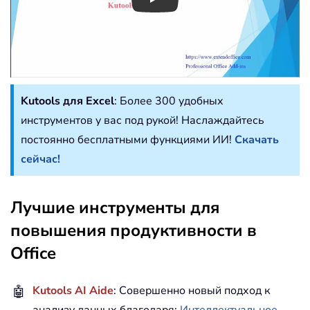
Play
Kutools для Excel
: Более 300 удобных
инструментов у вас под рукой! Наслаждайтесь
постоянно бесплатными функциями ИИ!
Скачать
сейчас!
Лучшие инструменты для
повышения продуктивности в
Office
🤖
Kutools AI Aide
: Совершенно новый подход к