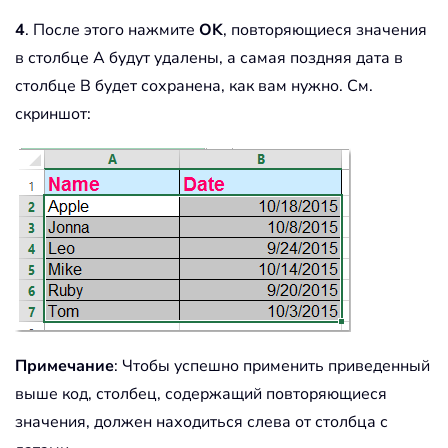
4
. После этого нажмите
OK
, повторяющиеся значения
в столбце A будут удалены, а самая поздняя дата в
столбце B будет сохранена, как вам нужно. См.
скриншот:
Примечание
: Чтобы успешно применить приведенный
выше код, столбец, содержащий повторяющиеся
значения, должен находиться слева от столбца с