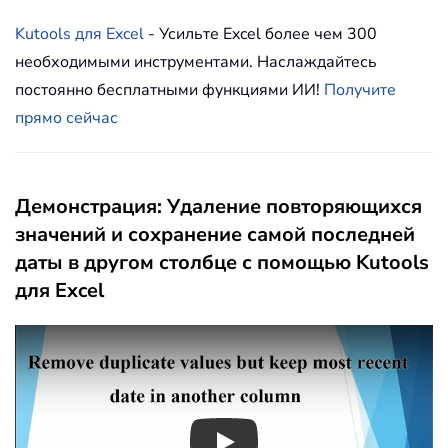
Kutools для Excel
- Усильте Excel более чем 300
необходимыми инструментами. Наслаждайтесь
постоянно бесплатными функциями ИИ!
Получите
прямо сейчас
Демонстрация: Удаление повторяющихся
значений и сохранение самой последней
даты в другом столбце с помощью Kutools
для Excel