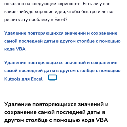
показано на следующем скриншоте. Есть ли у вас
какие-нибудь хорошие идеи, чтобы быстро и легко
решить эту проблему в Excel?
Удаление повторяющихся значений и сохранение
самой последней даты в другом столбце с помощью
кода VBA
Удаление повторяющихся значений и сохранение
самой последней даты в другом столбце с помощью
Kutools для Excel
Удаление повторяющихся значений и
сохранение самой последней даты в
другом столбце с помощью кода VBA