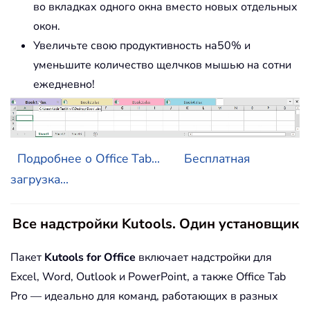
во вкладках одного окна вместо новых отдельных
окон.
Увеличьте свою продуктивность на50% и
уменьшите количество щелчков мышью на сотни
ежедневно!
Подробнее о Office Tab...
Бесплатная
загрузка...
Все надстройки Kutools. Один установщик
Пакет
Kutools for Office
включает надстройки для
Excel, Word, Outlook и PowerPoint, а также Office Tab
Pro — идеально для команд, работающих в разных