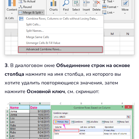
3
. В диалоговом окне
Объединение строк на основе
столбца
нажмите на имя столбца, из которого вы
хотите удалить повторяющиеся значения, затем
нажмите
Основной ключ
, см. скриншот: