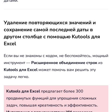
датами.
Удаление повторяющихся значений и
сохранение самой последней даты в
другом столбце с помощью Kutools для
Excel
Если вы не знакомы с кодом, не беспокойтесь, мощный
инструмент —
Расширенное объединение строк
из
Kutools для Excel
может помочь вам решить эту
задачу легко.
Kutools для Excel
предлагает более 300
продвинутых функций для упрощения сложных
задач, повышая креативность и эффективность.