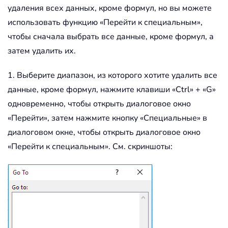
удаления всех данных, кроме формул, но вы можете
использовать функцию «Перейти к специальным»,
чтобы сначала выбрать все данные, кроме формул, а
затем удалить их.
1. Выберите диапазон, из которого хотите удалить все
данные, кроме формул, нажмите клавиши «Ctrl» + «G»
одновременно, чтобы открыть диалоговое окно
«Перейти», затем нажмите кнопку «Специальные» в
диалоговом окне, чтобы открыть диалоговое окно
«Перейти к специальным». См. скриншоты: