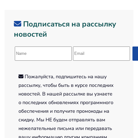
Подписаться на рассылку
новостей
Пожалуйста, подпишитесь на нашу
рассылку, чтобы быть в курсе последних
новостей. В нашей рассылке вы узнаете
о последних обновлениях программного
обеспечения и получите промокоды на
скидку. Мы НЕ будем отправлять вам
нежелательные письма или передавать
вашу информацию другим компаниям.