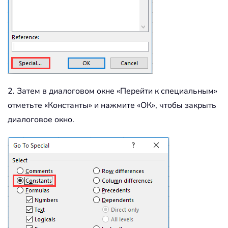
2. Затем в диалоговом окне «Перейти к специальным»
отметьте «Константы» и нажмите «ОК», чтобы закрыть
диалоговое окно.