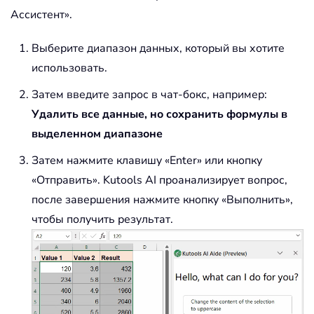
Ассистент».
Выберите диапазон данных, который вы хотите
использовать.
Затем введите запрос в чат-бокс, например:
Удалить все данные, но сохранить формулы в
выделенном диапазоне
Затем нажмите клавишу «Enter» или кнопку
«Отправить». Kutools AI проанализирует вопрос,
после завершения нажмите кнопку «Выполнить»,
чтобы получить результат.