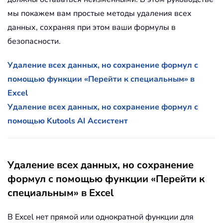
мы покажем вам простые методы удаления всех
данных, сохраняя при этом ваши формулы в
безопасности.
Удаление всех данных, но сохранение формул с
помощью функции «Перейти к специальным» в
Excel
Удаление всех данных, но сохранение формул с
помощью Kutools AI Ассистент
Удаление всех данных, но сохранение
формул с помощью функции «Перейти к
специальным» в Excel
В Excel нет прямой или однократной функции для