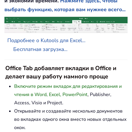
и экономии времени.
Нажмите здесь, чтобы
выбрать функцию, которая вам нужнее всего...
Подробнее о Kutools для Excel...
Бесплатная загрузка...
Office Tab добавляет вкладки в Office и
делает вашу работу намного проще
Включите режим вкладок для редактирования и
чтения в Word, Excel, PowerPoint
, Publisher,
Access, Visio и Project.
Открывайте и создавайте несколько документов
во вкладках одного окна вместо новых отдельных
окон.