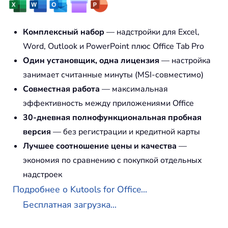
Комплексный набор
— надстройки для Excel,
Word, Outlook и PowerPoint плюс Office Tab Pro
Один установщик, одна лицензия
— настройка
занимает считанные минуты (MSI-совместимо)
Совместная работа
— максимальная
эффективность между приложениями Office
30-дневная полнофункциональная пробная
версия
— без регистрации и кредитной карты
Лучшее соотношение цены и качества
—
экономия по сравнению с покупкой отдельных
надстроек
Подробнее о Kutools for Office...
Бесплатная загрузка...