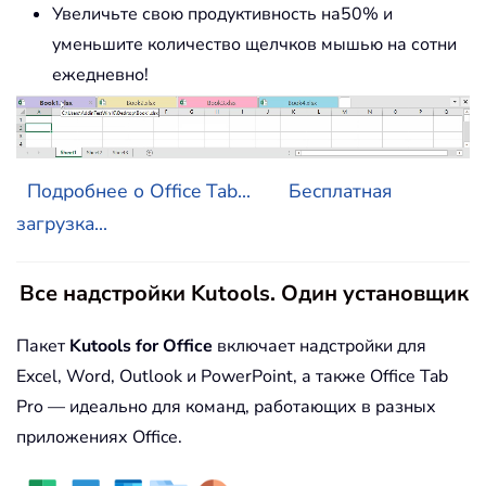
Увеличьте свою продуктивность на50% и
уменьшите количество щелчков мышью на сотни
ежедневно!
Подробнее о Office Tab...
Бесплатная
загрузка...
Все надстройки Kutools. Один установщик
Пакет
Kutools for Office
включает надстройки для
Excel, Word, Outlook и PowerPoint, а также Office Tab
Pro — идеально для команд, работающих в разных
приложениях Office.