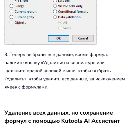
3. Теперь выбраны все данные, кроме формул,
нажмите кнопку «Удалить» на клавиатуре или
щелкните правой кнопкой мыши, чтобы выбрать
«Удалить», чтобы удалить все данные, за исключением
ячеек с формулами.
Удаление всех данных, но сохранение
формул с помощью Kutools AI Ассистент