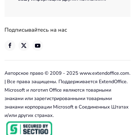
Подписывайтесь на нас
Авторское право © 2009 - 2025 www.extendoffice.com.
| Все права защищены. Поддерживается ExtendOffice.
Microsoft и логотип Office являются товарными
знаками или зарегистрированными товарными
знаками корпорации Microsoft в Соединенных Штатах
и/или других странах.