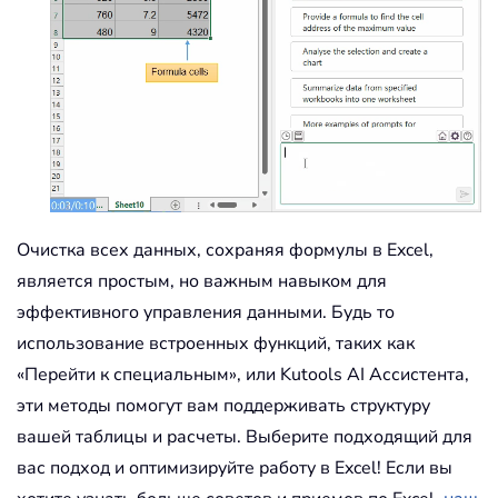
Очистка всех данных, сохраняя формулы в Excel,
является простым, но важным навыком для
эффективного управления данными. Будь то
использование встроенных функций, таких как
«Перейти к специальным», или Kutools AI Ассистента,
эти методы помогут вам поддерживать структуру
вашей таблицы и расчеты. Выберите подходящий для
вас подход и оптимизируйте работу в Excel! Если вы