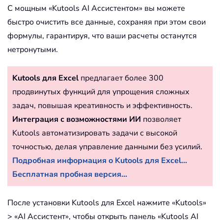
С мощным «Kutools AI Ассистентом» вы можете
быстро очистить все данные, сохраняя при этом свои
формулы, гарантируя, что ваши расчеты останутся
нетронутыми.
Kutools для Excel
предлагает более 300
продвинутых функций для упрощения сложных
задач, повышая креативность и эффективность.
Интеграция с возможностями ИИ
позволяет
Kutools автоматизировать задачи с высокой
точностью, делая управление данными без усилий.
Подробная информация о Kutools для Excel...
Бесплатная пробная версия...
После установки Kutools для Excel нажмите «Kutools»
> «AI Ассистент», чтобы открыть панель «Kutools AI