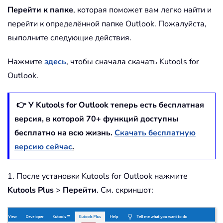
Перейти к папке
, которая поможет вам легко найти и
перейти к определённой папке Outlook. Пожалуйста,
выполните следующие действия.
Нажмите
здесь
, чтобы сначала скачать Kutools for
Outlook.
👉 У Kutools for Outlook теперь есть бесплатная
версия, в которой
70
+ функций доступны
бесплатно на всю жизнь.
Скачать бесплатную
версию сейчас
.
1. После установки Kutools for Outlook нажмите
Kutools Plus
>
Перейти
. См. скриншот: