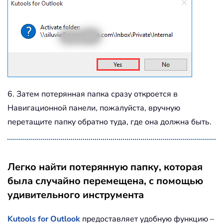
6. Затем потерянная папка сразу откроется в
Навигационной панели, пожалуйста, вручную
перетащите папку обратно туда, где она должна быть.
Легко найти потерянную папку, которая
была случайно перемещена, с помощью
удивительного инструмента
Kutools for Outlook
предоставляет удобную функцию –