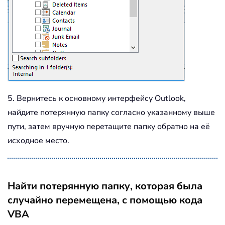
5. Вернитесь к основному интерфейсу Outlook,
найдите потерянную папку согласно указанному выше
пути, затем вручную перетащите папку обратно на её
исходное место.
Найти потерянную папку, которая была
случайно перемещена, с помощью кода
VBA