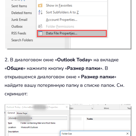
2. В диалоговом окне «
Outlook Today
» на вкладке
«
Общие
» нажмите кнопку «
Размер папки
». В
открывшемся диалоговом окне «
Размер папки
»
найдите вашу потерянную папку в списке папок. См.
скриншот: