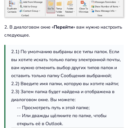
2. В диалоговом окне «
Перейти
» вам нужно настроить
следующее.
2.1) По умолчанию выбраны все типы папок. Если
вы хотите искать только папку электронной почты,
вам нужно отменить выбор других типов папок и
оставить только папку Сообщения выбранной;
2.2) Введите имя папки, которую вы хотите найти;
2.3) Затем папка будет найдена и отображена в
диалоговом окне. Вы можете:
-- Просмотреть путь к этой папке;
-- Или дважды щёлкните по папке, чтобы
открыть её в Outlook.