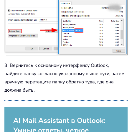
3. Вернитесь к основному интерфейсу Outlook,
найдите папку согласно указанному выше пути, затем
вручную перетащите папку обратно туда, где она
должна быть.
AI Mail Assistant в Outlook:
Умные ответы, четкое