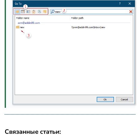
Связанные статьи: