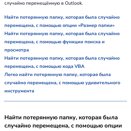
случайно перемещённую в Outlook.
Найти потерянную папку, которая была случайно
перемещена, с помощью опции «Размер папки»
Найти потерянную папку, которая была случайно
перемещена, с помощью функции поиска и
просмотра
Найти потерянную папку, которая была случайно
перемещена, с помощью кода VBA
Легко найти потерянную папку, которая была
случайно перемещена, с помощью удивительного
инструмента
Найти потерянную папку, которая была
случайно перемещена, с помощью опции