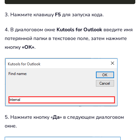
3. Нажмите клавишу
F5
для запуска кода.
4. В диалоговом окне
Kutools for Outlook
введите имя
потерянной папки в текстовое поле, затем нажмите
кнопку
«ОК»
.
5. Нажмите кнопку «
Да
» в следующем диалоговом
окне.