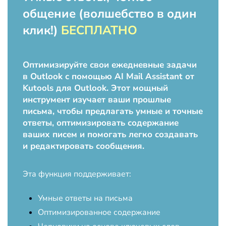
общение (волшебство в один
клик!)
БЕСПЛАТНО
Оптимизируйте свои ежедневные задачи
в Outlook с помощью AI Mail Assistant от
Kutools для Outlook. Этот мощный
инструмент изучает ваши прошлые
письма, чтобы предлагать умные и точные
ответы, оптимизировать содержание
ваших писем и помогать легко создавать
и редактировать сообщения.
Эта функция поддерживает:
Умные ответы на письма
Оптимизированное содержание