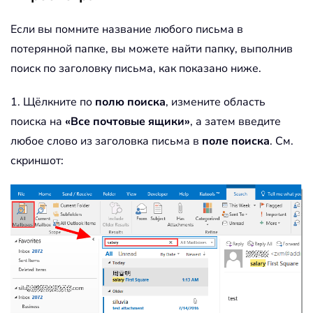
Если вы помните название любого письма в
потерянной папке, вы можете найти папку, выполнив
поиск по заголовку письма, как показано ниже.
1. Щёлкните по
полю поиска
, измените область
поиска на
«Все почтовые ящики»
, а затем введите
любое слово из заголовка письма в
поле поиска
. См.
скриншот: