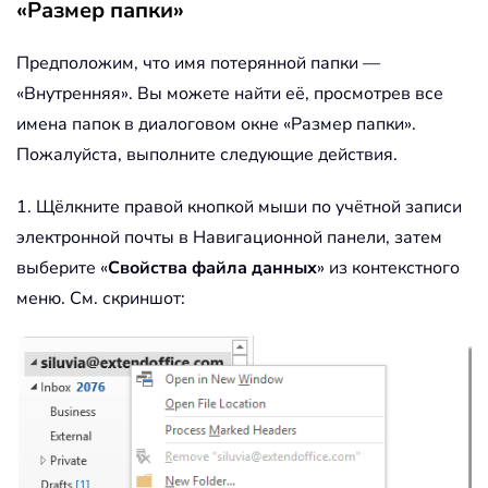
«Размер папки»
Предположим, что имя потерянной папки —
«Внутренняя». Вы можете найти её, просмотрев все
имена папок в диалоговом окне «Размер папки».
Пожалуйста, выполните следующие действия.
1. Щёлкните правой кнопкой мыши по учётной записи
электронной почты в Навигационной панели, затем
выберите «
Свойства файла данных
» из контекстного
меню. См. скриншот: