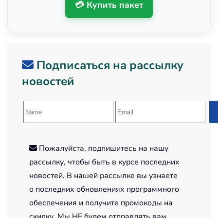
💳 Купить пакет
Подписаться на рассылку
новостей
Пожалуйста, подпишитесь на нашу
рассылку, чтобы быть в курсе последних
новостей. В нашей рассылке вы узнаете
о последних обновлениях программного
обеспечения и получите промокоды на
скидку. Мы НЕ будем отправлять вам