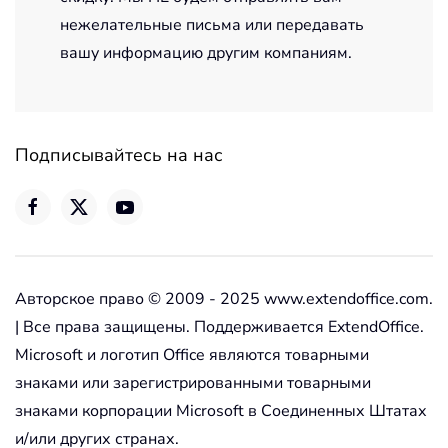
нежелательные письма или передавать
вашу информацию другим компаниям.
Подписывайтесь на нас
Авторское право © 2009 - 2025 www.extendoffice.com.
| Все права защищены. Поддерживается ExtendOffice.
Microsoft и логотип Office являются товарными
знаками или зарегистрированными товарными
знаками корпорации Microsoft в Соединенных Штатах
и/или других странах.