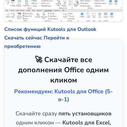
Список функций Kutools для Outlook
Скачать сейчас
Перейти к
приобретению
🚀 Скачайте все
дополнения Office одним
кликом
Рекомендуем: Kutools для Office (5-
в-1)
Скачайте сразу
пять установщиков
одним кликом —
Kutools для Excel,