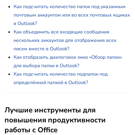
Как подсчитать количество папок под указанным
почтовым аккаунтом или во всех почтовых ящиках
в Outlook?
Как объединить все входящие сообщения
нескольких аккаунтов для отображения всех
писем вместе в Outlook?
Как отобразить диалоговое окно «Обзор папок»
для выбора папки в Outlook?
Как подсчитать количество подпапок под
определённой папкой в Outlook?
Лучшие инструменты для
повышения продуктивности
работы с Office