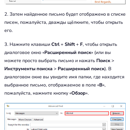
2. Затем найденное письмо будет отображено в списке
писем, пожалуйста, дважды щёлкните, чтобы открыть
его.
3. Нажмите клавиши
Ctrl
+
Shift
+
F
, чтобы открыть
диалоговое окно «
Расширенный поиск
» (или вы
можете просто выбрать письмо и нажать
Поиск
>
Инструменты поиска
>
Расширенный поиск
). В
диалоговом окне вы увидите имя папки, где находится
выбранное письмо, отображаемое в поле «
В
»,
пожалуйста, нажмите кнопку «
Обзор
».