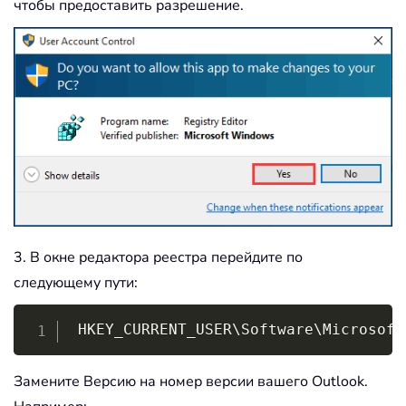
чтобы предоставить разрешение.
3. В окне редактора реестра перейдите по
следующему пути:
Copy
 HKEY_CURRENT_USER
\
Software
\
Microsoft
Замените Версию на номер версии вашего Outlook.