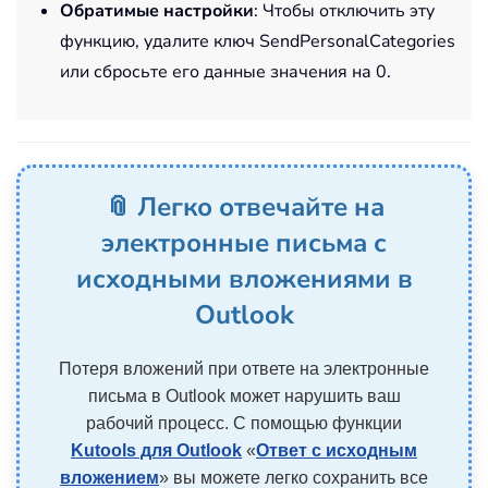
Обратимые настройки
: Чтобы отключить эту
функцию, удалите ключ SendPersonalCategories
или сбросьте его данные значения на 0.
📎 Легко отвечайте на
электронные письма с
исходными вложениями в
Outlook
Потеря вложений при ответе на электронные
письма в Outlook может нарушить ваш
рабочий процесс. С помощью функции
Kutools для Outlook
«
Ответ с исходным
вложением
» вы можете легко сохранить все