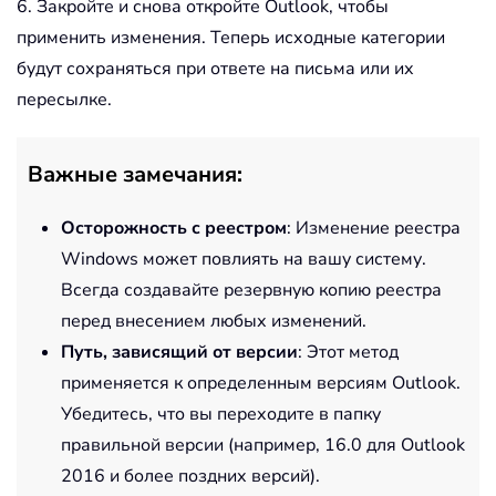
6. Закройте и снова откройте Outlook, чтобы
применить изменения. Теперь исходные категории
будут сохраняться при ответе на письма или их
пересылке.
Важные замечания:
Осторожность с реестром
: Изменение реестра
Windows может повлиять на вашу систему.
Всегда создавайте резервную копию реестра
перед внесением любых изменений.
Путь, зависящий от версии
: Этот метод
применяется к определенным версиям Outlook.
Убедитесь, что вы переходите в папку
правильной версии (например, 16.0 для Outlook
2016 и более поздних версий).