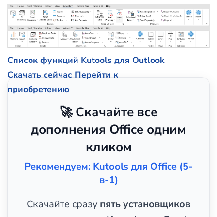
Список функций Kutools для Outlook
Скачать сейчас
Перейти к
приобретению
🚀 Скачайте все
дополнения Office одним
кликом
Рекомендуем: Kutools для Office (5-
в-1)
Скачайте сразу
пять установщиков