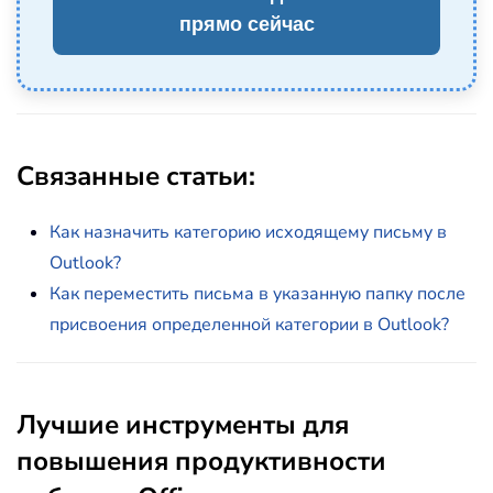
прямо сейчас
Связанные статьи:
Как назначить категорию исходящему письму в
Outlook?
Как переместить письма в указанную папку после
присвоения определенной категории в Outlook?
Лучшие инструменты для
повышения продуктивности