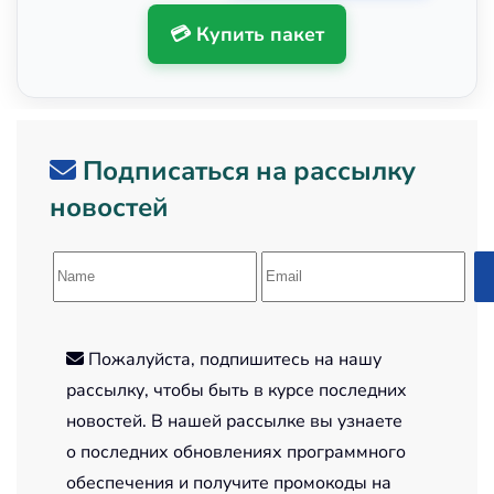
💳 Купить пакет
Подписаться на рассылку
новостей
Пожалуйста, подпишитесь на нашу
рассылку, чтобы быть в курсе последних
новостей. В нашей рассылке вы узнаете
о последних обновлениях программного
обеспечения и получите промокоды на