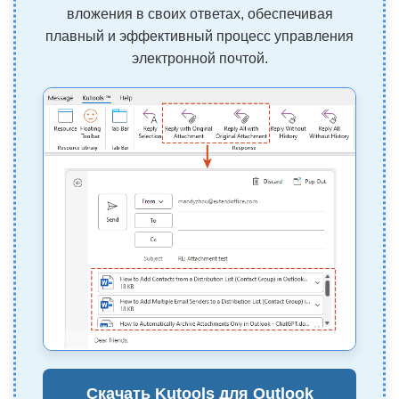
вложения в своих ответах, обеспечивая
плавный и эффективный процесс управления
электронной почтой.
Скачать Kutools для Outlook