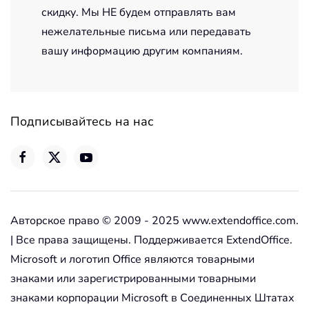
скидку. Мы НЕ будем отправлять вам
нежелательные письма или передавать
вашу информацию другим компаниям.
Подписывайтесь на нас
Авторское право © 2009 - 2025 www.extendoffice.com.
| Все права защищены. Поддерживается ExtendOffice.
Microsoft и логотип Office являются товарными
знаками или зарегистрированными товарными
знаками корпорации Microsoft в Соединенных Штатах