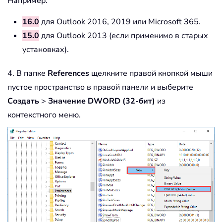
Например:
16.0
для Outlook 2016, 2019 или Microsoft 365.
15.0
для Outlook 2013 (если применимо в старых
установках).
4. В папке
References
щелкните правой кнопкой мыши
пустое пространство в правой панели и выберите
Создать
>
Значение DWORD (32-бит)
из
контекстного меню.