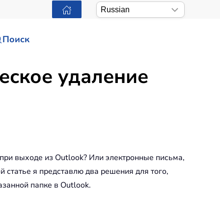
Поиск
еское удаление
при выходе из Outlook? Или электронные письма,
 статье я представлю два решения для того,
занной папке в Outlook.