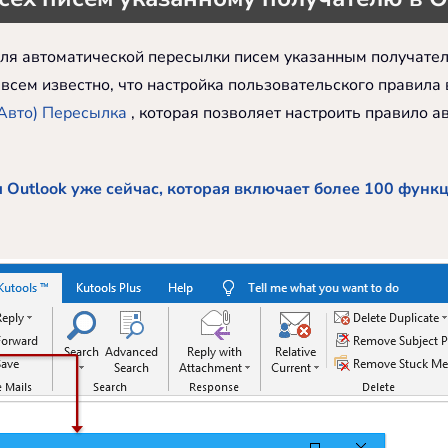
ля автоматической пересылки писем указанным получателя
о всем известно, что настройка пользовательского правила
Авто) Пересылка
, которая позволяет настроить правило а
 Outlook уже сейчас, которая включает более 100 функ