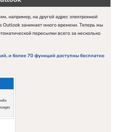
м, например, на другой адрес электронной
 в Outlook занимает много времени. Теперь мы
втоматической пересылки всего за несколько
ций, и более 70 функций доступны бесплатно