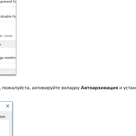
 пожалуйста, активируйте вкладку
Автоархивация
и уста