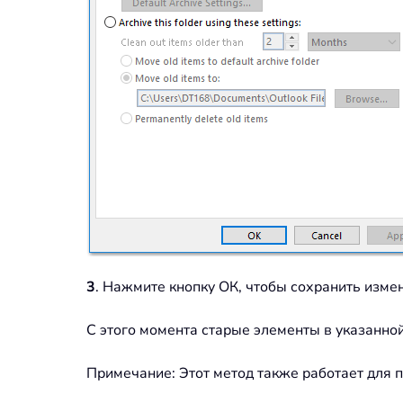
3
. Нажмите кнопку ОК, чтобы сохранить изме
С этого момента старые элементы в указанной
Примечание: Этот метод также работает для п