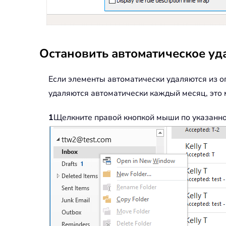
Остановить автоматическое уд
Если элементы автоматически удаляются из о
удаляются автоматически каждый месяц, это
1
Щелкните правой кнопкой мыши по указанно