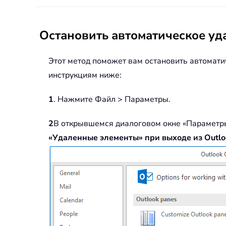
Остановить автоматическое уд
Этот метод поможет вам остановить автомати
инструкциям ниже:
1
. Нажмите Файл > Параметры.
2
В открывшемся диалоговом окне «Параметры
«Удаленные элементы» при выходе из Outlo