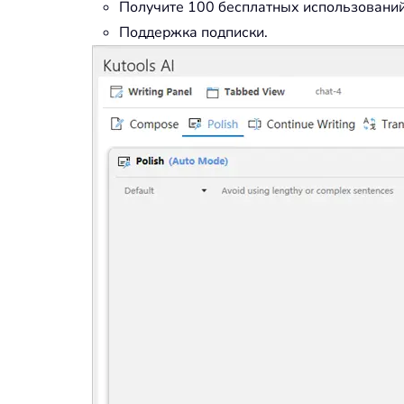
Получите 100 бесплатных использований
Поддержка подписки.