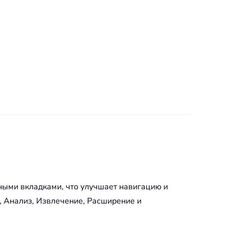
ыми вкладками, что улучшает навигацию и
, Анализ, Извлечение, Расширение и