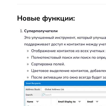
Новые функции:
Суперполучатели
Это улучшенный инструмент, который улучша
поддерживает доступ к контактам между уче
Отображение контактов из всех учетных 
Полнотекстовый поиск или поиск по опр
Сортировка полей.
Цветовое выделение контактов, добавлен
После активации это окно всегда будет з