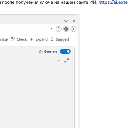
 после получения ключа на нашем сайте ИИ.
https://ai.ex