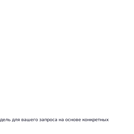
одель для вашего запроса на основе конкретных