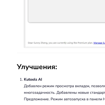
Улучшения:
Kutools AI
Добавлен режим просмотра вкладок, позвол
многозадачность. Добавлены новые стандарт
Предложение. Режим автозапуска в панели 