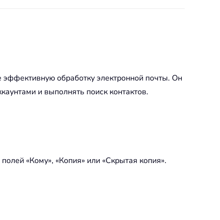
е эффективную обработку электронной почты. Он
каунтами и выполнять поиск контактов.
 полей «Кому», «Копия» или «Скрытая копия».