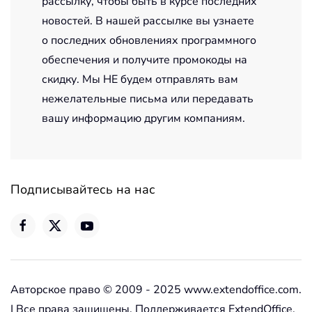
рассылку, чтобы быть в курсе последних
новостей. В нашей рассылке вы узнаете
о последних обновлениях программного
обеспечения и получите промокоды на
скидку. Мы НЕ будем отправлять вам
нежелательные письма или передавать
вашу информацию другим компаниям.
Подписывайтесь на нас
Авторское право © 2009 - 2025 www.extendoffice.com.
| Все права защищены. Поддерживается ExtendOffice.