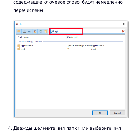
содержащие ключевое слово, будут немедленно
перечислены.
Дважды щелкните имя папки или выберите имя