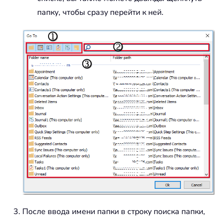
папку, чтобы сразу перейти к ней.
После ввода имени папки в строку поиска папки,