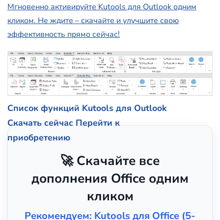
Мгновенно активируйте Kutools для Outlook одним
кликом. Не ждите – скачайте и улучшите свою
эффективность прямо сейчас!
Список функций Kutools для Outlook
Скачать сейчас
Перейти к
приобретению
🚀 Скачайте все
дополнения Office одним
кликом
Рекомендуем: Kutools для Office (5-