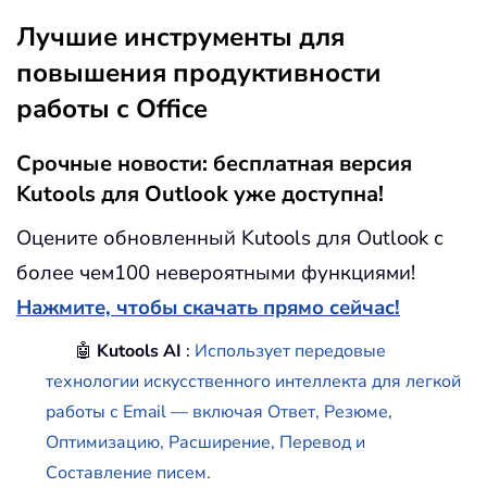
Лучшие инструменты для
повышения продуктивности
работы с Office
Срочные новости: бесплатная версия
Kutools для Outlook уже доступна!
Оцените обновленный Kutools для Outlook с
более чем100 невероятными функциями!
Нажмите, чтобы скачать прямо сейчас!
🤖
Kutools AI
:
Использует передовые
технологии искусственного интеллекта для легкой
работы с Email — включая Ответ, Резюме,
Оптимизацию, Расширение, Перевод и
Составление писем.