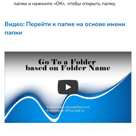
папки и нажмите «ОК», чтобы открыть папку.
Видео: Перейти к папке на основе имени
папки
Play