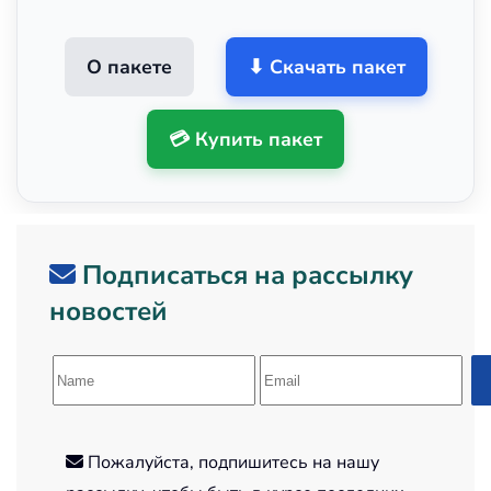
О пакете
⬇ Скачать пакет
💳 Купить пакет
Подписаться на рассылку
новостей
Пожалуйста, подпишитесь на нашу