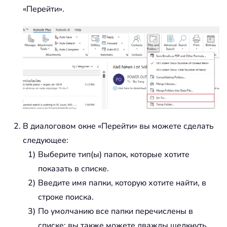
«Перейти».
В диалоговом окне «Перейти» вы можете сделать
следующее:
Выберите тип(ы) папок, которые хотите
показать в списке.
Введите имя папки, которую хотите найти, в
строке поиска.
По умолчанию все папки перечислены в
списке; вы также можете дважды щелкнуть