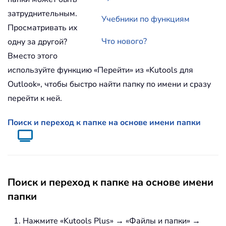
затруднительным.
Учебники по функциям
Просматривать их
Что нового?
одну за другой?
Вместо этого
используйте функцию «Перейти» из «Kutools для
Outlook», чтобы быстро найти папку по имени и сразу
перейти к ней.
Поиск и переход к папке на основе имени папки
Поиск и переход к папке на основе имени
папки
Нажмите «Kutools Plus» → «Файлы и папки» →