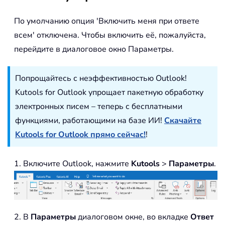
По умолчанию опция 'Включить меня при ответе
всем' отключена. Чтобы включить её, пожалуйста,
перейдите в диалоговое окно Параметры.
Попрощайтесь с неэффективностью Outlook!
Kutools for Outlook упрощает пакетную обработку
электронных писем – теперь с бесплатными
функциями, работающими на базе ИИ!
Скачайте
Kutools for Outlook прямо сейчас!
!
1. Включите Outlook, нажмите
Kutools
>
Параметры
.
2. В
Параметры
диалоговом окне, во вкладке
Ответ