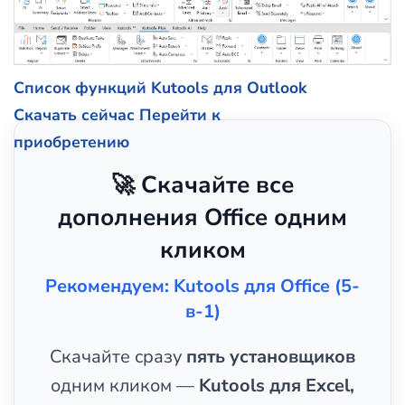
Список функций Kutools для Outlook
Скачать сейчас
Перейти к
приобретению
🚀 Скачайте все
дополнения Office одним
кликом
Рекомендуем: Kutools для Office (5-
в-1)
Скачайте сразу
пять установщиков
одним кликом —
Kutools для Excel,