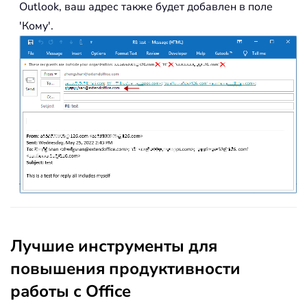
Outlook, ваш адрес также будет добавлен в поле
'Кому'.
Лучшие инструменты для
повышения продуктивности
работы с Office