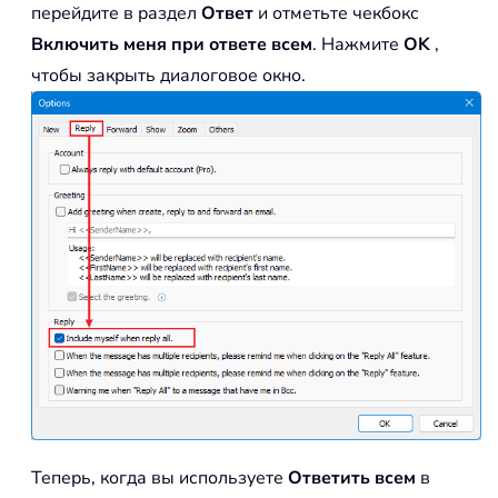
перейдите в раздел
Ответ
и отметьте чекбокс
Включить меня при ответе всем
. Нажмите
OK
,
чтобы закрыть диалоговое окно.
Теперь, когда вы используете
Ответить всем
в