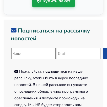
💳 Купить пакет
Подписаться на рассылку
новостей
Пожалуйста, подпишитесь на нашу
рассылку, чтобы быть в курсе последних
новостей. В нашей рассылке вы узнаете
о последних обновлениях программного
обеспечения и получите промокоды на
скидку. Мы НЕ будем отправлять вам