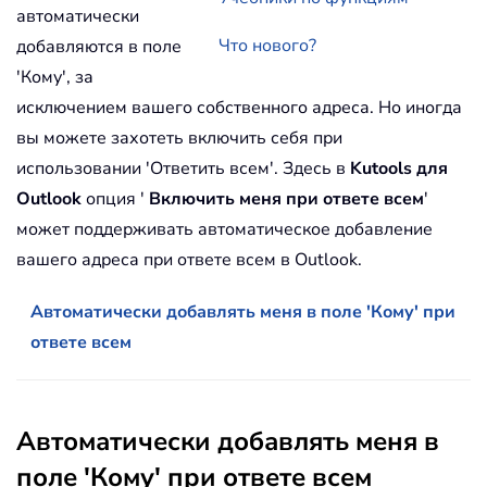
автоматически
Что нового?
добавляются в поле
'Кому', за
исключением вашего собственного адреса. Но иногда
вы можете захотеть включить себя при
использовании 'Ответить всем'. Здесь в
Kutools для
Outlook
опция '
Включить меня при ответе всем
'
может поддерживать автоматическое добавление
вашего адреса при ответе всем в Outlook.
Автоматически добавлять меня в поле 'Кому' при
ответе всем
Автоматически добавлять меня в
поле 'Кому' при ответе всем