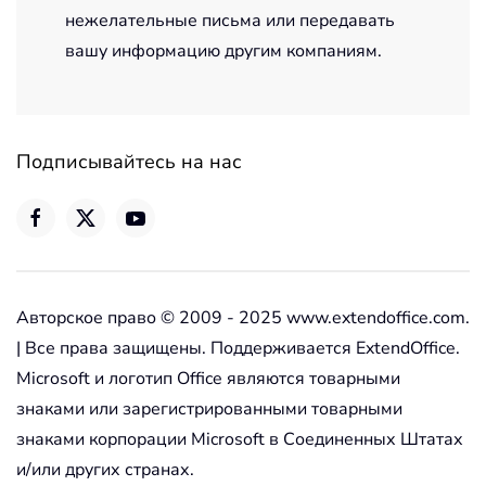
нежелательные письма или передавать
вашу информацию другим компаниям.
Подписывайтесь на нас
Авторское право © 2009 - 2025 www.extendoffice.com.
| Все права защищены. Поддерживается ExtendOffice.
Microsoft и логотип Office являются товарными
знаками или зарегистрированными товарными
знаками корпорации Microsoft в Соединенных Штатах
и/или других странах.