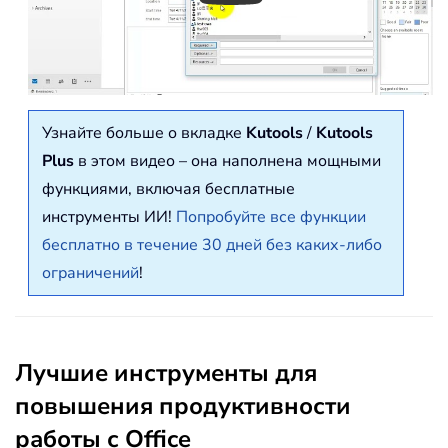
Узнайте больше о вкладке
Kutools
/
Kutools
Plus
в этом видео – она наполнена мощными
функциями, включая бесплатные
инструменты ИИ!
Попробуйте все функции
бесплатно в течение 30 дней без каких-либо
ограничений
!
Лучшие инструменты для
повышения продуктивности
работы с Office