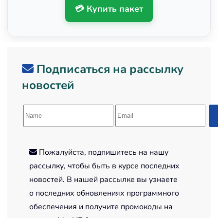
💳 Купить пакет
Подписаться на рассылку
новостей
Пожалуйста, подпишитесь на нашу
рассылку, чтобы быть в курсе последних
новостей. В нашей рассылке вы узнаете
о последних обновлениях программного
обеспечения и получите промокоды на