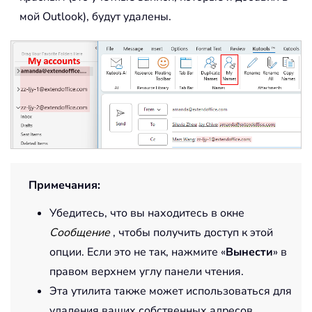
мой Outlook), будут удалены.
Примечания:
Убедитесь, что вы находитесь в окне
Сообщение
, чтобы получить доступ к этой
опции. Если это не так, нажмите «
Вынести
» в
правом верхнем углу панели чтения.
Эта утилита также может использоваться для
удаления ваших собственных адресов