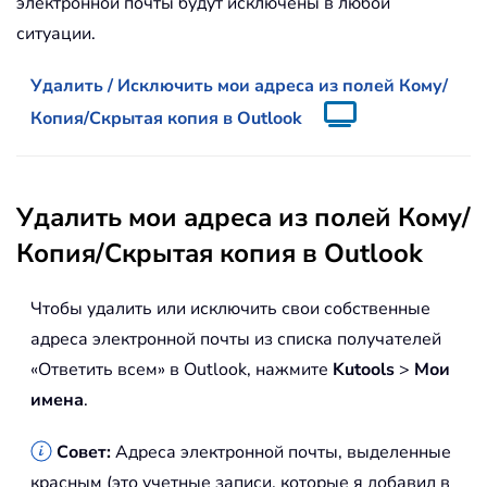
электронной почты будут исключены в любой
ситуации.
Удалить / Исключить мои адреса из полей Кому/
Копия/Скрытая копия в Outlook
Удалить мои адреса из полей Кому/
Копия/Скрытая копия в Outlook
Чтобы удалить или исключить свои собственные
адреса электронной почты из списка получателей
«Ответить всем» в Outlook, нажмите
Kutools
>
Мои
имена
.
Совет:
Адреса электронной почты, выделенные
красным (это учетные записи, которые я добавил в