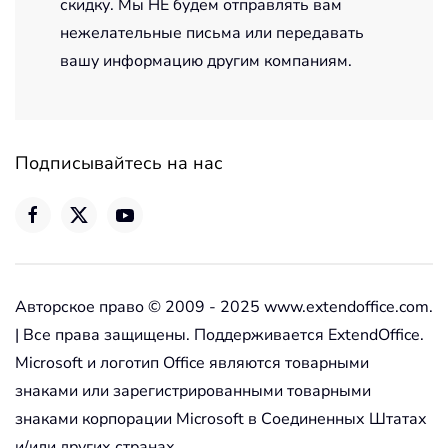
скидку. Мы НЕ будем отправлять вам
нежелательные письма или передавать
вашу информацию другим компаниям.
Подписывайтесь на нас
Авторское право © 2009 - 2025 www.extendoffice.com.
| Все права защищены. Поддерживается ExtendOffice.
Microsoft и логотип Office являются товарными
знаками или зарегистрированными товарными
знаками корпорации Microsoft в Соединенных Штатах
и/или других странах.