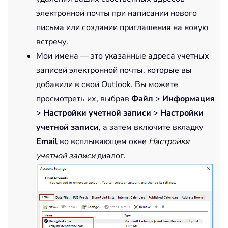
электронной почты при написании нового
письма или создании приглашения на новую
встречу.
Мои имена — это указанные адреса учетных
записей электронной почты, которые вы
добавили в свой Outlook. Вы можете
просмотреть их, выбрав
Файл
>
Информация
>
Настройки учетной записи
>
Настройки
учетной записи
, а затем включите вкладку
Email
во всплывающем окне
Настройки
учетной записи
диалог.