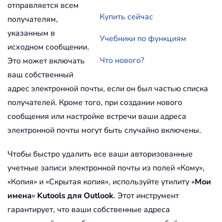
отправляется всем
Купить сейчас
получателям,
указанным в
Учебники по функциям
исходном сообщении.
Что нового?
Это может включать
ваш собственный
адрес электронной почты, если он был частью списка
получателей. Кроме того, при создании нового
сообщения или настройке встречи ваши адреса
электронной почты могут быть случайно включены.
Чтобы быстро удалить все ваши авторизованные
учетные записи электронной почты из полей «Кому»,
«Копия» и «Скрытая копия», используйте утилиту «
Мои
имена
»
Kutools для Outlook
. Этот инструмент
гарантирует, что ваши собственные адреса