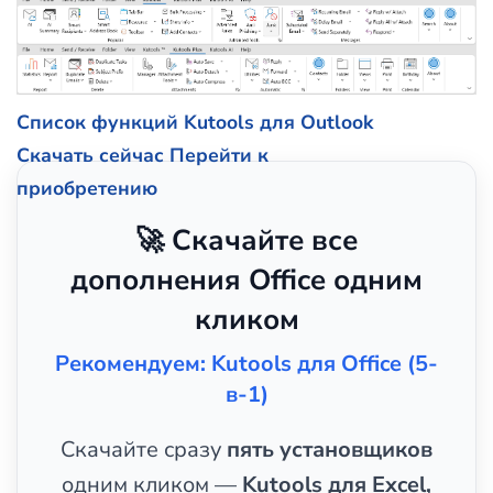
Список функций Kutools для Outlook
Скачать сейчас
Перейти к
приобретению
🚀 Скачайте все
дополнения Office одним
кликом
Рекомендуем: Kutools для Office (5-
в-1)
Скачайте сразу
пять установщиков
одним кликом —
Kutools для Excel,