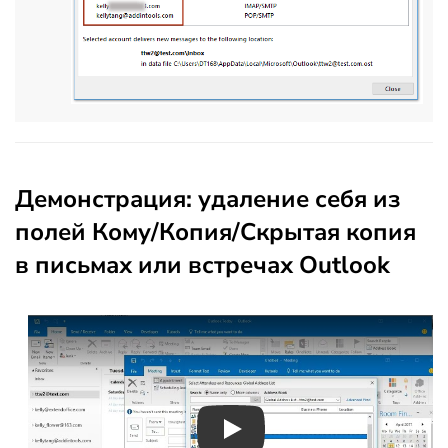
Демонстрация: удаление себя из
полей Кому/Копия/Скрытая копия
в письмах или встречах Outlook
Play