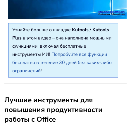
Узнайте больше о вкладке
Kutools
/
Kutools
Plus
в этом видео – она наполнена мощными
функциями, включая бесплатные
инструменты ИИ!
Попробуйте все функции
бесплатно в течение 30 дней без каких-либо
ограничений
!
Лучшие инструменты для
повышения продуктивности
работы с Office