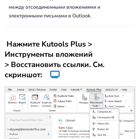
между отсоединенными вложениями и
электронными письмами в Outlook.
Нажмите
Kutools Plus
>
Инструменты вложений
>
Восстановить ссылки
. См.
скриншот: