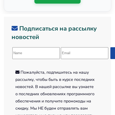
Подписаться на рассылку
новостей
Пожалуйста, подпишитесь на нашу
рассылку, чтобы быть в курсе последних
новостей. В нашей рассылке вы узнаете
о последних обновлениях программного
обеспечения и получите промокоды на
скидку. Мы НЕ будем отправлять вам