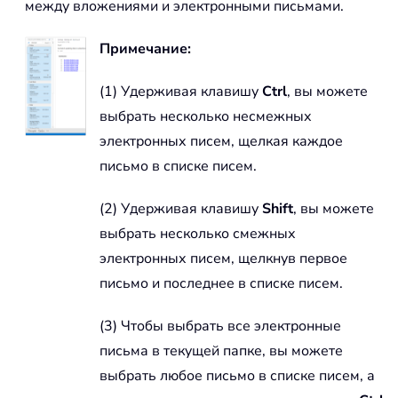
между вложениями и электронными письмами.
Примечание:
(1) Удерживая клавишу
Ctrl
, вы можете
выбрать несколько несмежных
электронных писем, щелкая каждое
письмо в списке писем.
(2) Удерживая клавишу
Shift
, вы можете
выбрать несколько смежных
электронных писем, щелкнув первое
письмо и последнее в списке писем.
(3) Чтобы выбрать все электронные
письма в текущей папке, вы можете
выбрать любое письмо в списке писем, а