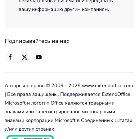
нежелательные письма или передавать
вашу информацию другим компаниям.
Подписывайтесь на нас
Авторское право © 2009 - 2025 www.extendoffice.com.
| Все права защищены. Поддерживается ExtendOffice.
Microsoft и логотип Office являются товарными
знаками или зарегистрированными товарными
знаками корпорации Microsoft в Соединенных Штатах
и/или других странах.