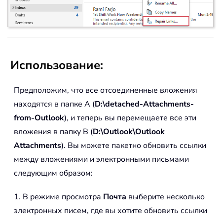
Использование:
Предположим, что все отсоединенные вложения
находятся в папке A (
D:\detached-Attachments-
from-Outlook
), и теперь вы перемещаете все эти
вложения в папку B (
D:\Outlook\Outlook
Attachments
). Вы можете пакетно обновить ссылки
между вложениями и электронными письмами
следующим образом:
1. В режиме просмотра
Почта
выберите несколько
электронных писем, где вы хотите обновить ссылки