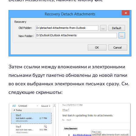
Затем ссылки между вложениями и электронными
письмами будут пакетно обновлены до новой папки
во всех выбранных электронных письмах сразу. См.
следующие скриншоты: