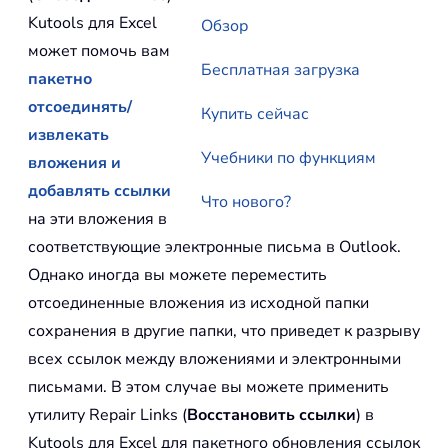
Kutools для Excel
Обзор
может помочь вам
Бесплатная загрузка
пакетно
отсоединять/
Купить сейчас
извлекать
Учебники по функциям
вложения и
добавлять ссылки
Что нового?
на эти вложения в
соответствующие электронные письма в Outlook.
Однако иногда вы можете переместить
отсоединенные вложения из исходной папки
сохранения в другие папки, что приведет к разрыву
всех ссылок между вложениями и электронными
письмами. В этом случае вы можете применить
утилиту Repair Links (
Восстановить ссылки
) в
Kutools для Excel для пакетного обновления ссылок