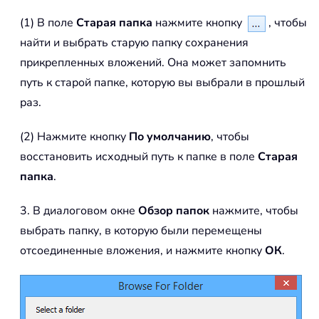
(1) В поле
Старая папка
нажмите кнопку
, чтобы
найти и выбрать старую папку сохранения
прикрепленных вложений. Она может запомнить
путь к старой папке, которую вы выбрали в прошлый
раз.
(2) Нажмите кнопку
По умолчанию
, чтобы
восстановить исходный путь к папке в поле
Старая
папка
.
3. В диалоговом окне
Обзор папок
нажмите, чтобы
выбрать папку, в которую были перемещены
отсоединенные вложения, и нажмите кнопку
ОК
.