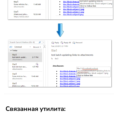
Связанная утилита: