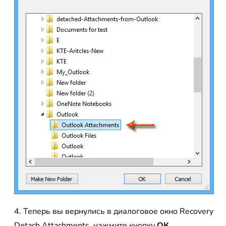
4. Теперь вы вернулись в диалоговое окно Recovery
Detach Attachments, нажмите кнопку
ОК
.