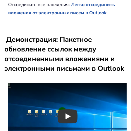
Отсоединить все вложения:
Легко отсоединить
вложения от электронных писем в Outlook
Демонстрация: Пакетное
обновление ссылок между
отсоединенными вложениями и
электронными письмами в Outlook
Play