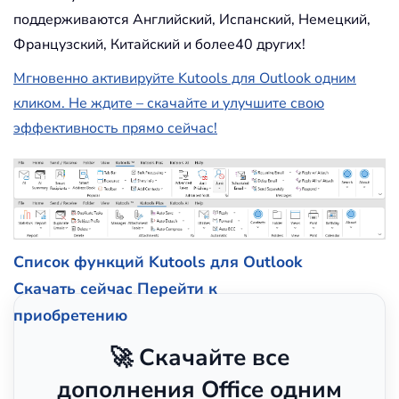
поддерживаются Английский, Испанский, Немецкий,
Французский, Китайский и более40 других!
Мгновенно активируйте Kutools для Outlook одним
кликом. Не ждите – скачайте и улучшите свою
эффективность прямо сейчас!
Список функций Kutools для Outlook
Скачать сейчас
Перейти к
приобретению
🚀 Скачайте все
дополнения Office одним