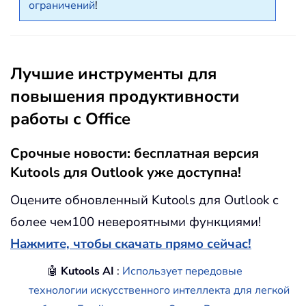
ограничений
!
Лучшие инструменты для
повышения продуктивности
работы с Office
Срочные новости: бесплатная версия
Kutools для Outlook уже доступна!
Оцените обновленный Kutools для Outlook с
более чем100 невероятными функциями!
Нажмите, чтобы скачать прямо сейчас!
🤖
Kutools AI
:
Использует передовые
технологии искусственного интеллекта для легкой