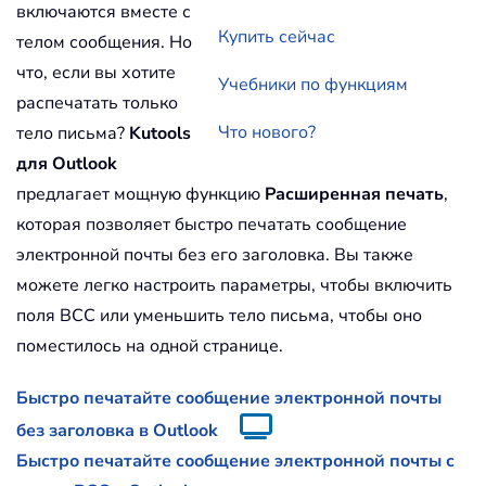
включаются вместе с
Купить сейчас
телом сообщения. Но
что, если вы хотите
Учебники по функциям
распечатать только
Что нового?
тело письма?
Kutools
для Outlook
предлагает мощную функцию
Расширенная печать
,
которая позволяет быстро печатать сообщение
электронной почты без его заголовка. Вы также
можете легко настроить параметры, чтобы включить
поля BCC или уменьшить тело письма, чтобы оно
поместилось на одной странице.
Быстро печатайте сообщение электронной почты
без заголовка в Outlook
Быстро печатайте сообщение электронной почты с