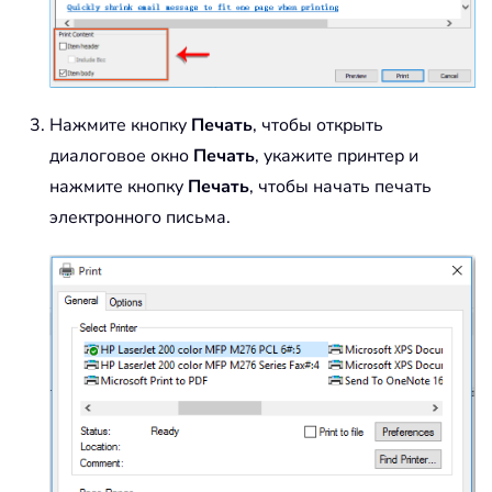
Нажмите кнопку
Печать
, чтобы открыть
диалоговое окно
Печать
, укажите принтер и
нажмите кнопку
Печать
, чтобы начать печать
электронного письма.