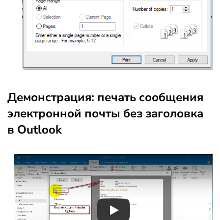
Демонстрация: печать сообщения
электронной почты без заголовка
в Outlook
Play