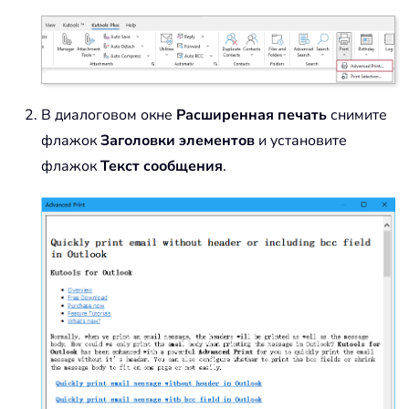
В диалоговом окне
Расширенная печать
снимите
флажок
Заголовки элементов
и установите
флажок
Текст сообщения
.