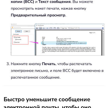
копии (BCC)
и
Текст сообщения
. Вы можете
просмотреть макет печати, нажав кнопку
Предварительный просмотр
.
Нажмите кнопку
Печать
, чтобы распечатать
электронное письмо, и поле BCC будет включено в
распечатанное сообщение.
Быстро уменьшите сообщение
электронной почты, чтобы оно