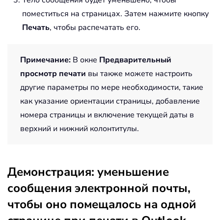
поместиться на страницах. Затем нажмите кнопку
Печать
, чтобы распечатать его.
Примечание:
В окне
Предварительный
просмотр печати
вы также можете настроить
другие параметры по мере необходимости, такие
как указание ориентации страницы, добавление
номера страницы и включение текущей даты в
верхний и нижний колонтитулы.
Демонстрация: уменьшение
сообщения электронной почты,
чтобы оно помещалось на одной