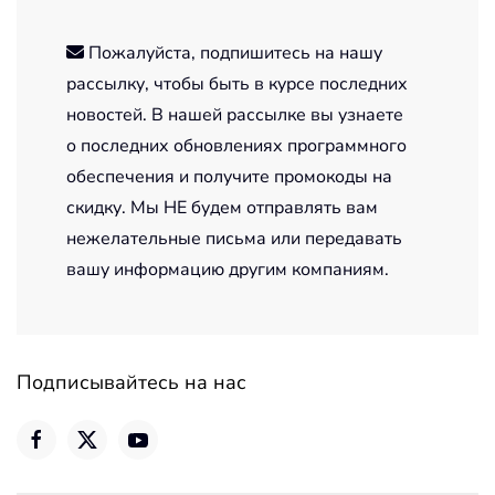
Пожалуйста, подпишитесь на нашу
рассылку, чтобы быть в курсе последних
новостей. В нашей рассылке вы узнаете
о последних обновлениях программного
обеспечения и получите промокоды на
скидку. Мы НЕ будем отправлять вам
нежелательные письма или передавать
вашу информацию другим компаниям.
Подписывайтесь на нас