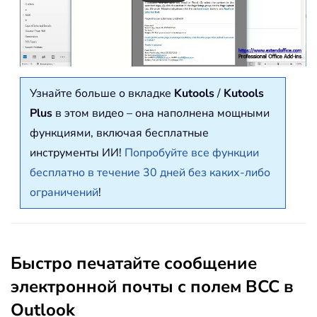
Узнайте больше о вкладке
Kutools
/
Kutools
Plus
в этом видео – она наполнена мощными
функциями, включая бесплатные
инструменты ИИ!
Попробуйте все функции
бесплатно в течение 30 дней без каких-либо
ограничений
!
Быстро печатайте сообщение
электронной почты с полем BCC в
Outlook