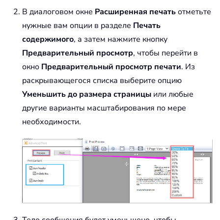
В диалоговом окне
Расширенная печать
отметьте
нужные вам опции в разделе
Печать
содержимого
, а затем нажмите кнопку
Предварительный просмотр
, чтобы перейти в
окно
Предварительный просмотр печати
. Из
раскрывающегося списка выберите опцию
Уменьшить до размера страницы
или любые
другие варианты масштабирования по мере
необходимости.
Тело сообщения будет уменьшено, чтобы