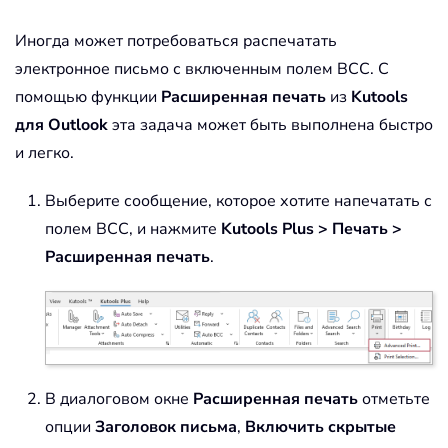
Иногда может потребоваться распечатать
электронное письмо с включенным полем BCC. С
помощью функции
Расширенная печать
из
Kutools
для Outlook
эта задача может быть выполнена быстро
и легко.
Выберите сообщение, которое хотите напечатать с
полем BCC, и нажмите
Kutools Plus > Печать >
Расширенная печать
.
В диалоговом окне
Расширенная печать
отметьте
опции
Заголовок письма
,
Включить скрытые