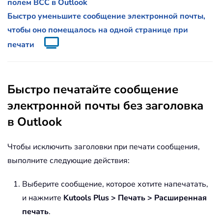
полем BCC в Outlook
Быстро уменьшите сообщение электронной почты,
чтобы оно помещалось на одной странице при
печати
Быстро печатайте сообщение
электронной почты без заголовка
в Outlook
Чтобы исключить заголовки при печати сообщения,
выполните следующие действия:
Выберите сообщение, которое хотите напечатать,
и нажмите
Kutools Plus > Печать > Расширенная
печать
.