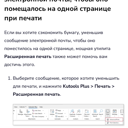
помещалось на одной странице
при печати
Если вы хотите сэкономить бумагу, уменьшив
сообщение электронной почты, чтобы оно
поместилось на одной странице, мощная утилита
Расширенная печать
также может помочь вам
достичь этого.
Выберите сообщение, которое хотите уменьшить
для печати, и нажмите
Kutools Plus > Печать >
Расширенная печать
.