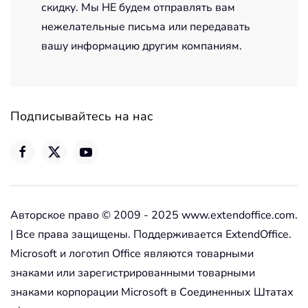
скидку. Мы НЕ будем отправлять вам
нежелательные письма или передавать
вашу информацию другим компаниям.
Подписывайтесь на нас
Авторское право © 2009 - 2025 www.extendoffice.com.
| Все права защищены. Поддерживается ExtendOffice.
Microsoft и логотип Office являются товарными
знаками или зарегистрированными товарными
знаками корпорации Microsoft в Соединенных Штатах