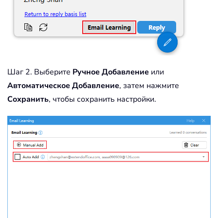
Шаг 2. Выберите
Ручное Добавление
или
Автоматическое Добавление
, затем нажмите
Сохранить
, чтобы сохранить настройки.