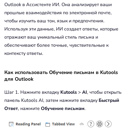
Outlook в Ассистенте ИИ. Она анализирует ваши
прошлые взаимодействия по электронной почте,
чтобы изучить ваш тон, язык и предпочтения.
Используя эти данные, ИИ создает ответы, которые
отражают ваш уникальный стиль письма и
обеспечивают более точные, чувствительные к
контексту ответы.
Как использовать Обучение письмам в Kutools
для Outlook
Шаг 1. Нажмите вкладку
Kutools
>
AI
, чтобы открыть
панель Kutools AI, затем нажмите вкладку
Быстрый
Ответ
, нажмите
Обучение письмам
.