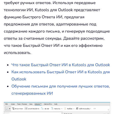
требуют ручных ответов. Используя передовые
технологии ИИ, Kutools для Outlook представляет
функцию Быстрого Ответа ИИ, предлагая
предложения для ответов, адаптированные под
содержание каждого письма, и генерируя подходящие
ответы за считанные секунды. Давайте рассмотрим,
что такое Быстрый Ответ ИИ и как его эффективно
использовать.
Что такое Быстрый Ответ ИИ в Kutools для Outlook
Как использовать Быстрый Ответ ИИ в Kutools для
Outlook
Обучение письмам для получения лучших ответов,
сгенерированных ИИ