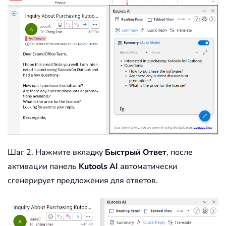
Шаг 2. Нажмите вкладку
Быстрый Ответ
, после
активации панель
Kutools AI
автоматически
сгенерирует предложения для ответов.