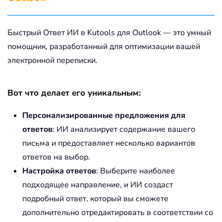
Быстрый Ответ ИИ в Kutools для Outlook — это умный
помощник, разработанный для оптимизации вашей
электронной переписки.
Вот что делает его уникальным:
Персонализированные предложения для
ответов
: ИИ анализирует содержание вашего
письма и предоставляет несколько вариантов
ответов на выбор.
Настройка ответов
: Выберите наиболее
подходящее направление, и ИИ создаст
подробный ответ, который вы сможете
дополнительно отредактировать в соответствии со