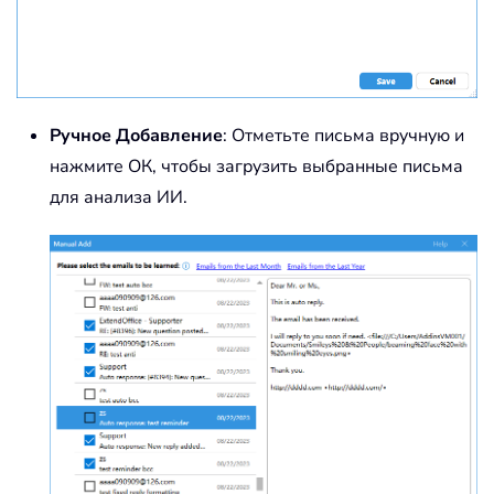
Ручное Добавление
: Отметьте письма вручную и
нажмите ОК, чтобы загрузить выбранные письма
для анализа ИИ.