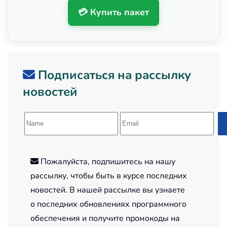
💳 Купить пакет
Подписаться на рассылку
новостей
Пожалуйста, подпишитесь на нашу
рассылку, чтобы быть в курсе последних
новостей. В нашей рассылке вы узнаете
о последних обновлениях программного
обеспечения и получите промокоды на