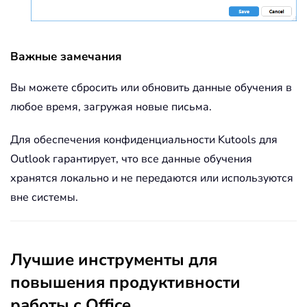
Важные замечания
Вы можете сбросить или обновить данные обучения в
любое время, загружая новые письма.
Для обеспечения конфиденциальности Kutools для
Outlook гарантирует, что все данные обучения
хранятся локально и не передаются или используются
вне системы.
Лучшие инструменты для
повышения продуктивности
работы с Office