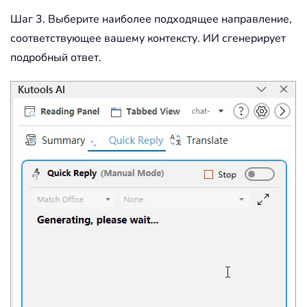
Шаг 3. Выберите наиболее подходящее направление,
соответствующее вашему контексту. ИИ сгенерирует
подробный ответ.