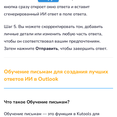
кнопка сразу откроет окно ответа и вставит
сгенерированный ИИ ответ в поле ответа.
Шаг 5. Вы можете скорректировать тон, добавить
личные детали или изменить любую часть ответа,
чтобы он соответствовал вашим предпочтениям.
Затем нажмите
Отправить
, чтобы завершить ответ.
Обучение письмам для создания лучших
ответов ИИ в Outlook
Что такое Обучение письмам?
Обучение письмам — это функция в Kutools для