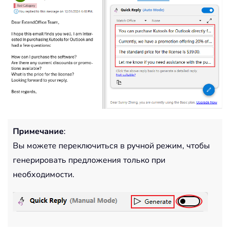
Примечание
:
Вы можете переключиться в ручной режим, чтобы
генерировать предложения только при
необходимости.