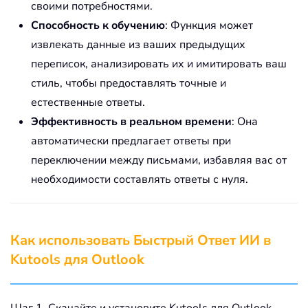
своими потребностями.
Способность к обучению
: Функция может
извлекать данные из ваших предыдущих
переписок, анализировать их и имитировать ваш
стиль, чтобы предоставлять точные и
естественные ответы.
Эффективность в реальном времени
: Она
автоматически предлагает ответы при
переключении между письмами, избавляя вас от
необходимости составлять ответы с нуля.
Как использовать Быстрый Ответ ИИ в
Kutools для Outlook
Шаг 1. Скачайте и установите Kutools для Outlook,