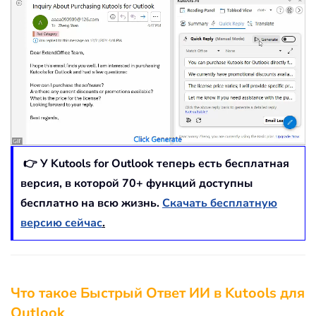
👉 У Kutools for Outlook теперь есть бесплатная
версия, в которой
70
+ функций доступны
бесплатно на всю жизнь.
Скачать бесплатную
версию сейчас
.
Что такое Быстрый Ответ ИИ в Kutools для
Outlook