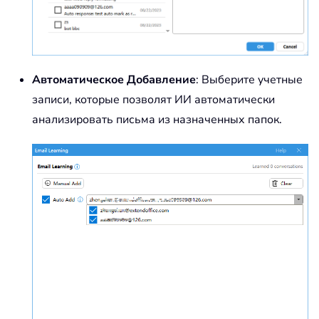
Автоматическое Добавление
: Выберите учетные
записи, которые позволят ИИ автоматически
анализировать письма из назначенных папок.