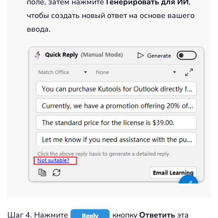
поле, затем нажмите
Генерировать для ИИ
,
чтобы создать новый ответ на основе вашего
ввода.
Шаг 4. Нажмите
кнопку
Ответить
эта