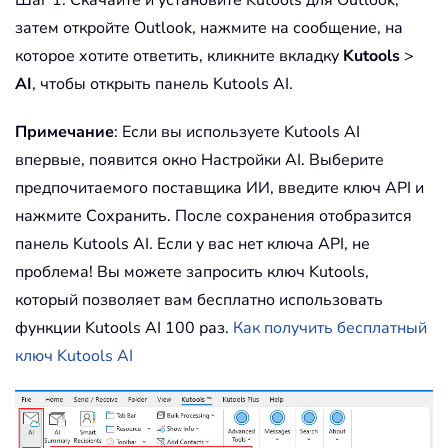
затем откройте Outlook, нажмите на сообщение, на
которое хотите ответить, кликните вкладку
Kutools
>
AI
, чтобы открыть панель Kutools AI.
Примечание
: Если вы используете Kutools AI
впервые, появится окно Настройки AI. Выберите
предпочитаемого поставщика ИИ, введите ключ API и
нажмите Сохранить. После сохранения отобразится
панель Kutools AI. Если у вас нет ключа API, не
проблема! Вы можете запросить ключ Kutools,
который позволяет вам бесплатно использовать
функции Kutools AI 100 раз.
Как получить бесплатный
ключ Kutools AI