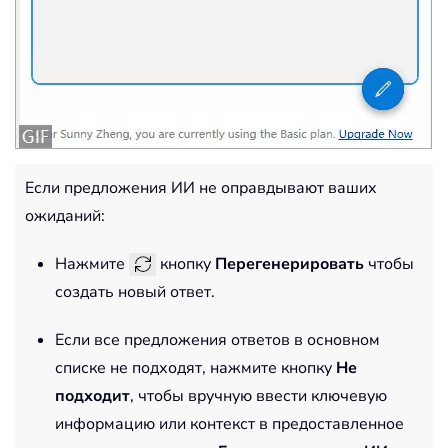
Если предложения ИИ не оправдывают ваших
ожиданий:
Нажмите
кнопку
Перегенерировать
чтобы
создать новый ответ.
Если все предложения ответов в основном
списке не подходят, нажмите кнопку
Не
подходит
, чтобы вручную ввести ключевую
информацию или контекст в предоставленное