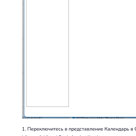
1. Переключитесь в представление Календарь в 