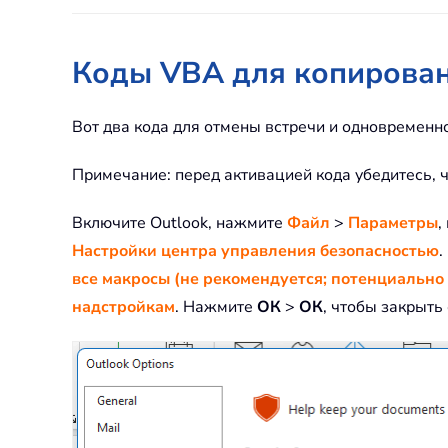
Коды VBA для копирован
Вот два кода для отмены встречи и одновременно
Примечание: перед активацией кода убедитесь, ч
Включите Outlook, нажмите
Файл
>
Параметры
,
Настройки центра управления безопасностью
.
все макросы (не рекомендуется; потенциально
надстройкам
. Нажмите
ОК
>
ОК
, чтобы закрыть