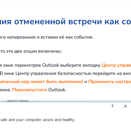
ия отмененной встречи как с
го копирования и вставки её как события.
то эти две опции включены:
 в окне параметров Outlook выберите вкладку
Центр управ
 В окне Центр управления безопасностью перейдите на вк
 опасный код может быть выполнен)
и
Применить настро
 окна.
Перезапустите
Outlook.