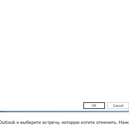
Outlook и выберите встречу, которую хотите отменить. Н