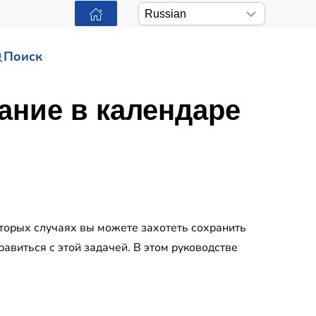
Поиск
ание в календаре
которых случаях вы можете захотеть сохранить
авиться с этой задачей. В этом руководстве