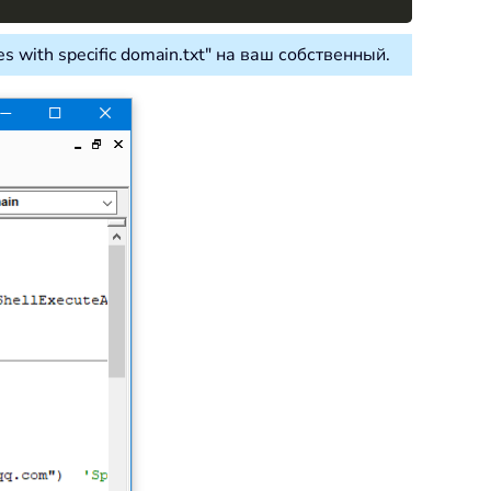
 with specific domain.txt" на ваш собственный.