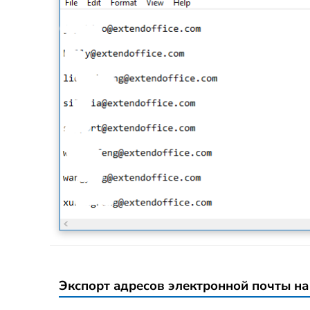
Экспорт адресов электронной почты на