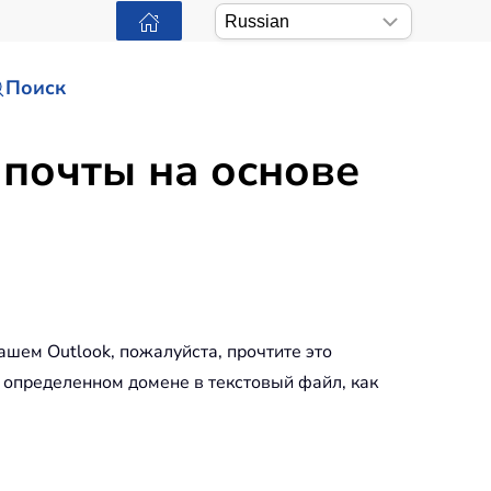
Поиск
 почты на основе
ашем Outlook, пожалуйста, прочтите это
 определенном домене в текстовый файл, как