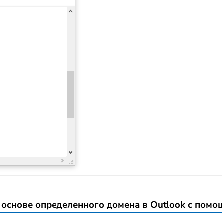
 основе определенного домена в Outlook с пом