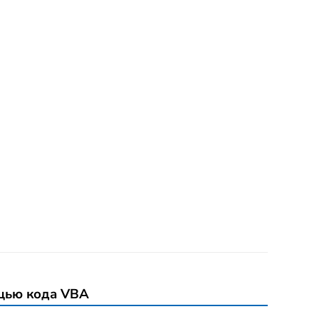
ощью кода VBA