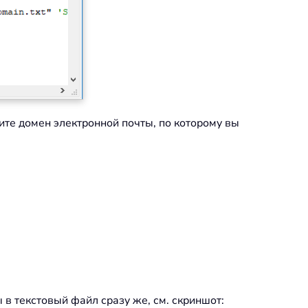
ите домен электронной почты, по которому вы
 в текстовый файл сразу же, см. скриншот: