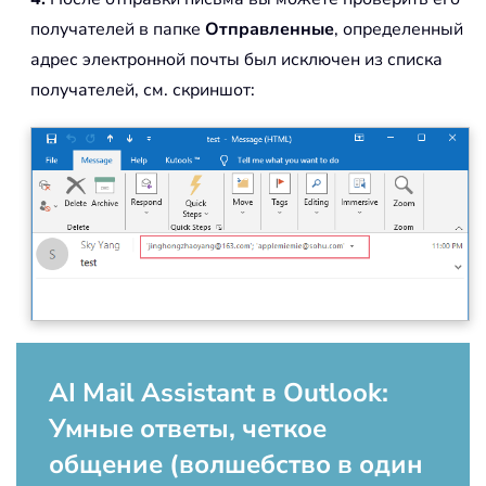
получателей в папке
Отправленные
, определенный
адрес электронной почты был исключен из списка
получателей, см. скриншот:
AI Mail Assistant в Outlook:
Умные ответы, четкое
общение (волшебство в один