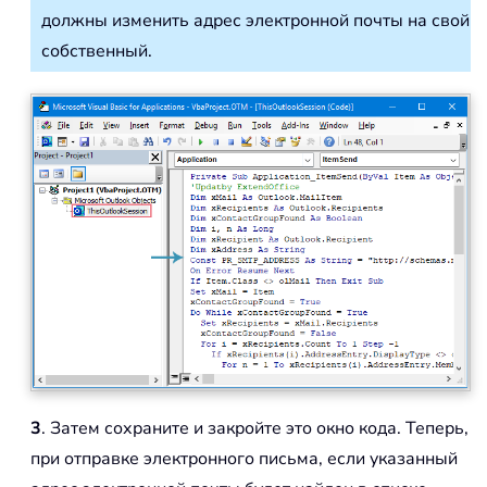
должны изменить адрес электронной почты на свой
собственный.
3
. Затем сохраните и закройте это окно кода. Теперь,
при отправке электронного письма, если указанный