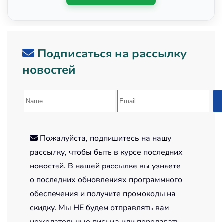
Подписаться на рассылку
новостей
Пожалуйста, подпишитесь на нашу
рассылку, чтобы быть в курсе последних
новостей. В нашей рассылке вы узнаете
о последних обновлениях программного
обеспечения и получите промокоды на
скидку. Мы НЕ будем отправлять вам
нежелательные письма или передавать