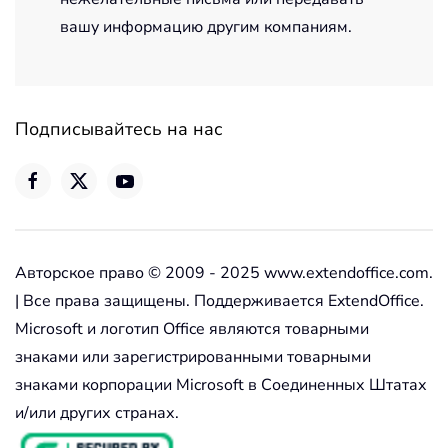
вашу информацию другим компаниям.
Подписывайтесь на нас
Авторское право © 2009 - 2025 www.extendoffice.com.
| Все права защищены. Поддерживается ExtendOffice.
Microsoft и логотип Office являются товарными
знаками или зарегистрированными товарными
знаками корпорации Microsoft в Соединенных Штатах
и/или других странах.