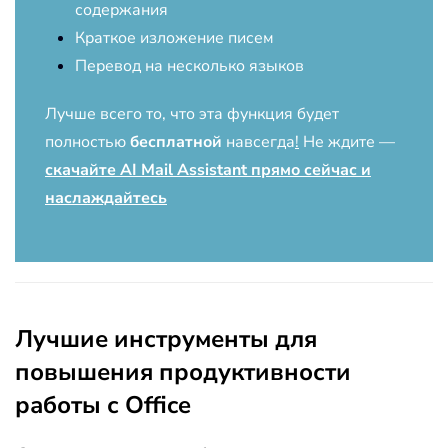
содержания
Краткое изложение писем
Перевод на несколько языков
Лучше всего то, что эта функция будет
полностью
бесплатной
навсегда
!
Не ждите —
скачайте AI Mail Assistant прямо сейчас и
наслаждайтесь
Лучшие инструменты для
повышения продуктивности
работы с Office