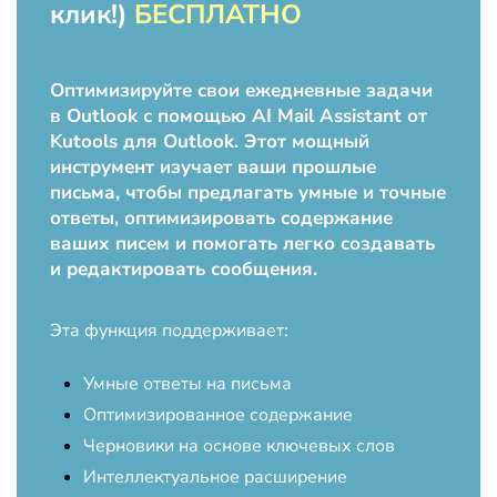
клик!)
БЕСПЛАТНО
Оптимизируйте свои ежедневные задачи
в Outlook с помощью AI Mail Assistant от
Kutools для Outlook. Этот мощный
инструмент изучает ваши прошлые
письма, чтобы предлагать умные и точные
ответы, оптимизировать содержание
ваших писем и помогать легко создавать
и редактировать сообщения.
Эта функция поддерживает:
Умные ответы на письма
Оптимизированное содержание
Черновики на основе ключевых слов
Интеллектуальное расширение