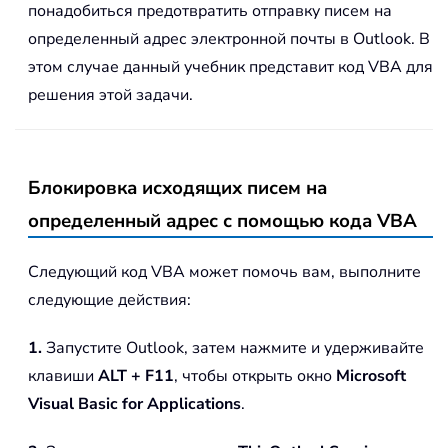
понадобиться предотвратить отправку писем на
определенный адрес электронной почты в Outlook. В
этом случае данный учебник представит код VBA для
решения этой задачи.
Блокировка исходящих писем на
определенный адрес с помощью кода VBA
Следующий код VBA может помочь вам, выполните
следующие действия:
1.
Запустите Outlook, затем нажмите и удерживайте
клавиши
ALT + F11
, чтобы открыть окно
Microsoft
Visual Basic for Applications
.