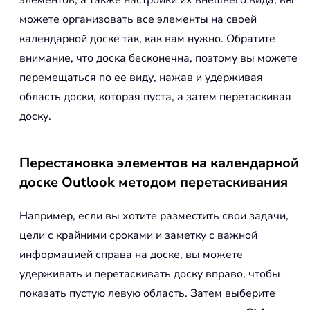
можете организовать все элементы на своей
календарной доске так, как вам нужно. Обратите
внимание, что доска бесконечна, поэтому вы можете
перемещаться по ее виду, нажав и удерживая
область доски, которая пуста, а затем перетаскивая
доску.
Перестановка элементов на календарной
доске Outlook методом перетаскивания
Например, если вы хотите разместить свои задачи,
цели с крайними сроками и заметку с важной
информацией справа на доске, вы можете
удерживать и перетаскивать доску вправо, чтобы
показать пустую левую область. Затем выберите