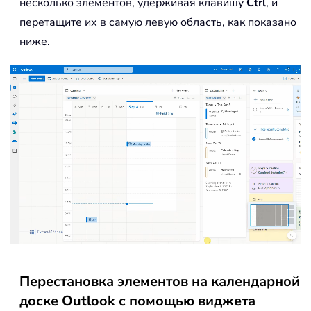
несколько элементов, удерживая клавишу
Ctrl
, и
перетащите их в самую левую область, как показано
ниже.
Перестановка элементов на календарной
доске Outlook с помощью виджета