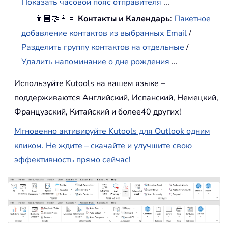
Показать часовой пояс отправителя
...
👩🏼‍🤝‍👩🏻
Контакты и Календарь
:
Пакетное
добавление контактов из выбранных Email
/
Разделить группу контактов на отдельные
/
Удалить напоминание о дне рождения
...
Используйте Kutools на вашем языке –
поддерживаются Английский, Испанский, Немецкий,
Французский, Китайский и более40 других!
Мгновенно активируйте Kutools для Outlook одним
кликом. Не ждите – скачайте и улучшите свою
эффективность прямо сейчас!