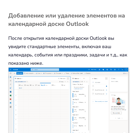
Добавление или удаление элементов на
календарной доске Outlook
После открытия календарной доски Outlook вы
увидите стандартные элементы, включая ваш
календарь, события или праздники, задачи и т.д., как
показано ниже.