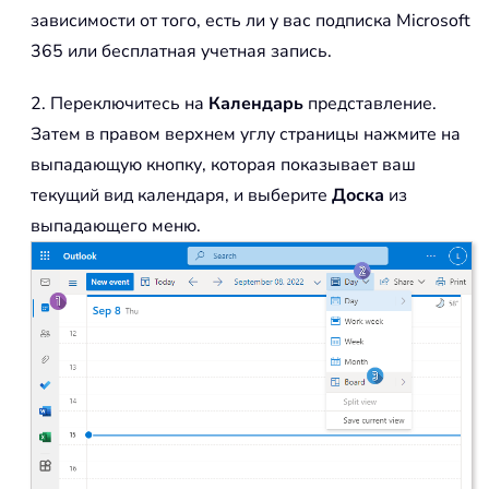
зависимости от того, есть ли у вас подписка Microsoft
365 или бесплатная учетная запись.
2. Переключитесь на
Календарь
представление.
Затем в правом верхнем углу страницы нажмите на
выпадающую кнопку, которая показывает ваш
текущий вид календаря, и выберите
Доска
из
выпадающего меню.