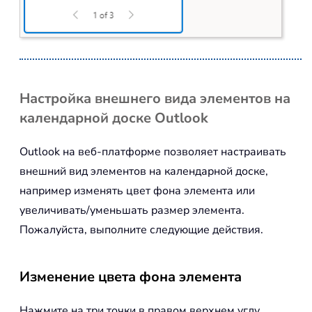
Настройка внешнего вида элементов на
календарной доске Outlook
Outlook на веб-платформе позволяет настраивать
внешний вид элементов на календарной доске,
например изменять цвет фона элемента или
увеличивать/уменьшать размер элемента.
Пожалуйста, выполните следующие действия.
Изменение цвета фона элемента
Нажмите на три точки в правом верхнем углу