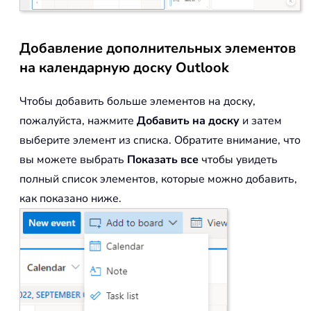
Добавление дополнительных элементов
на календарную доску Outlook
Чтобы добавить больше элементов на доску,
пожалуйста, нажмите
Добавить на доску
и затем
выберите элемент из списка. Обратите внимание, что
вы можете выбрать
Показать все
чтобы увидеть
полный список элементов, которые можно добавить,
как показано ниже.