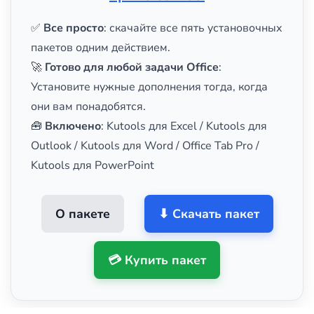
✅
Все просто
: скачайте все пять установочных
пакетов одним действием.
🚀
Готово для любой задачи Office
:
Установите нужные дополнения тогда, когда
они вам понадобятся.
🧰
Включено
: Kutools для Excel / Kutools для
Outlook / Kutools для Word / Office Tab Pro /
Kutools для PowerPoint
О пакете
⬇ Скачать пакет
💳 Купить пакет