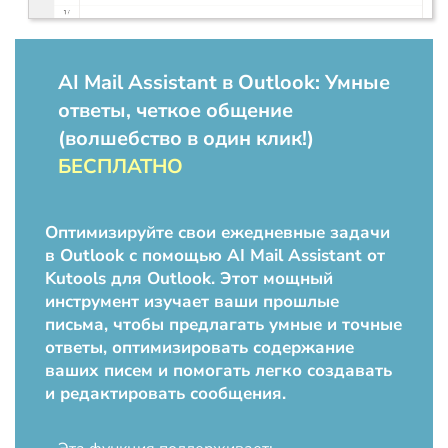
AI Mail Assistant в Outlook: Умные
ответы, четкое общение
(волшебство в один клик!)
БЕСПЛАТНО
Оптимизируйте свои ежедневные задачи
в Outlook с помощью AI Mail Assistant от
Kutools для Outlook. Этот мощный
инструмент изучает ваши прошлые
письма, чтобы предлагать умные и точные
ответы, оптимизировать содержание
ваших писем и помогать легко создавать
и редактировать сообщения.