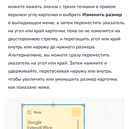
можете нажать значок с тремя точками в правом
верхнем углу карточки и выбрать
Изменить размер
в выпадающем меню, а затем переместить указатель
на угол или край карточки, пока он не изменится на
двустороннюю стрелку, и перетащить угол или край
внутрь или наружу до нужного размера.
Альтернативно, вы можете сразу переместить
указатель на угол или край. Затем нажмите и
удерживайте, перетаскивая наружу или внутрь,
чтобы увеличить или уменьшить размер карточки,
как показано ниже.