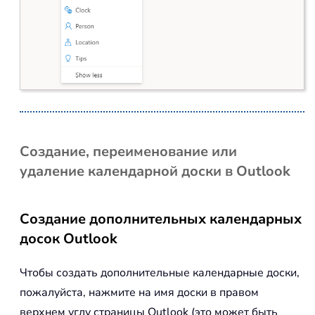
Создание, переименование или
удаление календарной доски в Outlook
Создание дополнительных календарных
досок Outlook
Чтобы создать дополнительные календарные доски,
пожалуйста, нажмите на имя доски в правом
верхнем углу страницы Outlook (это может быть