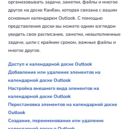
организовывать задачи, заметки, файлы и многое
другое на доске Канбан, которая связана с вашим
основным календарем Outlook. С помощью
представления доски вы можете одним взглядом
увидеть свое расписание, заметки, невыполненные
задачи, цели с крайним сроком, важные файлы и
многое другое.
Доступ к календарной доске Outlook
Добавление или удаление элементов на
календарной доске Outlook
Настройка внешнего вида элементов на
календарной доске Outlook
Перестановка элементов на календарной доске
Outlook
Создание, переименование или удаление
календарной доски в Outlook