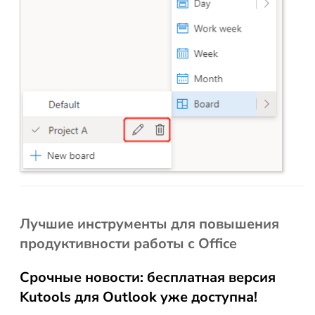
Лучшие инструменты для повышения
продуктивности работы с Office
Срочные новости: бесплатная версия
Kutools для Outlook уже доступна!