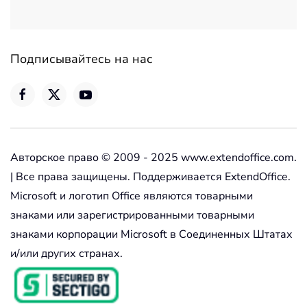
Подписывайтесь на нас
Авторское право © 2009 - 2025 www.extendoffice.com.
| Все права защищены. Поддерживается ExtendOffice.
Microsoft и логотип Office являются товарными
знаками или зарегистрированными товарными
знаками корпорации Microsoft в Соединенных Штатах
и/или других странах.