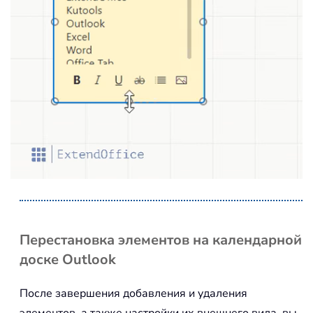
Перестановка элементов на календарной
доске Outlook
После завершения добавления и удаления
элементов, а также настройки их внешнего вида, вы