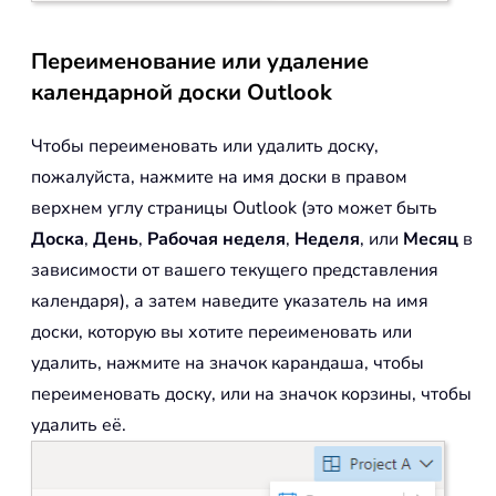
Переименование или удаление
календарной доски Outlook
Чтобы переименовать или удалить доску,
пожалуйста, нажмите на имя доски в правом
верхнем углу страницы Outlook (это может быть
Доска
,
День
,
Рабочая неделя
,
Неделя
, или
Месяц
в
зависимости от вашего текущего представления
календаря), а затем наведите указатель на имя
доски, которую вы хотите переименовать или
удалить, нажмите на значок карандаша, чтобы
переименовать доску, или на значок корзины, чтобы
удалить её.