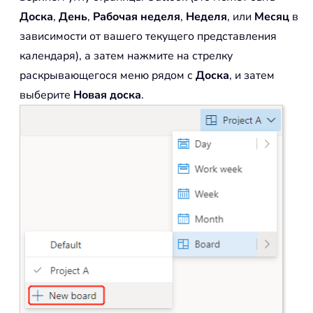
Доска
,
День
,
Рабочая неделя
,
Неделя
, или
Месяц
в
зависимости от вашего текущего представления
календаря), а затем нажмите на стрелку
раскрывающегося меню рядом с
Доска
, и затем
выберите
Новая доска
.