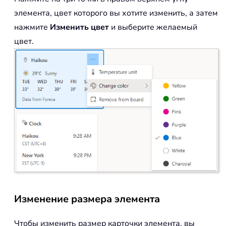
элемента, цвет которого вы хотите изменить, а затем
нажмите
Изменить цвет
и выберите желаемый
цвет.
Изменение размера элемента
Чтобы изменить размер карточки элемента, вы