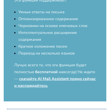
Эта функция поддерживает:
Умные ответы на письма
Оптимизированное содержание
Черновики на основе ключевых слов
Интеллектуальное расширение
содержания
Краткое изложение писем
Перевод на несколько языков
Лучше всего то, что эта функция будет
полностью
бесплатной
навсегда
!
Не ждите
—
скачайте AI Mail Assistant прямо сейчас
и наслаждайтесь