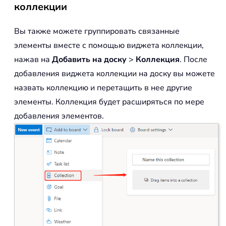
коллекции
Вы также можете группировать связанные
элементы вместе с помощью виджета коллекции,
нажав на
Добавить на доску
>
Коллекция
. После
добавления виджета коллекции на доску вы можете
назвать коллекцию и перетащить в нее другие
элементы. Коллекция будет расширяться по мере
добавления элементов.