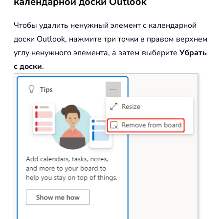
календарной доски Outlook
Чтобы удалить ненужный элемент с календарной
доски Outlook, нажмите три точки в правом верхнем
углу ненужного элемента, а затем выберите
Убрать
с доски
.