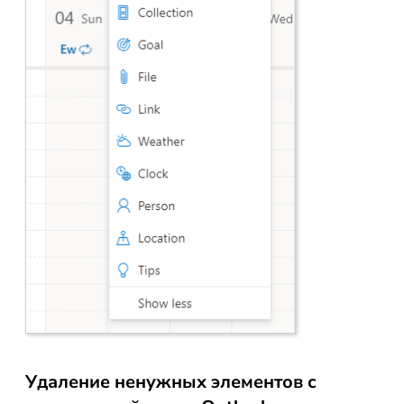
Удаление ненужных элементов с