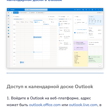
Доступ к календарной доске Outlook
1. Войдите в Outlook на веб-платформе, адрес
может быть
outlook.office.com
или
outlook.live.com
, в