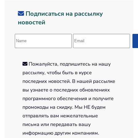
Подписаться на рассылку
новостей
Пожалуйста, подпишитесь на нашу
рассылку, чтобы быть в курсе
последних новостей. В нашей рассылке
вы узнаете о последних обновлениях
программного обеспечения и получите
промокоды на скидку. Мы НЕ будем
отправлять вам нежелательные
письма или передавать вашу
информацию другим компаниям.