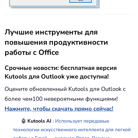
Лучшие инструменты для
повышения продуктивности
работы с Office
Срочные новости: бесплатная версия
Kutools для Outlook уже доступна!
Оцените обновленный Kutools для Outlook с
более чем100 невероятными функциями!
Нажмите, чтобы скачать прямо сейчас!
🤖
Kutools AI
:
Использует передовые
технологии искусственного интеллекта для легкой