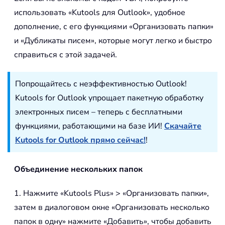
использовать «Kutools для Outlook», удобное
дополнение, с его функциями «Организовать папки»
и «Дубликаты писем», которые могут легко и быстро
справиться с этой задачей.
Попрощайтесь с неэффективностью Outlook!
Kutools for Outlook упрощает пакетную обработку
электронных писем – теперь с бесплатными
функциями, работающими на базе ИИ!
Скачайте
Kutools for Outlook прямо сейчас!
!
Объединение нескольких папок
1. Нажмите «Kutools Plus» > «Организовать папки»,
затем в диалоговом окне «Организовать несколько
папок в одну» нажмите «Добавить», чтобы добавить