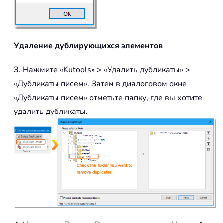
Удаление дублирующихся элементов
3. Нажмите «Kutools» > «Удалить дубликаты» >
«Дубликаты писем». Затем в диалоговом окне
«Дубликаты писем» отметьте папку, где вы хотите
удалить дубликаты.