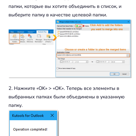
папки, которые вы хотите объединить в список, и
выберите папку в качестве целевой папки.
2. Нажмите «OK» > «OK». Теперь все элементы в
выбранных папках были объединены в указанную
папку.