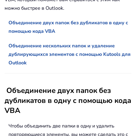
можно быстрее в Outlook.
Объединение двух папок без дубликатов в одну с
помощью кода VBA
Объединение нескольких папок и удаление
дублирующихся элементов с помощью Kutools для
Outlook
Объединение двух папок без
дубликатов в одну с помощью кода
VBA
Чтобы объединить две папки в одну и удалить
повторяющиеся элементы, вы можете сделать это с