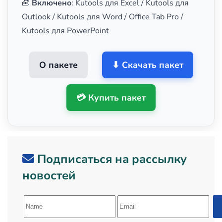
🧰
Включено
: Kutools для Excel / Kutools для
Outlook / Kutools для Word / Office Tab Pro /
Kutools для PowerPoint
О пакете
⬇ Скачать пакет
💳 Купить пакет
Подписаться на рассылку
новостей