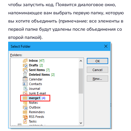
чтобы запустить код. Появится диалоговое окно,
напоминающее вам выбрать первую папку, которую
вы хотите объединить (примечание: все элементы в
первой папке будут удалены после объединения со
второй папкой).