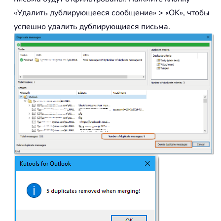
«Удалить дублирующееся сообщение» > «OK», чтобы
успешно удалить дублирующиеся письма.