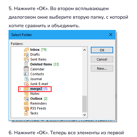
5. Нажмите «OK». Во втором всплывающем
диалоговом окне выберите вторую папку, с которой
хотите сравнить и объединить.
6. Нажмите «OK». Теперь все элементы из первой