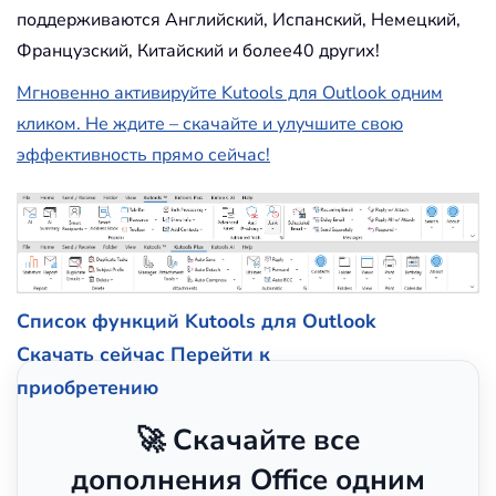
поддерживаются Английский, Испанский, Немецкий,
Французский, Китайский и более40 других!
Мгновенно активируйте Kutools для Outlook одним
кликом. Не ждите – скачайте и улучшите свою
эффективность прямо сейчас!
Список функций Kutools для Outlook
Скачать сейчас
Перейти к
приобретению
🚀 Скачайте все
дополнения Office одним