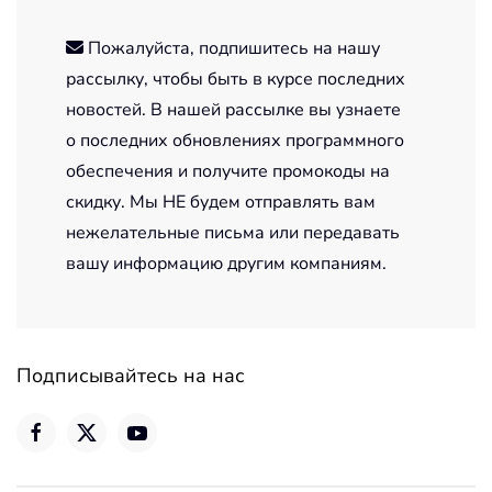
Пожалуйста, подпишитесь на нашу
рассылку, чтобы быть в курсе последних
новостей. В нашей рассылке вы узнаете
о последних обновлениях программного
обеспечения и получите промокоды на
скидку. Мы НЕ будем отправлять вам
нежелательные письма или передавать
вашу информацию другим компаниям.
Подписывайтесь на нас