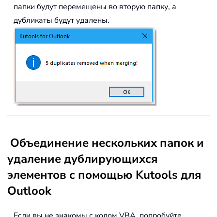
папки будут перемещены во вторую папку, а
дубликаты будут удалены.
Объединение нескольких папок и
удаление дублирующихся
элементов с помощью Kutools для
Outlook
Если вы не знакомы с кодом VBA, попробуйте