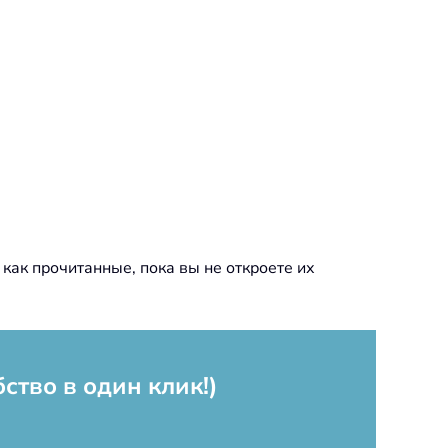
 как прочитанные, пока вы не откроете их
бство в один клик!)