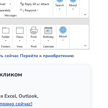
ть сейчас
Перейти к приобретению
 кликом
я Excel, Outlook,
прямо сейчас!