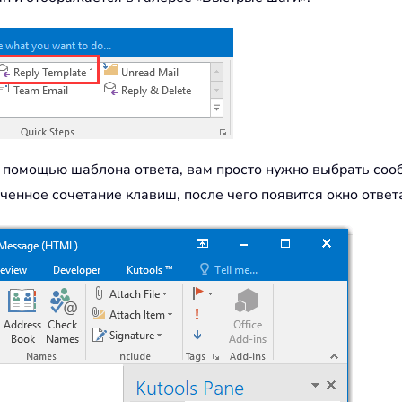
 с помощью шаблона ответа, вам просто нужно выбрать соо
енное сочетание клавиш, после чего появится окно ответ