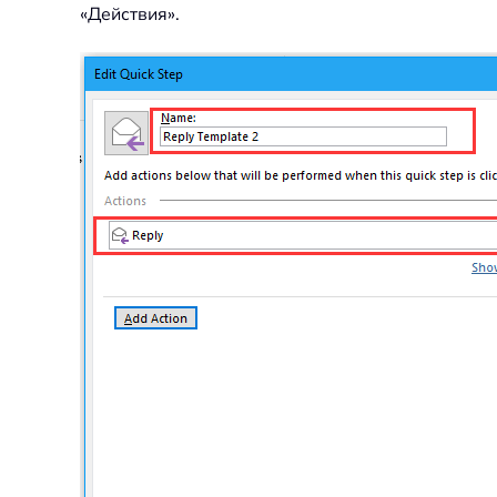
«Действия».