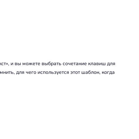
екст», и вы можете выбрать сочетание клавиш для
нить, для чего используется этот шаблон, когда