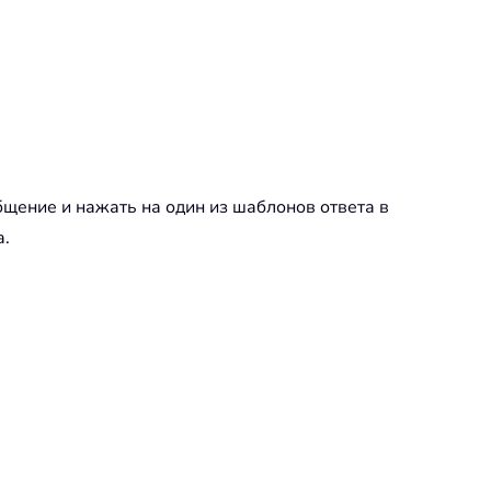
бщение и нажать на один из шаблонов ответа в
а.