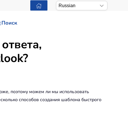
Поиск
ответа,
look?
хоже, поэтому можем ли мы использовать
несколько способов создания шаблона быстрого