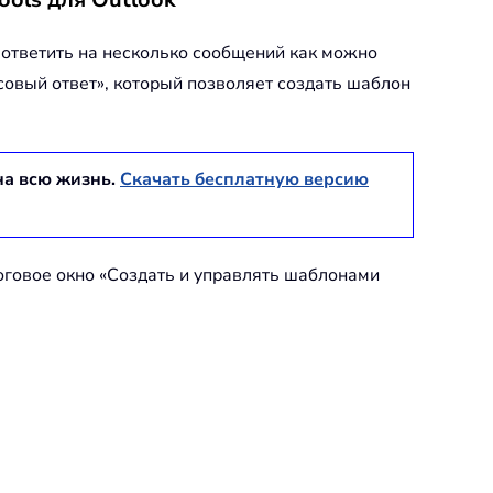
 ответить на несколько сообщений как можно
совый ответ
», который позволяет создать шаблон
на всю жизнь.
Скачать бесплатную версию
оговое окно «
Создать и управлять шаблонами