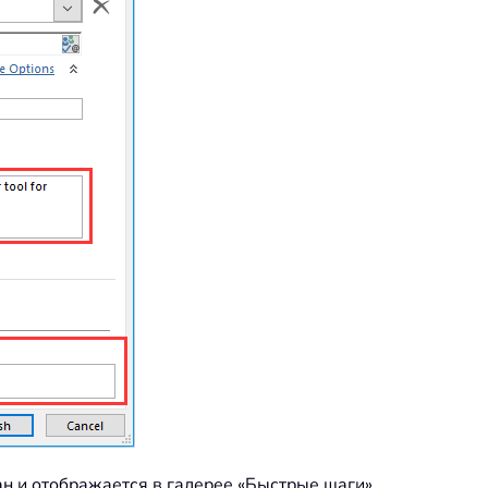
ан и отображается в галерее «Быстрые шаги».