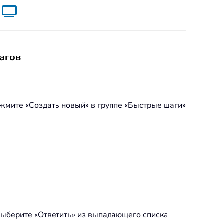
агов
ажмите «Создать новый» в группе «Быстрые шаги»
 выберите «Ответить» из выпадающего списка