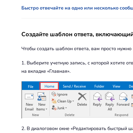
Быстро отвечайте на одно или несколько сооб
Создайте шаблон ответа, включающи
Чтобы создать шаблон ответа, вам просто нужно 
1. Выберите учетную запись, с которой хотите 
на вкладке «Главная».
2. В диалоговом окне «Редактировать быстрый ш