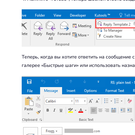
Теперь, когда вы хотите ответить на сообщение
галерее «Быстрые шаги» или использовать назнач