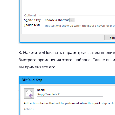
3. Нажмите «Показать параметры», затем введите
быстрого применения этого шаблона. Также вы мо
вы применяете его.