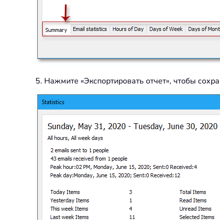
5. Нажмите «Экспортировать отчет», чтобы сохра