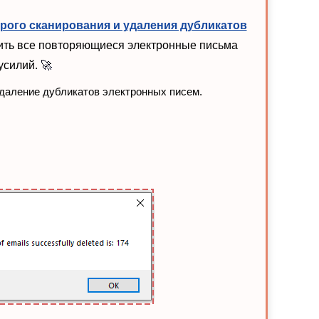
рого сканирования и удаления дубликатов
лить все повторяющиеся электронные письма
усилий.
🚀
удаление дубликатов электронных писем.