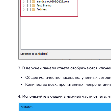
3. В верхней панели отчета отображаются ключе
Общее количество писем, полученных сегодня,
Количество всех, прочитанных, непрочитанн
4. Используйте вкладки в нижней части отчета,