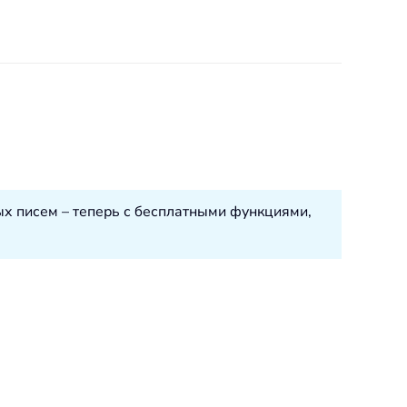
ых писем – теперь с бесплатными функциями,