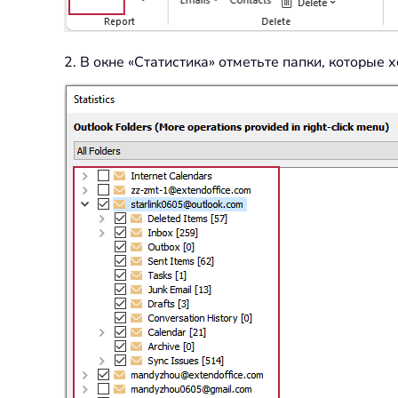
2. В окне «Статистика» отметьте папки, которые