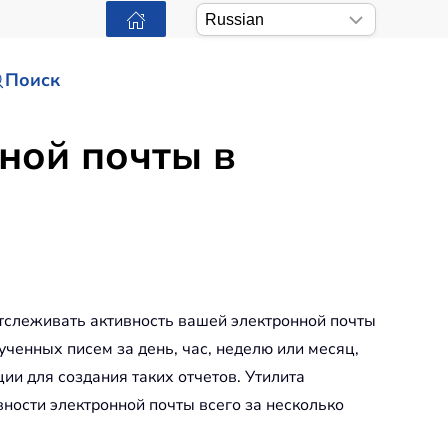
Поиск
нной почты в
отслеживать активность вашей электронной почты
ченных писем за день, час, неделю или месяц,
ии для создания таких отчетов. Утилита
ивности электронной почты всего за несколько