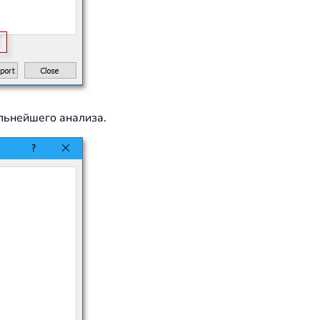
альнейшего анализа.