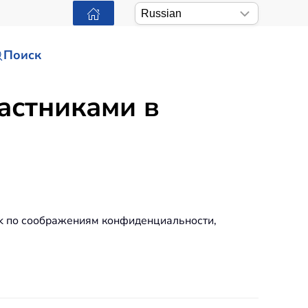
Поиск
астниками в
ok по соображениям конфиденциальности,