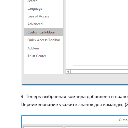
9. Теперь выбранная команда добавлена в правое
Переименование укажите значок для команды, (3)