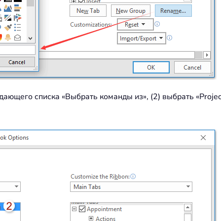
ающего списка «Выбрать команды из», (2) выбрать «Project