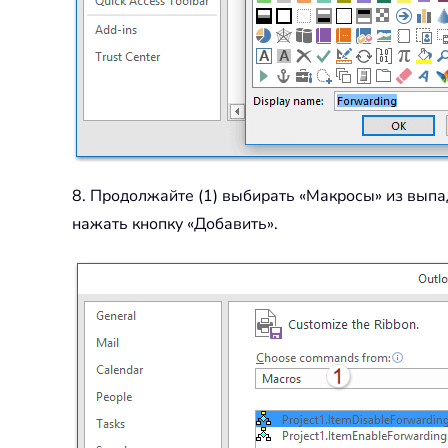
8. Продолжайте (1) выбирать «Макросы» из выпад
нажать кнопку «Добавить».