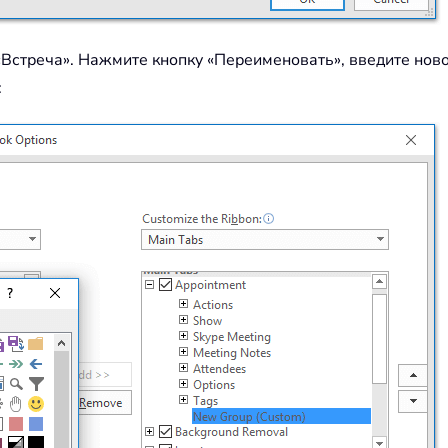
«Встреча». Нажмите кнопку «Переименовать», введите ново
: