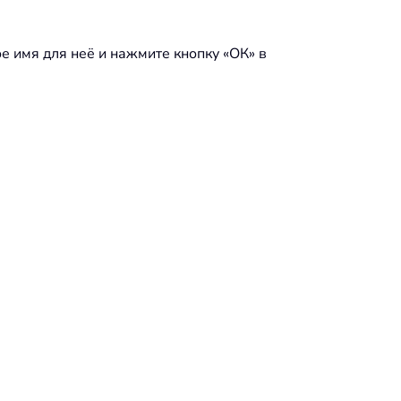
е имя для неё и нажмите кнопку «ОК» в