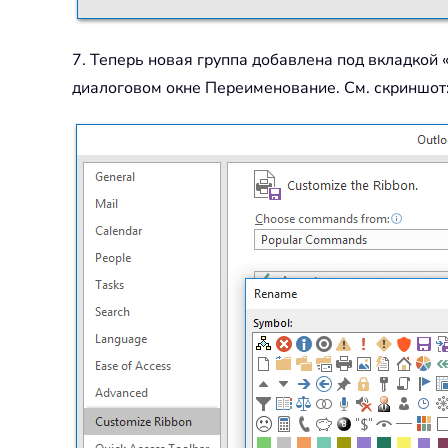
7. Теперь новая группа добавлена под вкладкой 
диалоговом окне Переименование. См. скриншот