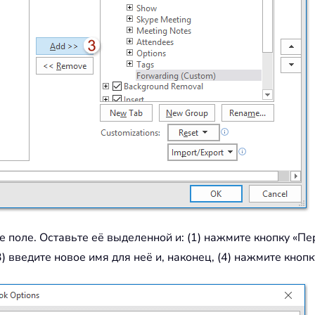
 поле. Оставьте её выделенной и: (1) нажмите кнопку «Пе
 введите новое имя для неё и, наконец, (4) нажмите кнопк