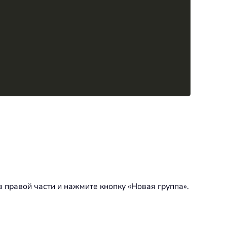
в правой части и нажмите кнопку «Новая группа».