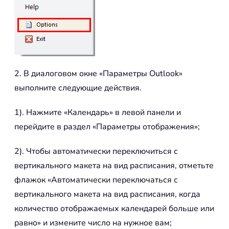
2. В диалоговом окне «Параметры Outlook»
выполните следующие действия.
1). Нажмите «Календарь» в левой панели и
перейдите в раздел «Параметры отображения»;
2). Чтобы автоматически переключиться с
вертикального макета на вид расписания, отметьте
флажок «Автоматически переключаться с
вертикального макета на вид расписания, когда
количество отображаемых календарей больше или
равно» и измените число на нужное вам;