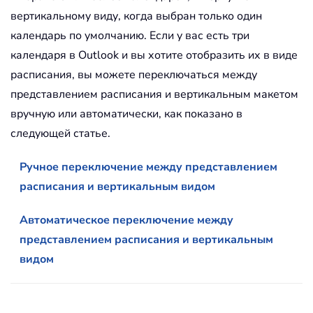
вертикальному виду, когда выбран только один
календарь по умолчанию. Если у вас есть три
календаря в Outlook и вы хотите отобразить их в виде
расписания, вы можете переключаться между
представлением расписания и вертикальным макетом
вручную или автоматически, как показано в
следующей статье.
Ручное переключение между представлением
расписания и вертикальным видом
Автоматическое переключение между
представлением расписания и вертикальным
видом