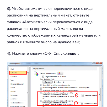
3). Чтобы автоматически переключиться с вида
расписания на вертикальный макет, отметьте
флажок «Автоматически переключаться с вида
расписания на вертикальный макет, когда
количество отображаемых календарей меньше или
равно» и измените число на нужное вам;
4). Нажмите кнопку «ОК». См. скриншот: