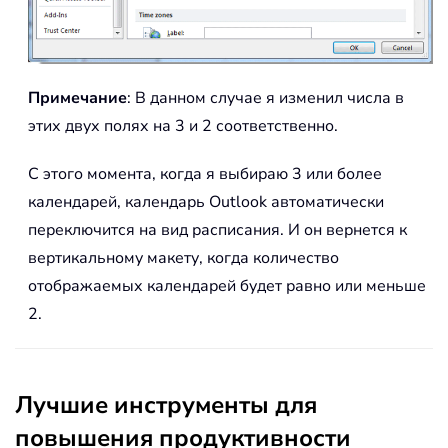
Примечание
: В данном случае я изменил числа в
этих двух полях на 3 и 2 соответственно.
С этого момента, когда я выбираю 3 или более
календарей, календарь Outlook автоматически
переключится на вид расписания. И он вернется к
вертикальному макету, когда количество
отображаемых календарей будет равно или меньше
2.
Лучшие инструменты для
повышения продуктивности