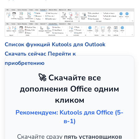
Список функций Kutools для Outlook
Скачать сейчас
Перейти к
приобретению
🚀 Скачайте все
дополнения Office одним
кликом
Рекомендуем: Kutools для Office (5-
в-1)
Скачайте сразу
пять установщиков