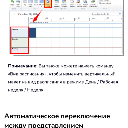
Примечание
: Вы также можете нажать команду
«Вид расписания», чтобы изменить вертикальный
макет на вид расписания в режиме День / Рабочая
неделя / Неделя.
Автоматическое переключение
между представлением