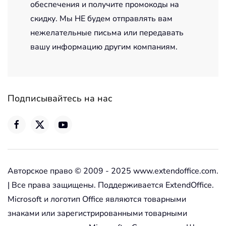
обеспечения и получите промокоды на
скидку. Мы НЕ будем отправлять вам
нежелательные письма или передавать
вашу информацию другим компаниям.
Подписывайтесь на нас
Авторское право © 2009 - 2025 www.extendoffice.com.
| Все права защищены. Поддерживается ExtendOffice.
Microsoft и логотип Office являются товарными
знаками или зарегистрированными товарными