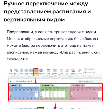
Ручное переключение между
представлением расписания и
вертикальным видом
Предположим, у вас есть три календаря с видом
Месяц, отображаемые вертикально бок о бок, вы
можете быстро переключить этот вид на макет
расписания, нажав команду «Вид расписания», см.
скриншоты: