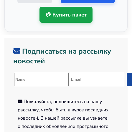
💳 Купить пакет
Подписаться на рассылку
новостей
Пожалуйста, подпишитесь на нашу
рассылку, чтобы быть в курсе последних
новостей. В нашей рассылке вы узнаете
о последних обновлениях программного