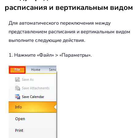
расписания и вертикальным видом
Для автоматического переключения между
представлением расписания и вертикальным видом
выполните следующие действия.
1. Нажмите «Файл» > «Параметры».