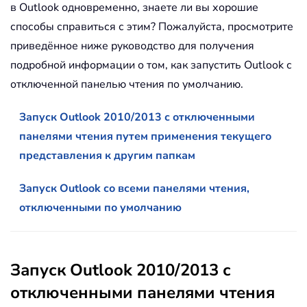
в Outlook одновременно, знаете ли вы хорошие
способы справиться с этим? Пожалуйста, просмотрите
приведённое ниже руководство для получения
подробной информации о том, как запустить Outlook с
отключенной панелью чтения по умолчанию.
Запуск Outlook 2010/2013 с отключенными
панелями чтения путем применения текущего
представления к другим папкам
Запуск Outlook со всеми панелями чтения,
отключенными по умолчанию
Запуск Outlook 2010/2013 с
отключенными панелями чтения