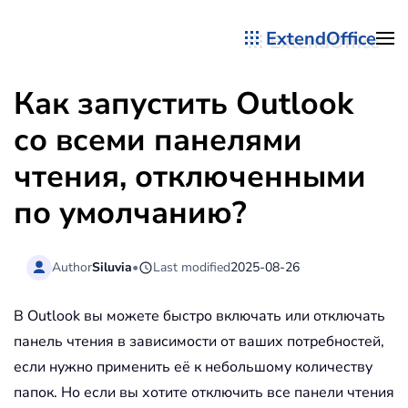
ExtendOffice
Перейти к содержимому
Как запустить Outlook
со всеми панелями
чтения, отключенными
по умолчанию?
Author
Siluvia
•
Last modified
2025-08-26
В Outlook вы можете быстро включать или отключать
панель чтения в зависимости от ваших потребностей,
если нужно применить её к небольшому количеству
папок. Но если вы хотите отключить все панели чтения