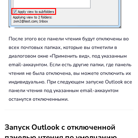
После этого все панели чтения будут отключены во
всех почтовых папках, которые вы отметили в
диалоговом окне «Применить вид», под указанным
email-аккаунтом. Если есть другие папки, где панель
чтения не была отключена, вы можете отключить их
индивидуально. При следующем запуске Outlook все
панели чтения под указанным email-аккаунтом
останутся отключенными.
Запуск Outlook с отключенной
панелью чтения по умолчанию