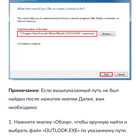
Примечание
: Если вышеуказанный путь не был
найден после нажатия кнопки Далее, вам
необходимо:
1. Нажмите кнопку «Обзор», чтобы вручную найти и
выбрать файл «OUTLOOK.EXE» по указанному пути;