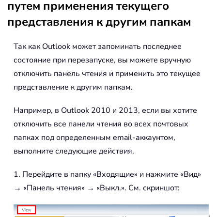
путем применения текущего
представления к другим папкам
Так как Outlook может запоминать последнее
состояние при перезапуске, вы можете вручную
отключить панель чтения и применить это текущее
представление к другим папкам.
Например, в Outlook 2010 и 2013, если вы хотите
отключить все панели чтения во всех почтовых
папках под определенным email-аккаунтом,
выполните следующие действия.
1. Перейдите в папку «Входящие» и нажмите «Вид»
→ «Панель чтения» → «Выкл.». См. скриншот: