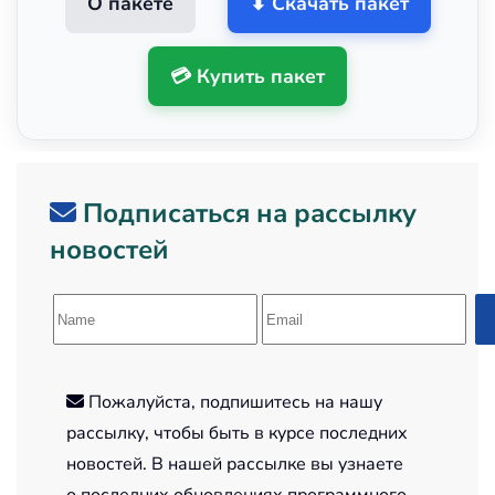
О пакете
⬇ Скачать пакет
💳 Купить пакет
Подписаться на рассылку
новостей
Пожалуйста, подпишитесь на нашу
рассылку, чтобы быть в курсе последних
новостей. В нашей рассылке вы узнаете