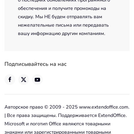
о последних обновлениях программного
обеспечения и получите промокоды на
скидку. Мы НЕ будем отправлять вам
нежелательные письма или передавать
вашу информацию другим компаниям.
Подписывайтесь на нас
Авторское право © 2009 - 2025 www.extendoffice.com.
| Все права защищены. Поддерживается ExtendOffice.
Microsoft и логотип Office являются товарными
знаками или зарегистрированными товарными