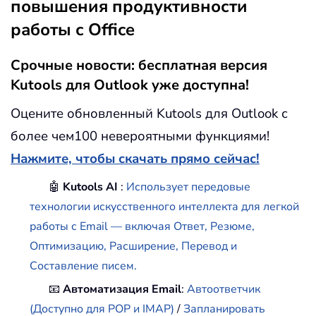
повышения продуктивности
работы с Office
Срочные новости: бесплатная версия
Kutools для Outlook уже доступна!
Оцените обновленный Kutools для Outlook с
более чем100 невероятными функциями!
Нажмите, чтобы скачать прямо сейчас!
🤖
Kutools AI
:
Использует передовые
технологии искусственного интеллекта для легкой
работы с Email — включая Ответ, Резюме,
Оптимизацию, Расширение, Перевод и
Составление писем.
📧
Автоматизация Email
:
Автоответчик
(Доступно для POP и IMAP)
/
Запланировать