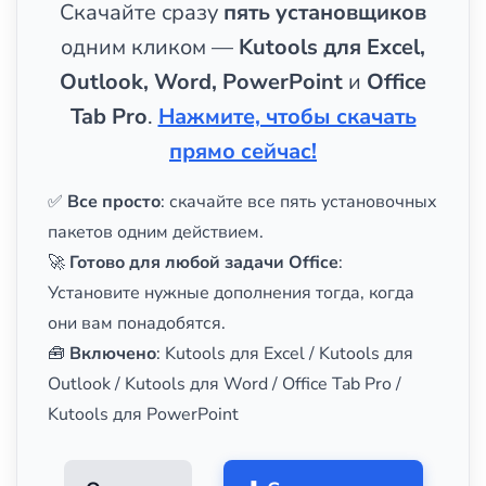
Скачайте сразу
пять установщиков
одним кликом —
Kutools для Excel,
Outlook, Word, PowerPoint
и
Office
Tab Pro
.
Нажмите, чтобы скачать
прямо сейчас!
✅
Все просто
: скачайте все пять установочных
пакетов одним действием.
🚀
Готово для любой задачи Office
:
Установите нужные дополнения тогда, когда
они вам понадобятся.
🧰
Включено
: Kutools для Excel / Kutools для
Outlook / Kutools для Word / Office Tab Pro /
Kutools для PowerPoint