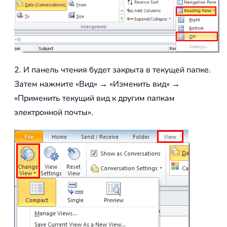
2. И панель чтения будет закрыта в текущей папке.
Затем нажмите «Вид» → «Изменить вид» →
«Применить текущий вид к другим папкам
электронной почты».