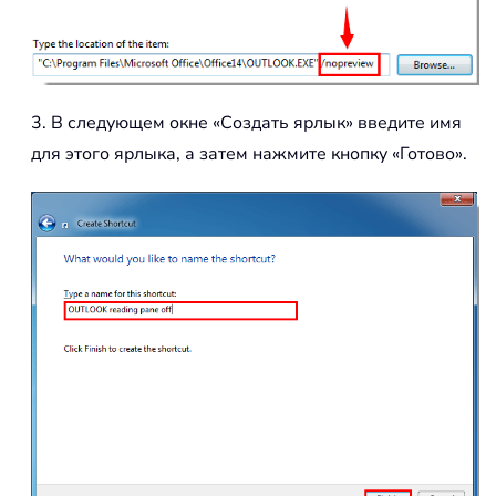
3. В следующем окне «Создать ярлык» введите имя
для этого ярлыка, а затем нажмите кнопку «Готово».