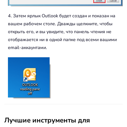
4. Затем ярлык Outlook будет создан и показан на
вашем рабочем столе. Дважды щелкните, чтобы
открыть его, и вы увидите, что панель чтения не
отображается ни в одной папке под всеми вашими
email-аккаунтами.
Лучшие инструменты для