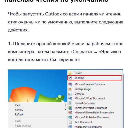
Чтобы запустить Outlook со всеми панелями чтения,
отключенными по умолчанию, выполните следующие
действия.
1. Щелкните правой кнопкой мыши на рабочем столе
компьютера, затем нажмите «Создать» → «Ярлык» в
контекстном меню. См. скриншот: