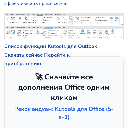
эффективность прямо сейчас!
Список функций Kutools для Outlook
Скачать сейчас
Перейти к
приобретению
🚀 Скачайте все
дополнения Office одним
кликом
Рекомендуем: Kutools для Office (5-
в-1)