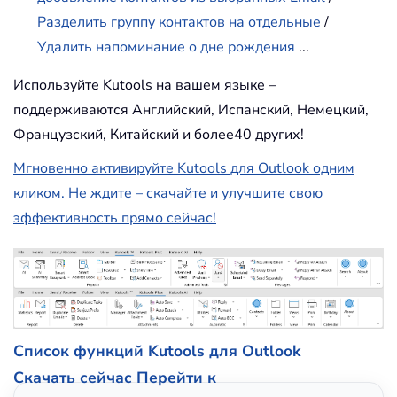
Разделить группу контактов на отдельные
/
Удалить напоминание о дне рождения
...
Используйте Kutools на вашем языке –
поддерживаются Английский, Испанский, Немецкий,
Французский, Китайский и более40 других!
Мгновенно активируйте Kutools для Outlook одним
кликом. Не ждите – скачайте и улучшите свою
эффективность прямо сейчас!
Список функций Kutools для Outlook
Скачать сейчас
Перейти к