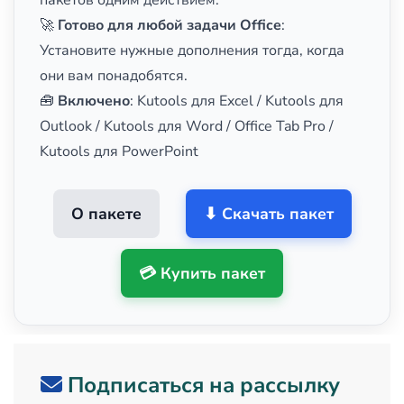
🚀
Готово для любой задачи Office
:
Установите нужные дополнения тогда, когда
они вам понадобятся.
🧰
Включено
: Kutools для Excel / Kutools для
Outlook / Kutools для Word / Office Tab Pro /
Kutools для PowerPoint
О пакете
⬇ Скачать пакет
💳 Купить пакет
Подписаться на рассылку