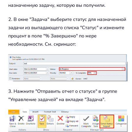
назначенную задачу, которую вы получили.
2. В окне "Задача" выберите статус для назначенной
задачи из выпадающего списка "Статус" и измените
процент в поле "% Завершено" по мере
необходимости. См. скриншот:
3. Нажмите "Отправить отчет о статусе" в группе
"Управление задачей" на вкладке "Задача".