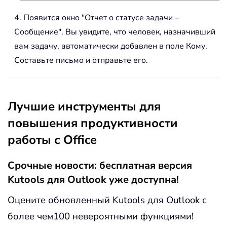
4. Появится окно "Отчет о статусе задачи –
Сообщение". Вы увидите, что человек, назначивший
вам задачу, автоматически добавлен в поле Кому.
Составьте письмо и отправьте его.
Лучшие инструменты для
повышения продуктивности
работы с Office
Срочные новости: бесплатная версия
Kutools для Outlook уже доступна!
Оцените обновленный Kutools для Outlook с
более чем100 невероятными функциями!