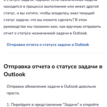
находится в процессе выполнения или имеет другой
статус, и вы хотите, чтобы владелец знал текущий
статус задачи, что вы можете сделать? В этом
руководстве мы покажем вам, как вручную отправить
отчет о статусе назначенной задачи в Outlook.
Отправка отчета о статусе задачи в Outlook
Отправка отчета о статусе задачи в
Outlook
Отправка обновления задачи в Outlook довольно
проста.
1. Перейдите в представление "Задачи" и откройте