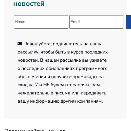
новостей
Пожалуйста, подпишитесь на нашу
рассылку, чтобы быть в курсе последних
новостей. В нашей рассылке вы узнаете
о последних обновлениях программного
обеспечения и получите промокоды на
скидку. Мы НЕ будем отправлять вам
нежелательные письма или передавать
вашу информацию другим компаниям.
Подписывайтесь на нас