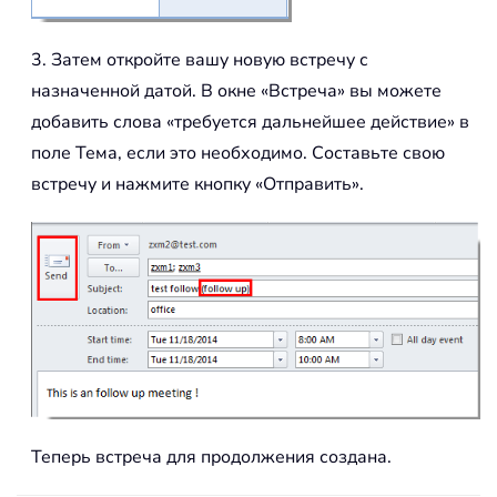
3. Затем откройте вашу новую встречу с
назначенной датой. В окне «Встреча» вы можете
добавить слова «требуется дальнейшее действие» в
поле Тема, если это необходимо. Составьте свою
встречу и нажмите кнопку «Отправить».
Теперь встреча для продолжения создана.