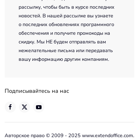
рассылку, чтобы быть в курсе последних
новостей. В нашей рассылке вы узнаете
о последних обновлениях программного
обеспечения и получите промокоды на
скидку. Мы НЕ будем отправлять вам
нежелательные письма или передавать
вашу информацию другим компаниям.
Подписывайтесь на нас
Авторское право © 2009 - 2025 www.extendoffice.com.