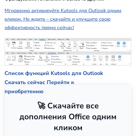
Мгновенно активируйте Kutools для Outlook одним
кликом. Не ждите – скачайте и улучшите свою
эффективность прямо сейчас!
Список функций Kutools для Outlook
Скачать сейчас
Перейти к
приобретению
🚀 Скачайте все
дополнения Office одним
кликом