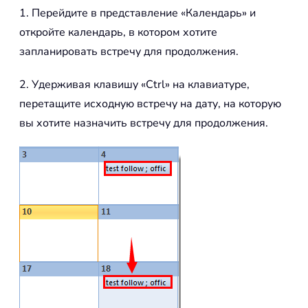
1. Перейдите в представление «Календарь» и
откройте календарь, в котором хотите
запланировать встречу для продолжения.
2. Удерживая клавишу «Ctrl» на клавиатуре,
перетащите исходную встречу на дату, на которую
вы хотите назначить встречу для продолжения.