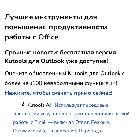
Лучшие инструменты для
повышения продуктивности
работы с Office
Срочные новости: бесплатная версия
Kutools для Outlook уже доступна!
Оцените обновленный Kutools для Outlook с
более чем100 невероятными функциями!
Нажмите, чтобы скачать прямо сейчас!
🤖
Kutools AI
:
Использует передовые
технологии искусственного интеллекта для легкой
работы с Email — включая Ответ, Резюме,
Оптимизацию, Расширение, Перевод и