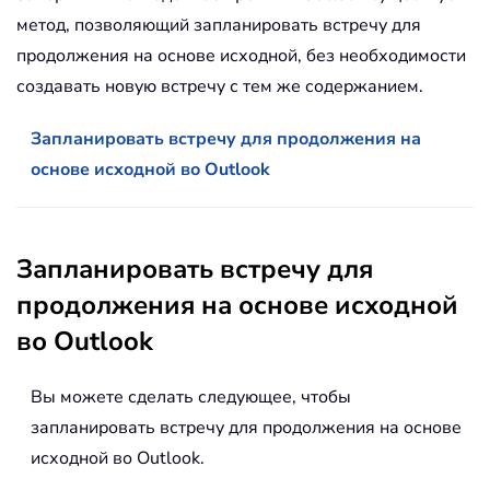
метод, позволяющий запланировать встречу для
продолжения на основе исходной, без необходимости
создавать новую встречу с тем же содержанием.
Запланировать встречу для продолжения на
основе исходной во Outlook
Запланировать встречу для
продолжения на основе исходной
во Outlook
Вы можете сделать следующее, чтобы
запланировать встречу для продолжения на основе
исходной во Outlook.