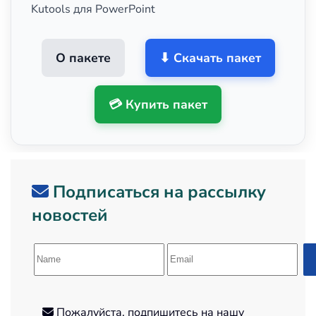
Kutools для PowerPoint
О пакете
⬇ Скачать пакет
💳 Купить пакет
Подписаться на рассылку
новостей
Пожалуйста, подпишитесь на нашу