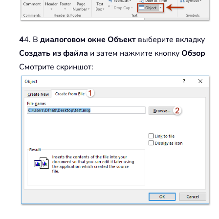
4
4. В
диалоговом окне Объект
выберите вкладку
Создать из файла
и затем нажмите кнопку
Обзор
Смотрите скриншот: