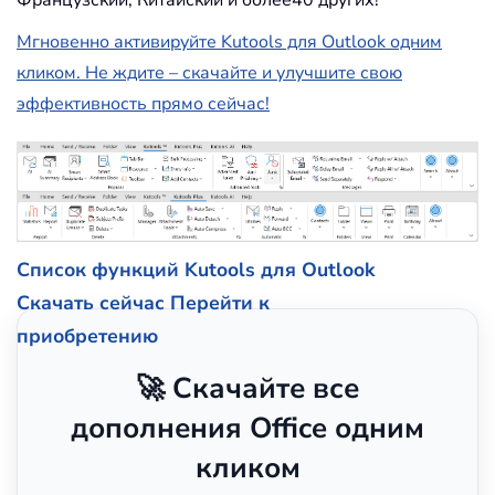
Мгновенно активируйте Kutools для Outlook одним
кликом. Не ждите – скачайте и улучшите свою
эффективность прямо сейчас!
Список функций Kutools для Outlook
Скачать сейчас
Перейти к
приобретению
🚀 Скачайте все
дополнения Office одним
кликом