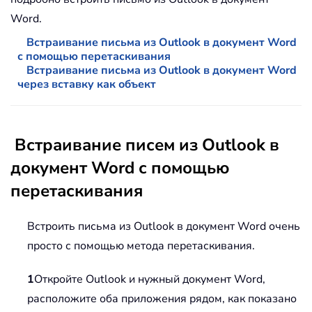
Word.
Встраивание письма из Outlook в документ Word
с помощью перетаскивания
Встраивание письма из Outlook в документ Word
через вставку как объект
Встраивание писем из Outlook в
документ Word с помощью
перетаскивания
Встроить письма из Outlook в документ Word очень
просто с помощью метода перетаскивания.
1
Откройте Outlook и нужный документ Word,
расположите оба приложения рядом, как показано