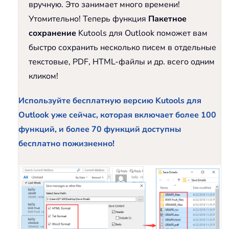
вручную. Это занимает много времени!
Утомительно! Теперь функция
Пакетное
сохранение
Kutools для Outlook поможет вам
быстро сохранить несколько писем в отдельные
текстовые, PDF, HTML-файлы и др. всего одним
кликом!
Используйте бесплатную версию Kutools для
Outlook уже сейчас, которая включает более 100
функций, и более 70 функций доступны
бесплатно пожизненно!