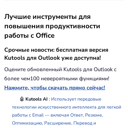
Лучшие инструменты для
повышения продуктивности
работы с Office
Срочные новости: бесплатная версия
Kutools для Outlook уже доступна!
Оцените обновленный Kutools для Outlook с
более чем100 невероятными функциями!
Нажмите, чтобы скачать прямо сейчас!
🤖
Kutools AI
:
Использует передовые
технологии искусственного интеллекта для легкой
работы с Email — включая Ответ, Резюме,
Оптимизацию, Расширение, Перевод и