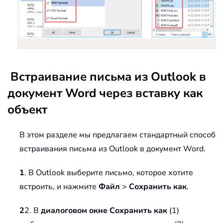
Встраивание письма из Outlook в
документ Word через вставку как
объект
В этом разделе мы предлагаем стандартный способ
встраивания письма из Outlook в документ Word.
1
. В Outlook выберите письмо, которое хотите
встроить, и нажмите
Файл
>
Сохранить как
.
2
2. В
диалоговом окне Сохранить как
(1)