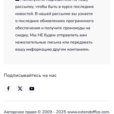
рассылку, чтобы быть в курсе последних
новостей. В нашей рассылке вы узнаете
о последних обновлениях программного
обеспечения и получите промокоды на
скидку. Мы НЕ будем отправлять вам
нежелательные письма или передавать
вашу информацию другим компаниям.
Подписывайтесь на нас
Авторское право © 2009 - 2025 www.extendoffice.com.