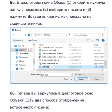
5
5. В диалоговом окне Обзор (1) откройте нужную
папку с письмом, (2) выберите письмо и (3)
нажмите
Вставить
кнопку, как показано на
скриншоте ниже:
6
6. Теперь вы вернулись в диалоговое окно
Объект. Есть два способа отображения
встроенного письма: