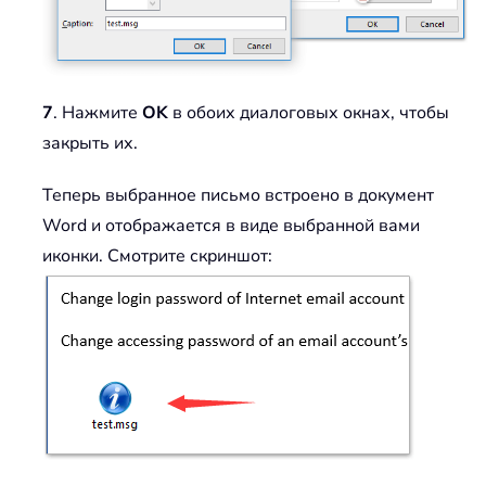
7
. Нажмите
OK
в обоих диалоговых окнах, чтобы
закрыть их.
Теперь выбранное письмо встроено в документ
Word и отображается в виде выбранной вами
иконки. Смотрите скриншот: