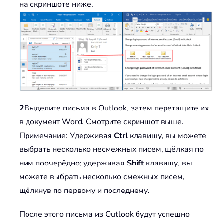
на скриншоте ниже.
2
Выделите письма в Outlook, затем перетащите их
в документ Word. Смотрите скриншот выше.
Примечание: Удерживая
Ctrl
клавишу, вы можете
выбрать несколько несмежных писем, щёлкая по
ним поочерёдно; удерживая
Shift
клавишу, вы
можете выбрать несколько смежных писем,
щёлкнув по первому и последнему.
После этого письма из Outlook будут успешно