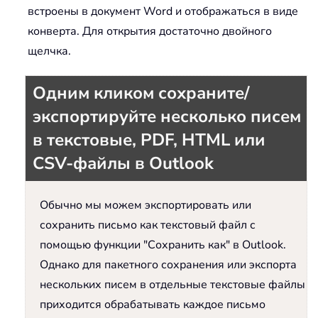
встроены в документ Word и отображаться в виде
конверта. Для открытия достаточно двойного
щелчка.
Одним кликом сохраните/
экспортируйте несколько писем
в текстовые, PDF, HTML или
CSV-файлы в Outlook
Обычно мы можем экспортировать или
сохранить письмо как текстовый файл с
помощью функции "Сохранить как" в Outlook.
Однако для пакетного сохранения или экспорта
нескольких писем в отдельные текстовые файлы
приходится обрабатывать каждое письмо