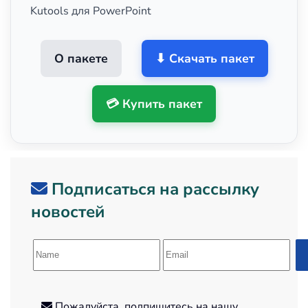
Kutools для PowerPoint
О пакете
⬇ Скачать пакет
💳 Купить пакет
Подписаться на рассылку
новостей
Пожалуйста, подпишитесь на нашу