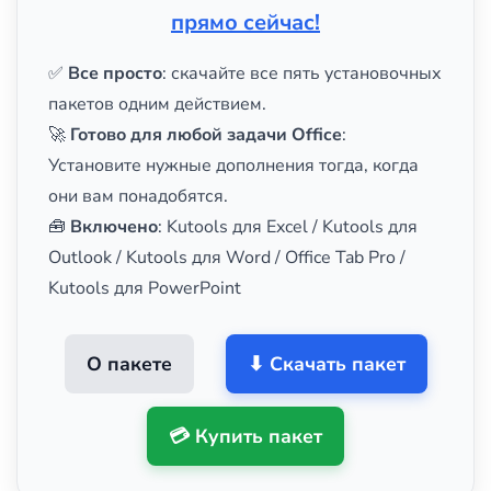
прямо сейчас!
✅
Все просто
: скачайте все пять установочных
пакетов одним действием.
🚀
Готово для любой задачи Office
:
Установите нужные дополнения тогда, когда
они вам понадобятся.
🧰
Включено
: Kutools для Excel / Kutools для
Outlook / Kutools для Word / Office Tab Pro /
Kutools для PowerPoint
О пакете
⬇ Скачать пакет
💳 Купить пакет