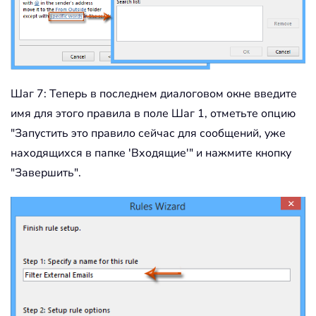
Шаг 7: Теперь в последнем диалоговом окне введите
имя для этого правила в поле Шаг 1, отметьте опцию
"Запустить это правило сейчас для сообщений, уже
находящихся в папке 'Входящие'" и нажмите кнопку
"Завершить".