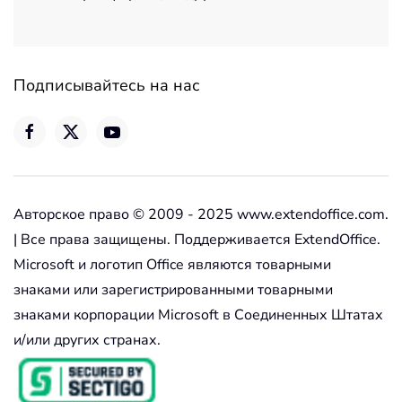
Подписывайтесь на нас
Авторское право © 2009 - 2025 www.extendoffice.com.
| Все права защищены. Поддерживается ExtendOffice.
Microsoft и логотип Office являются товарными
знаками или зарегистрированными товарными
знаками корпорации Microsoft в Соединенных Штатах
и/или других странах.