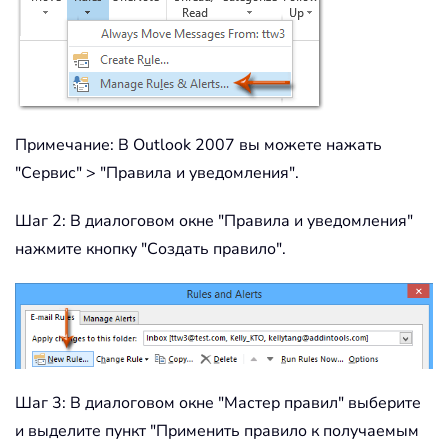
Примечание: В Outlook 2007 вы можете нажать
"Сервис" > "Правила и уведомления".
Шаг 2: В диалоговом окне "Правила и уведомления"
нажмите кнопку "Создать правило".
Шаг 3: В диалоговом окне "Мастер правил" выберите
и выделите пункт "Применить правило к получаемым