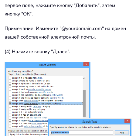
первое поле, нажмите кнопку "Добавить", затем
кнопку "ОК".
Примечание: Измените "@yourdomain.com" на домен
вашей собственной электронной почты.
(4) Нажмите кнопку "Далее".