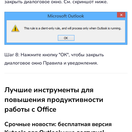
закрыть диалоговое окно. См. скриншот ниже.
Шаг 8: Нажмите кнопку "ОК", чтобы закрыть
диалоговое окно Правила и уведомления.
Лучшие инструменты для
повышения продуктивности
работы с Office
Срочные новости: бесплатная версия