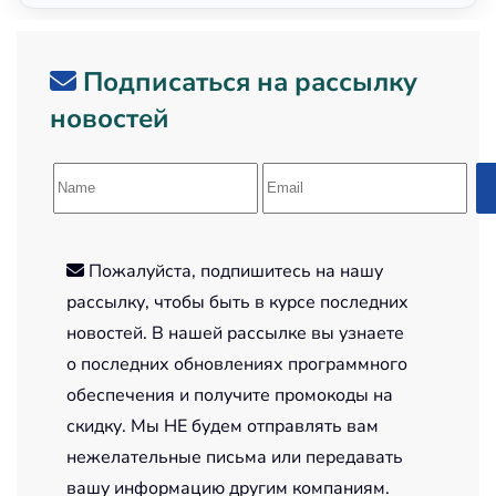
Подписаться на рассылку
новостей
Пожалуйста, подпишитесь на нашу
рассылку, чтобы быть в курсе последних
новостей. В нашей рассылке вы узнаете
о последних обновлениях программного
обеспечения и получите промокоды на
скидку. Мы НЕ будем отправлять вам
нежелательные письма или передавать
вашу информацию другим компаниям.