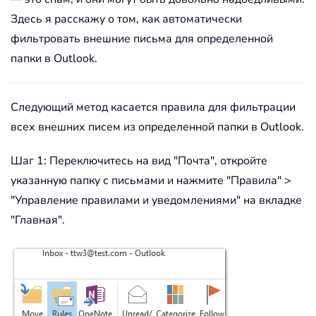
Здесь я расскажу о том, как автоматически
фильтровать внешние письма для определенной
папки в Outlook.
Следующий метод касается правила для фильтрации
всех внешних писем из определенной папки в Outlook.
Шаг 1: Переключитесь на вид "Почта", откройте
указанную папку с письмами и нажмите "Правила" >
"Управление правилами и уведомлениями" на вкладке
"Главная".