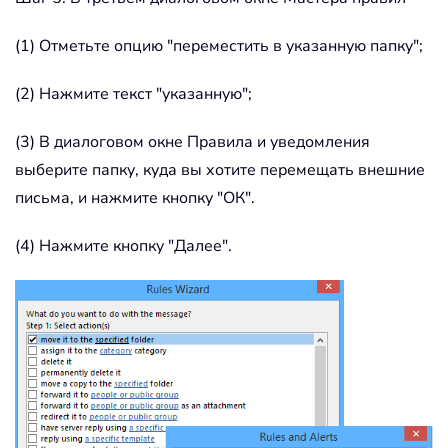
(1) Отметьте опцию "переместить в указанную папку";
(2) Нажмите текст "указанную";
(3) В диалоговом окне Правила и уведомления
выберите папку, куда вы хотите перемещать внешние
письма, и нажмите кнопку "ОК".
(4) Нажмите кнопку "Далее".