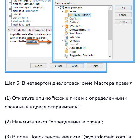
Шаг 6: В четвертом диалоговом окне Мастера правил
(1) Отметьте опцию "кроме писем с определенными
словами в адресе отправителя";
(2) Нажмите текст "определенные слова";
(3) В поле Поиск текста введите "@yourdomain.com" в