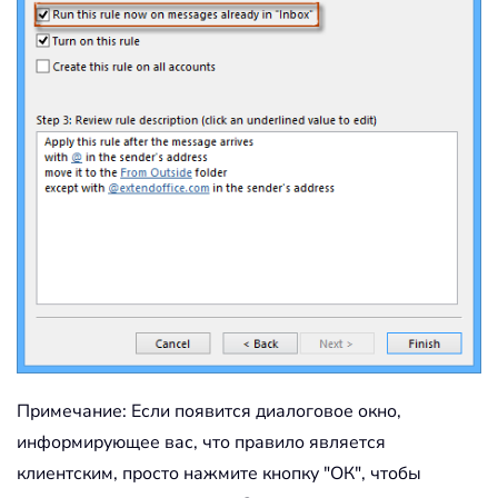
Примечание: Если появится диалоговое окно,
информирующее вас, что правило является
клиентским, просто нажмите кнопку "ОК", чтобы