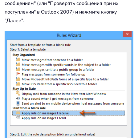
сообщениям" (или "Проверять сообщения при их
поступлении" в Outlook 2007) и нажмите кнопку
"Далее".