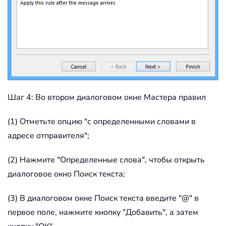
Шаг 4: Во втором диалоговом окне Мастера правил
(1) Отметьте опцию "с определенными словами в
адресе отправителя";
(2) Нажмите "Определенные слова", чтобы открыть
диалоговое окно Поиск текста;
(3) В диалоговом окне Поиск текста введите "@" в
первое поле, нажмите кнопку "Добавить", а затем