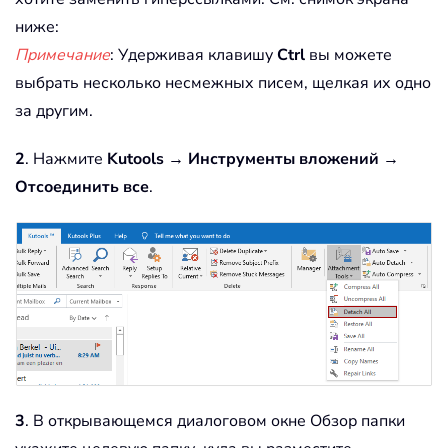
ниже:
Примечание
: Удерживая клавишу
Ctrl
вы можете
выбрать несколько несмежных писем, щелкая их одно
за другим.
2
. Нажмите
Kutools
→
Инструменты вложений
→
Отсоединить все
.
3
. В открывающемся диалоговом окне Обзор папки