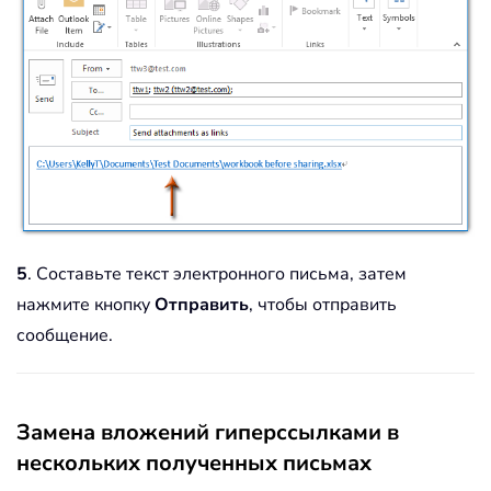
5
. Составьте текст электронного письма, затем
нажмите кнопку
Отправить
, чтобы отправить
сообщение.
Замена вложений гиперссылками в
нескольких полученных письмах