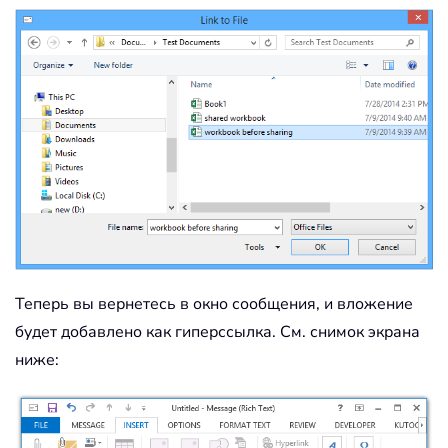
Теперь вы вернетесь в окно сообщения, и вложение
будет добавлено как гиперссылка. См. снимок экрана
ниже: