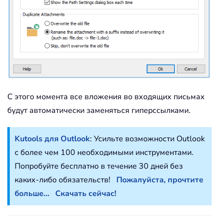
С этого момента все вложения во входящих письмах
будут автоматически заменяться гиперссылками.
Kutools для Outlook
: Усильте возможности Outlook
с более чем 100 необходимыми инструментами.
Попробуйте бесплатно в течение 30 дней без
каких-либо обязательств!
Пожалуйста, прочтите
больше...
Скачать сейчас!