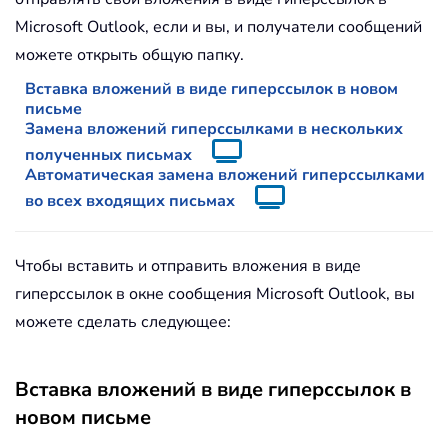
Microsoft Outlook, если и вы, и получатели сообщений
можете открыть общую папку.
Вставка вложений в виде гиперссылок в новом
письме
Замена вложений гиперссылками в нескольких
полученных письмах
Автоматическая замена вложений гиперссылками
во всех входящих письмах
Чтобы вставить и отправить вложения в виде
гиперссылок в окне сообщения Microsoft Outlook, вы
можете сделать следующее:
Вставка вложений в виде гиперссылок в
новом письме