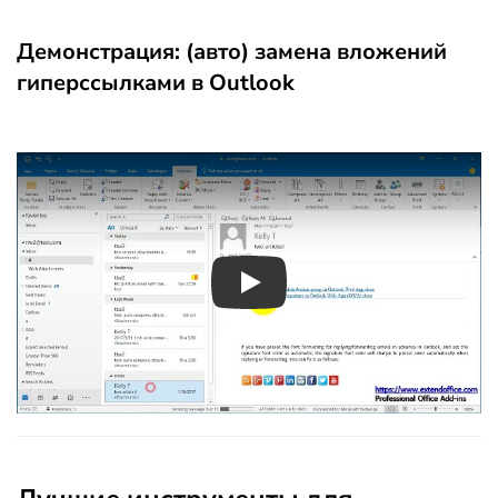
Демонстрация: (авто) замена вложений
гиперссылками в Outlook
Play