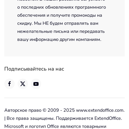
о последних обновлениях программного
обеспечения и получите промокоды на
скидку. Мы НЕ будем отправлять вам
нежелательные письма или передавать
вашу информацию другим компаниям.
Подписывайтесь на нас
Авторское право © 2009 - 2025 www.extendoffice.com.
| Все права защищены. Поддерживается ExtendOffice.
Microsoft и логотип Office являются товарными