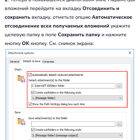
вложений перейдите на вкладку
Отсоединить и
сохранить
вкладку, отметьте опцию
Автоматическое
отсоединение всех получаемых вложений
укажите
целевую папку в поле
Сохранить папку
и нажмите
кнопку
OK
кнопку. См. снимок экрана: