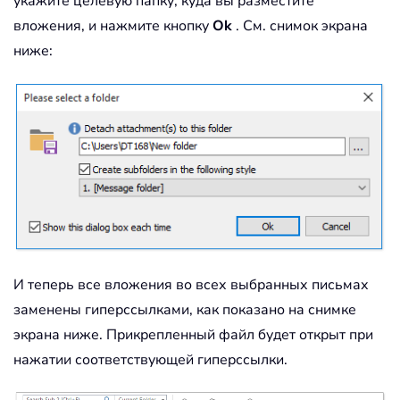
укажите целевую папку, куда вы разместите
вложения, и нажмите кнопку
Ok
. См. снимок экрана
ниже:
И теперь все вложения во всех выбранных письмах
заменены гиперссылками, как показано на снимке
экрана ниже. Прикрепленный файл будет открыт при
нажатии соответствующей гиперссылки.