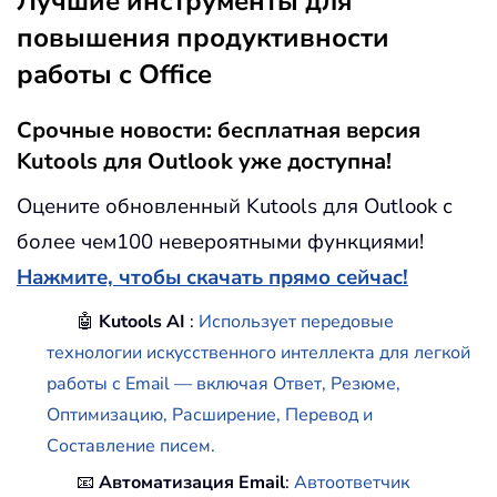
Лучшие инструменты для
повышения продуктивности
работы с Office
Срочные новости: бесплатная версия
Kutools для Outlook уже доступна!
Оцените обновленный Kutools для Outlook с
более чем100 невероятными функциями!
Нажмите, чтобы скачать прямо сейчас!
🤖
Kutools AI
:
Использует передовые
технологии искусственного интеллекта для легкой
работы с Email — включая Ответ, Резюме,
Оптимизацию, Расширение, Перевод и
Составление писем.
📧
Автоматизация Email
:
Автоответчик