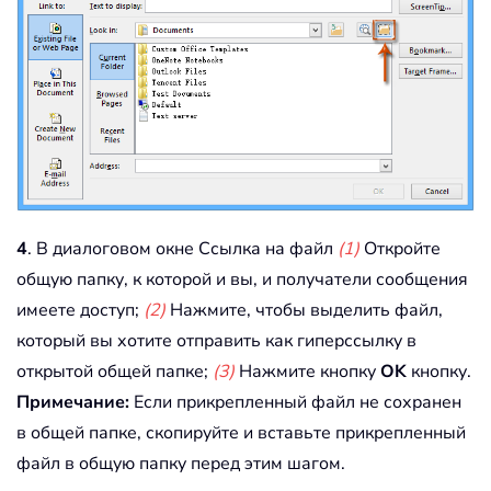
4
. В диалоговом окне Ссылка на файл
(1)
Откройте
общую папку, к которой и вы, и получатели сообщения
имеете доступ;
(2)
Нажмите, чтобы выделить файл,
который вы хотите отправить как гиперссылку в
открытой общей папке;
(3)
Нажмите кнопку
OK
кнопку.
Примечание:
Если прикрепленный файл не сохранен
в общей папке, скопируйте и вставьте прикрепленный
файл в общую папку перед этим шагом.