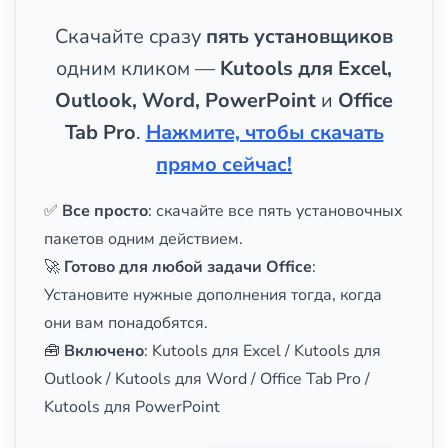
Скачайте сразу
пять установщиков
одним кликом —
Kutools для Excel,
Outlook, Word, PowerPoint
и
Office
Tab Pro
.
Нажмите, чтобы скачать
прямо сейчас!
✅
Все просто
: скачайте все пять установочных
пакетов одним действием.
🚀
Готово для любой задачи Office
:
Установите нужные дополнения тогда, когда
они вам понадобятся.
🧰
Включено
: Kutools для Excel / Kutools для
Outlook / Kutools для Word / Office Tab Pro /
Kutools для PowerPoint