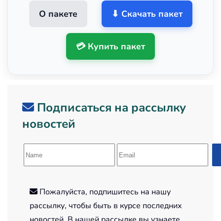
О пакете
⬇ Скачать пакет
💳 Купить пакет
Подписаться на рассылку
новостей
Пожалуйста, подпишитесь на нашу
рассылку, чтобы быть в курсе последних
новостей. В нашей рассылке вы узнаете