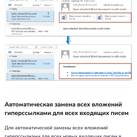
Автоматическая замена всех вложений
гиперссылками для всех входящих писем
Для автоматической замены всех вложений
гиперссылками для всех новых входящих писем в