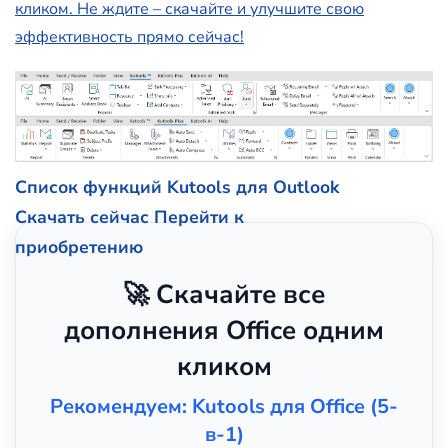
кликом. Не ждите – скачайте и улучшите свою
эффективность прямо сейчас!
Список функций Kutools для Outlook
Скачать сейчас
Перейти к
приобретению
🚀 Скачайте все
дополнения Office одним
кликом
Рекомендуем: Kutools для Office (5-
в-1)